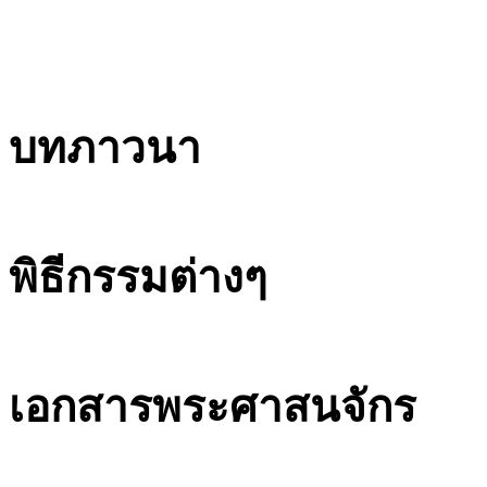
บทภาวนา
พิธีกรรมต่างๆ
เอกสารพระศาสนจักร