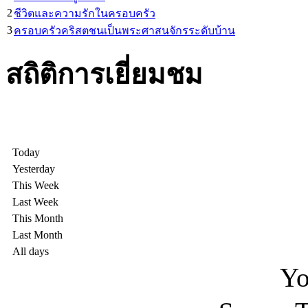
2
ชีวิตและความรักในครอบครัว
3
ครอบครัวคริสตชนเป็นพระศาสนจักรระดับบ้าน
สถิติการเยี่ยมชม
Today
Yesterday
This Week
Last Week
This Month
Last Month
All days
Yo