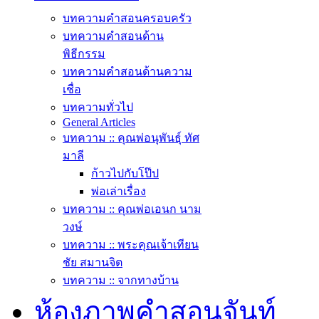
บทความคำสอนครอบครัว
บทความคำสอนด้าน
พิธีกรรม
บทความคำสอนด้านความ
เชื่อ
บทความทั่วไป
General Articles
บทความ :: คุณพ่อนุพันธุ์ ทัศ
มาลี
ก้าวไปกับโป๊ป
พ่อเล่าเรื่อง
บทความ :: คุณพ่อเอนก นาม
วงษ์
บทความ :: พระคุณเจ้าเทียน
ชัย สมานจิต
บทความ :: จากทางบ้าน
ห้องภาพคำสอนจันท์