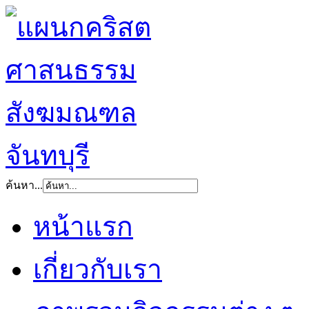
ค้นหา...
หน้าแรก
เกี่ยวกับเรา