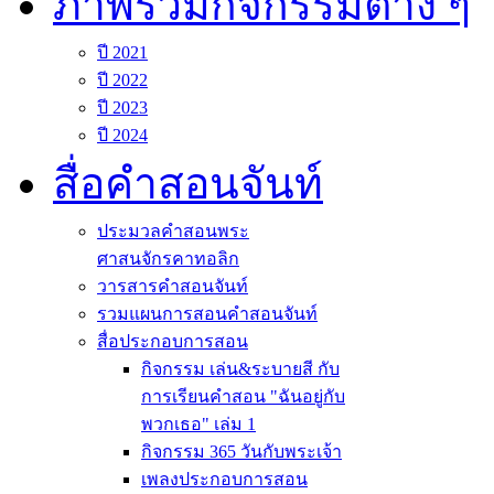
ภาพรวมกิจกรรมต่าง ๆ
ปี 2021
ปี 2022
ปี 2023
ปี 2024
สื่อคำสอนจันท์
ประมวลคำสอนพระ
ศาสนจักรคาทอลิก
วารสารคำสอนจันท์
รวมแผนการสอนคำสอนจันท์
สื่อประกอบการสอน
กิจกรรม เล่น&ระบายสี กับ
การเรียนคำสอน "ฉันอยู่กับ
พวกเธอ" เล่ม 1
กิจกรรม 365 วันกับพระเจ้า
เพลงประกอบการสอน