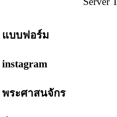
Server 
แบบฟอร์ม
instagram
พระศาสนจักร