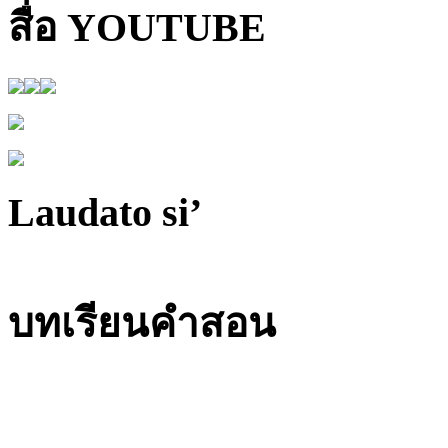
สื่อ YOUTUBE
Laudato si’
บทเรียนคำสอน