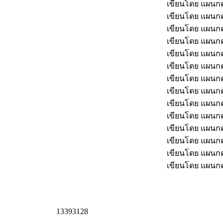
เขียนโดย แผน
เขียนโดย แผน
เขียนโดย แผน
เขียนโดย แผน
เขียนโดย แผน
เขียนโดย แผน
เขียนโดย แผน
เขียนโดย แผน
เขียนโดย แผน
เขียนโดย แผน
เขียนโดย แผน
เขียนโดย แผน
เขียนโดย แผน
เขียนโดย แผน
1
3
3
9
3
1
2
8