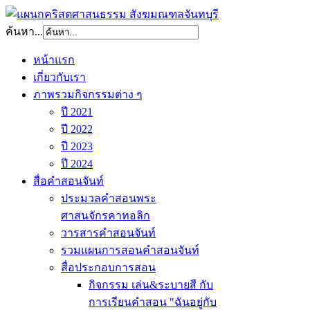
ค้นหา...
หน้าแรก
เกี่ยวกับเรา
ภาพรวมกิจกรรมต่าง ๆ
ปี 2021
ปี 2022
ปี 2023
ปี 2024
สื่อคำสอนจันท์
ประมวลคำสอนพระ
ศาสนจักรคาทอลิก
วารสารคำสอนจันท์
รวมแผนการสอนคำสอนจันท์
สื่อประกอบการสอน
กิจกรรม เล่น&ระบายสี กับ
การเรียนคำสอน "ฉันอยู่กับ