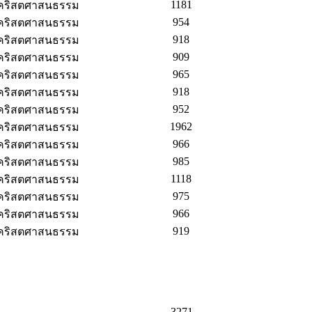
1181
กคริสตศาสนธรรม
954
กคริสตศาสนธรรม
918
กคริสตศาสนธรรม
909
กคริสตศาสนธรรม
965
กคริสตศาสนธรรม
918
กคริสตศาสนธรรม
952
กคริสตศาสนธรรม
1962
กคริสตศาสนธรรม
966
กคริสตศาสนธรรม
985
กคริสตศาสนธรรม
1118
กคริสตศาสนธรรม
975
กคริสตศาสนธรรม
966
กคริสตศาสนธรรม
919
กคริสตศาสนธรรม
3271