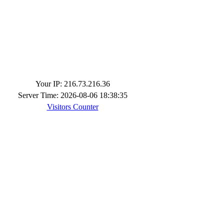
Your IP: 216.73.216.36
Server Time: 2026-08-06 18:38:35
Visitors Counter