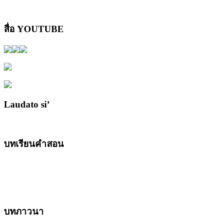
สื่อ YOUTUBE
Laudato si’
บทเรียนคำสอน
บทภาวนา