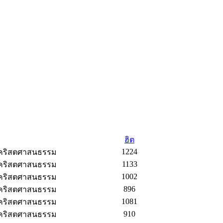
ฮิต
1224
กคริสตศาสนธรรม
1133
กคริสตศาสนธรรม
1002
กคริสตศาสนธรรม
896
กคริสตศาสนธรรม
1081
กคริสตศาสนธรรม
910
กคริสตศาสนธรรม