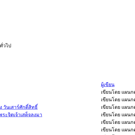
ั่วไป
ผู้เขียน
เขียนโดย แผน
เขียนโดย แผน
ันเสาร์ศักดิ์สิทธิ์
เขียนโดย แผน
นพระจิตเจ้าเสด็จลงมา
เขียนโดย แผน
เขียนโดย แผน
เขียนโดย แผน