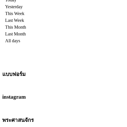
Yesterday
This Week
Last Week
This Month
Last Month
All days
แบบฟอร์ม
instagram
พระศาสนจักร