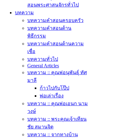
สอนพระศาสนจักรทั่วไป
บทความ
บทความคำสอนครอบครัว
บทความคำสอนด้าน
พิธีกรรม
บทความคำสอนด้านความ
เชื่อ
บทความทั่วไป
General Articles
บทความ :: คุณพ่อนุพันธุ์ ทัศ
มาลี
ก้าวไปกับโป๊ป
พ่อเล่าเรื่อง
บทความ :: คุณพ่อเอนก นาม
วงษ์
บทความ :: พระคุณเจ้าเทียน
ชัย สมานจิต
บทความ :: จากทางบ้าน