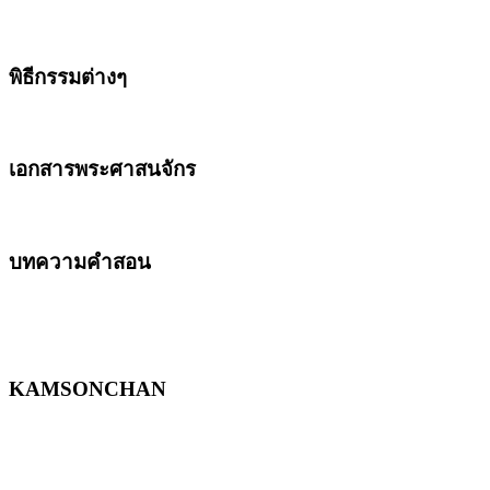
พิธีกรรมต่างๆ
เอกสารพระศาสนจักร
บทความคำสอน
KAMSONCHAN