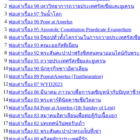
2
พ่อเล่าเรื่อง 98 เทววิทยาการถวายประเทศรัสเซียและยูเครน
3
พ่อเล่าเรื่อง 97 วันน้ำโลก
4
พ่อเล่าเรื่อง 96 Pope at Angelus
5
พ่อเล่าเรื่อง 95 Apostolic Constitution Praedicate Evangelium
6
พ่อเล่าเรื่อง 94 บิชอปทั่วทั้งโลกร่วมในการถวายประเทศรัสเซ
7
พ่อเล่าเรื่อง 93 คณะออกัสติเนียน
8
พ่อเล่าเรื่อง 92 พระสันตะปาปาฟรังซิสสนทนาออนไลน์กับพระอั
9
พ่อเล่าเรื่อง 91 ถวายประเทศรัสเซียและยูเครน
10
พ่อเล่าเรื่อง 90 นักธุรกิจชาวอิตาเลียน
11
พ่อเล่าเรื่อง 89 PopeatAngelus (Tranfiguration)
12
พ่อเล่าเรื่อง 87 WYD2023
13
พ่อเล่าเรื่อง 86 มีนาคม ภาวนาเพื่อการเผชิญหน้ากับปัญหาชีว
14
พ่อเล่าเรื่อง 85 พระคาร์ดินัลคาชเชียวิลลาน
15
พ่อเล่าเรื่อง 84 Pope at Angelus (1th Sunday of Lent)
16
พ่อเล่าเรื่อง 83 สมาคมอิตาเลียนเพื่อต่อสู้กับเนื้องอก
17
พ่อเล่าเรื่อง 82 บทเทศน์วันพุธรับเถ้า
18
พ่อเล่าเรื่อง 81 พระสันตะปาปาทรงเจ็บที่เข่า
19
พ่อเล่าเรื่อง 80 คริสตจักรประเทศอีรัก