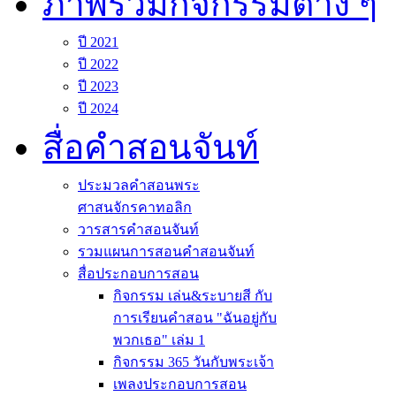
ภาพรวมกิจกรรมต่าง ๆ
ปี 2021
ปี 2022
ปี 2023
ปี 2024
สื่อคำสอนจันท์
ประมวลคำสอนพระ
ศาสนจักรคาทอลิก
วารสารคำสอนจันท์
รวมแผนการสอนคำสอนจันท์
สื่อประกอบการสอน
กิจกรรม เล่น&ระบายสี กับ
การเรียนคำสอน "ฉันอยู่กับ
พวกเธอ" เล่ม 1
กิจกรรม 365 วันกับพระเจ้า
เพลงประกอบการสอน