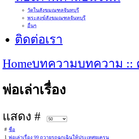
วัดในสังฆมณฑลจันทบุรี
พระสงฆ์สังฆมณฑลจันทบุรี
อื่นๆ
ติดต่อเรา
Home
บทความ
บทความ :: ค
พ่อเล่าเรื่อง
แสดง #
#
ชื่อ
1
พ่อเล่าเรื่อง 99 ถวายรถฉุกเฉินให้ประเทศยูเครน