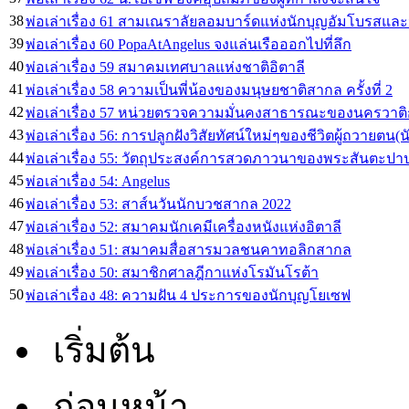
38
พ่อเล่าเรื่อง 61 สามเณราลัยลอมบาร์ดแห่งนักบุญอัมโบรสและ
39
พ่อเล่าเรื่อง 60 PopaAtAngelus จงแล่นเรือออกไปที่ลึก
40
พ่อเล่าเรื่อง 59 สมาคมเทศบาลแห่งชาติอิตาลี
41
พ่อเล่าเรื่อง 58 ความเป็นพี่น้องของมนุษยชาติสากล ครั้งที่ 2
42
พ่อเล่าเรื่อง 57 หน่วยตรวจความมั่นคงสาธารณะของนครวาติ
43
พ่อเล่าเรื่อง 56: การปลูกฝังวิสัยทัศน์ใหม่ๆของชีวิตผู้ถวายตน(
44
พ่อเล่าเรื่อง 55: วัตถุประสงค์การสวดภาวนาของพระสันตะปาป
45
พ่อเล่าเรื่อง 54: Angelus
46
พ่อเล่าเรื่อง 53: สาส์นวันนักบวชสากล 2022
47
พ่อเล่าเรื่อง 52: สมาคมนักเคมีเครื่องหนังแห่งอิตาลี
48
พ่อเล่าเรื่อง 51: สมาคมสื่อสารมวลชนคาทอลิกสากล
49
พ่อเล่าเรื่อง 50: สมาชิกศาลฎีกาแห่งโรมันโรต้า
50
พ่อเล่าเรื่อง 48: ความฝัน 4 ประการของนักบุญโยเซฟ
เริ่มต้น
ก่อนหน้า