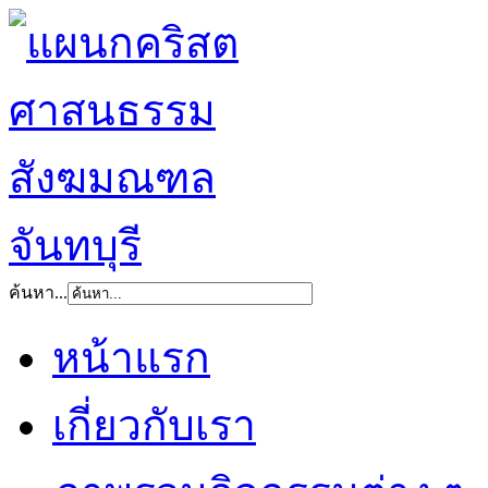
ค้นหา...
หน้าแรก
เกี่ยวกับเรา