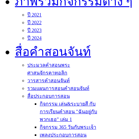
ภาพรวมกิจกรรมต่าง ๆ
ปี 2021
ปี 2022
ปี 2023
ปี 2024
สื่อคำสอนจันท์
ประมวลคำสอนพระ
ศาสนจักรคาทอลิก
วารสารคำสอนจันท์
รวมแผนการสอนคำสอนจันท์
สื่อประกอบการสอน
กิจกรรม เล่น&ระบายสี กับ
การเรียนคำสอน "ฉันอยู่กับ
พวกเธอ" เล่ม 1
กิจกรรม 365 วันกับพระเจ้า
เพลงประกอบการสอน