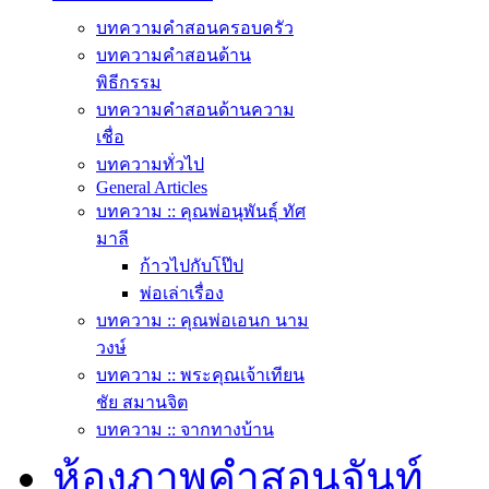
บทความคำสอนครอบครัว
บทความคำสอนด้าน
พิธีกรรม
บทความคำสอนด้านความ
เชื่อ
บทความทั่วไป
General Articles
บทความ :: คุณพ่อนุพันธุ์ ทัศ
มาลี
ก้าวไปกับโป๊ป
พ่อเล่าเรื่อง
บทความ :: คุณพ่อเอนก นาม
วงษ์
บทความ :: พระคุณเจ้าเทียน
ชัย สมานจิต
บทความ :: จากทางบ้าน
ห้องภาพคำสอนจันท์