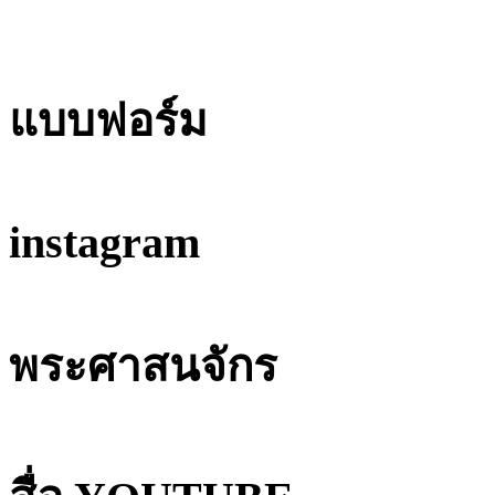
แบบฟอร์ม
instagram
พระศาสนจักร