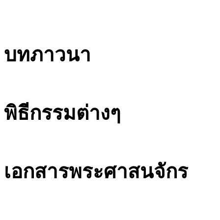
บทภาวนา
พิธีกรรมต่างๆ
เอกสารพระศาสนจักร