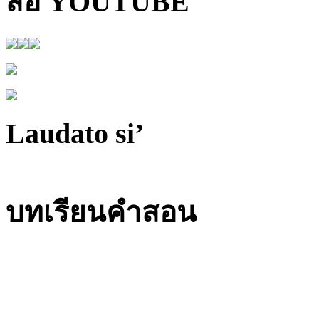
สื่อ YOUTUBE
Laudato si’
บทเรียนคำสอน