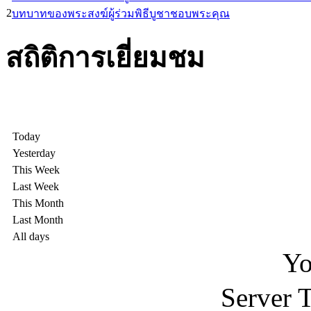
2
บทบาทของพระสงฆ์ผู้ร่วมพิธีบูชาชอบพระคุณ
สถิติการเยี่ยมชม
Today
Yesterday
This Week
Last Week
This Month
Last Month
All days
Yo
Server 