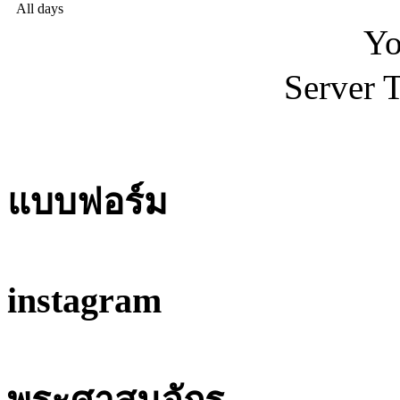
All days
Yo
Server 
แบบฟอร์ม
instagram