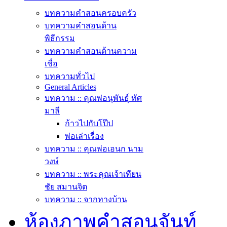
บทความคำสอนครอบครัว
บทความคำสอนด้าน
พิธีกรรม
บทความคำสอนด้านความ
เชื่อ
บทความทั่วไป
General Articles
บทความ :: คุณพ่อนุพันธุ์ ทัศ
มาลี
ก้าวไปกับโป๊ป
พ่อเล่าเรื่อง
บทความ :: คุณพ่อเอนก นาม
วงษ์
บทความ :: พระคุณเจ้าเทียน
ชัย สมานจิต
บทความ :: จากทางบ้าน
ห้องภาพคำสอนจันท์