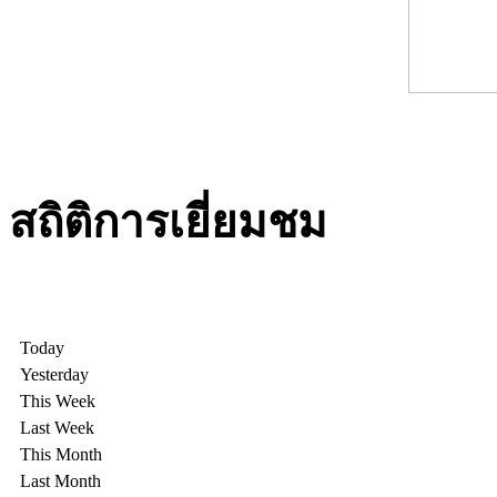
สถิติการเยี่ยมชม
Today
Yesterday
This Week
Last Week
This Month
Last Month