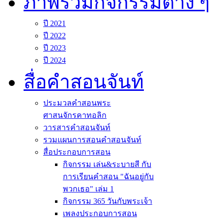
ภาพรวมกิจกรรมต่าง ๆ
ปี 2021
ปี 2022
ปี 2023
ปี 2024
สื่อคำสอนจันท์
ประมวลคำสอนพระ
ศาสนจักรคาทอลิก
วารสารคำสอนจันท์
รวมแผนการสอนคำสอนจันท์
สื่อประกอบการสอน
กิจกรรม เล่น&ระบายสี กับ
การเรียนคำสอน "ฉันอยู่กับ
พวกเธอ" เล่ม 1
กิจกรรม 365 วันกับพระเจ้า
เพลงประกอบการสอน