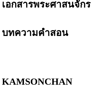
เอกสารพระศาสนจักร
บทความคำสอน
KAMSONCHAN