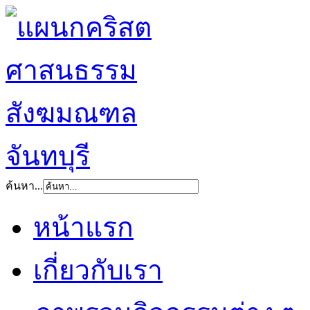
ค้นหา...
หน้าแรก
เกี่ยวกับเรา