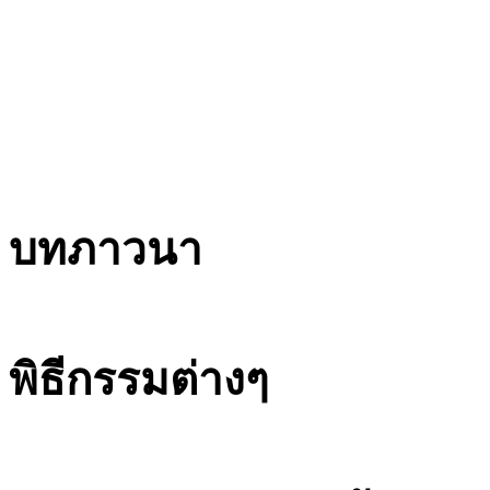
บทภาวนา
พิธีกรรมต่างๆ