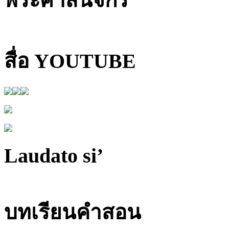
พระศาสนจักร
สื่อ YOUTUBE
Laudato si’
บทเรียนคำสอน