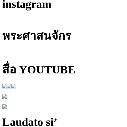
instagram
พระศาสนจักร
สื่อ YOUTUBE
Laudato si’