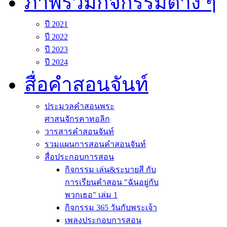
ภาพรวมกิจกรรมต่าง ๆ
ปี 2021
ปี 2022
ปี 2023
ปี 2024
สื่อคำสอนจันท์
ประมวลคำสอนพระ
ศาสนจักรคาทอลิก
วารสารคำสอนจันท์
รวมแผนการสอนคำสอนจันท์
สื่อประกอบการสอน
กิจกรรม เล่น&ระบายสี กับ
การเรียนคำสอน "ฉันอยู่กับ
พวกเธอ" เล่ม 1
กิจกรรม 365 วันกับพระเจ้า
เพลงประกอบการสอน