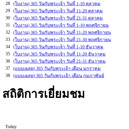
28
(ใบงาน) 365 วันกับพระเจ้า วันที่ 1-10 ตุลาคม
29
(ใบงาน) 365 วันกับพระเจ้า วันที่ 11-20 ตุลาคม
30
(ใบงาน) 365 วันกับพระเจ้า วันที่ 21-31 ตุลาคม
31
(ใบงาน) 365 วันกับพระเจ้า วันที่ 1-10 พฤศจิกายน
32
(ใบงาน) 365 วันกับพระเจ้า วันที่ 11-20 พฤศจิกายน
33
(ใบงาน) 365 วันกับพระเจ้า วันที่ 21-30 พฤศจิกายน
34
(ใบงาน) 365 วันกับพระเจ้า วันที่ 1-10 ธันวาคม
35
(ใบงาน) 365 วันกับพระเจ้า วันที่ 11-20 ธันวาคม
36
(ใบงาน) 365 วันกับพระเจ้า วันที่ 21-31 ธันวาคม
37
(แบบเฉลย) 365 วันกับพระเจ้า เดือน มกราคม
38
(แบบเฉลย) 365 วันกับพระเจ้า เดือน กุมภาพันธ์
สถิติการเยี่ยมชม
Today