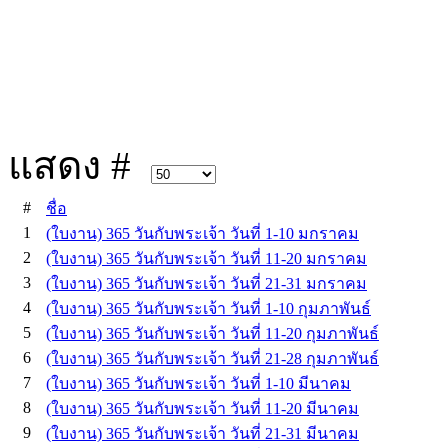
แสดง #
#
ชื่อ
1
(ใบงาน) 365 วันกับพระเจ้า วันที่ 1-10 มกราคม
2
(ใบงาน) 365 วันกับพระเจ้า วันที่ 11-20 มกราคม
3
(ใบงาน) 365 วันกับพระเจ้า วันที่ 21-31 มกราคม
4
(ใบงาน) 365 วันกับพระเจ้า วันที่ 1-10 กุมภาพันธ์
5
(ใบงาน) 365 วันกับพระเจ้า วันที่ 11-20 กุมภาพันธ์
6
(ใบงาน) 365 วันกับพระเจ้า วันที่ 21-28 กุมภาพันธ์
7
(ใบงาน) 365 วันกับพระเจ้า วันที่ 1-10 มีนาคม
8
(ใบงาน) 365 วันกับพระเจ้า วันที่ 11-20 มีนาคม
9
(ใบงาน) 365 วันกับพระเจ้า วันที่ 21-31 มีนาคม