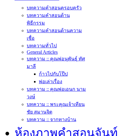
บทความคำสอนครอบครัว
บทความคำสอนด้าน
พิธีกรรม
บทความคำสอนด้านความ
เชื่อ
บทความทั่วไป
General Articles
บทความ :: คุณพ่อนุพันธุ์ ทัศ
มาลี
ก้าวไปกับโป๊ป
พ่อเล่าเรื่อง
บทความ :: คุณพ่อเอนก นาม
วงษ์
บทความ :: พระคุณเจ้าเทียน
ชัย สมานจิต
บทความ :: จากทางบ้าน
ห้องภาพคำสอนจันท์