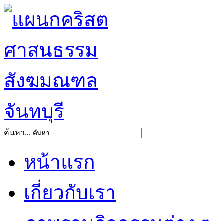
ค้นหา...
หน้าแรก
เกี่ยวกับเรา