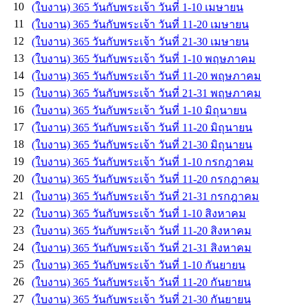
10
(ใบงาน) 365 วันกับพระเจ้า วันที่ 1-10 เมษายน
11
(ใบงาน) 365 วันกับพระเจ้า วันที่ 11-20 เมษายน
12
(ใบงาน) 365 วันกับพระเจ้า วันที่ 21-30 เมษายน
13
(ใบงาน) 365 วันกับพระเจ้า วันที่ 1-10 พฤษภาคม
14
(ใบงาน) 365 วันกับพระเจ้า วันที่ 11-20 พฤษภาคม
15
(ใบงาน) 365 วันกับพระเจ้า วันที่ 21-31 พฤษภาคม
16
(ใบงาน) 365 วันกับพระเจ้า วันที่ 1-10 มิถุนายน
17
(ใบงาน) 365 วันกับพระเจ้า วันที่ 11-20 มิถุนายน
18
(ใบงาน) 365 วันกับพระเจ้า วันที่ 21-30 มิถุนายน
19
(ใบงาน) 365 วันกับพระเจ้า วันที่ 1-10 กรกฎาคม
20
(ใบงาน) 365 วันกับพระเจ้า วันที่ 11-20 กรกฎาคม
21
(ใบงาน) 365 วันกับพระเจ้า วันที่ 21-31 กรกฎาคม
22
(ใบงาน) 365 วันกับพระเจ้า วันที่ 1-10 สิงหาคม
23
(ใบงาน) 365 วันกับพระเจ้า วันที่ 11-20 สิงหาคม
24
(ใบงาน) 365 วันกับพระเจ้า วันที่ 21-31 สิงหาคม
25
(ใบงาน) 365 วันกับพระเจ้า วันที่ 1-10 กันยายน
26
(ใบงาน) 365 วันกับพระเจ้า วันที่ 11-20 กันยายน
27
(ใบงาน) 365 วันกับพระเจ้า วันที่ 21-30 กันยายน