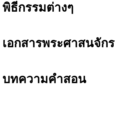
พิธีกรรมต่างๆ
เอกสารพระศาสนจักร
บทความคำสอน