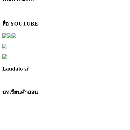
สื่อ YOUTUBE
Laudato si’
บทเรียนคำสอน