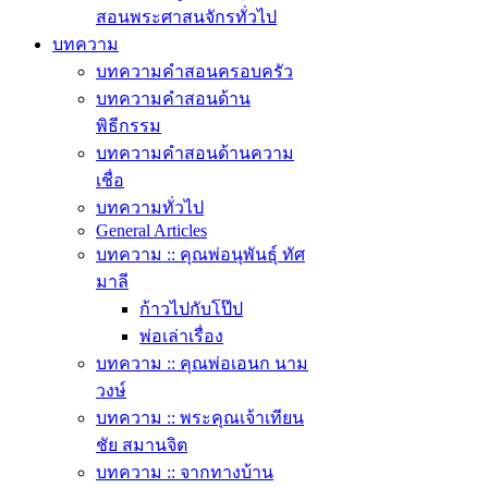
สอนพระศาสนจักรทั่วไป
บทความ
บทความคำสอนครอบครัว
บทความคำสอนด้าน
พิธีกรรม
บทความคำสอนด้านความ
เชื่อ
บทความทั่วไป
General Articles
บทความ :: คุณพ่อนุพันธุ์ ทัศ
มาลี
ก้าวไปกับโป๊ป
พ่อเล่าเรื่อง
บทความ :: คุณพ่อเอนก นาม
วงษ์
บทความ :: พระคุณเจ้าเทียน
ชัย สมานจิต
บทความ :: จากทางบ้าน