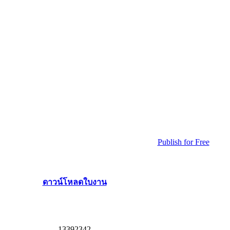
Publish for Free
ดาวน์โหลดใบงาน
1
3
3
9
2
3
4
2