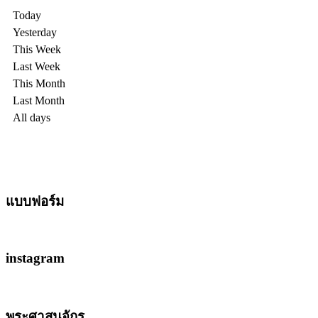
Today
Yesterday
This Week
Last Week
This Month
Last Month
All days
แบบฟอร์ม
instagram
พระศาสนจักร