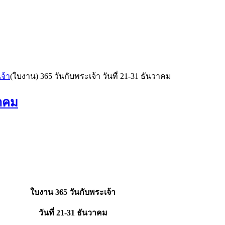
จ้า
(ใบงาน) 365 วันกับพระเจ้า วันที่ 21-31 ธันวาคม
วาคม
ใบงาน 365 วันกับพระเจ้า
วันที่ 21-31 ธันวาคม