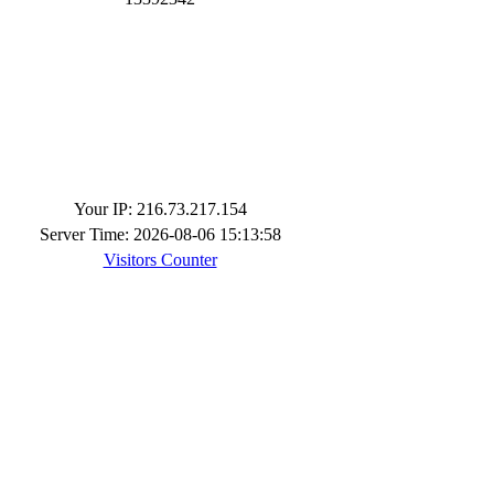
Your IP: 216.73.217.154
Server Time: 2026-08-06 15:13:58
Visitors Counter