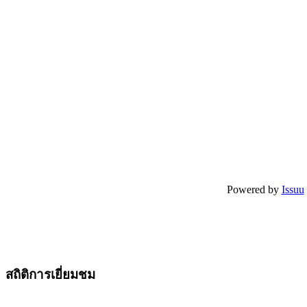
Powered by
Issuu
สถิติการเยี่ยมชม