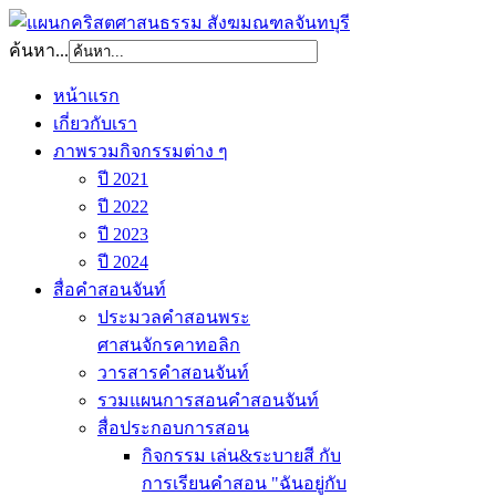
ค้นหา...
หน้าแรก
เกี่ยวกับเรา
ภาพรวมกิจกรรมต่าง ๆ
ปี 2021
ปี 2022
ปี 2023
ปี 2024
สื่อคำสอนจันท์
ประมวลคำสอนพระ
ศาสนจักรคาทอลิก
วารสารคำสอนจันท์
รวมแผนการสอนคำสอนจันท์
สื่อประกอบการสอน
กิจกรรม เล่น&ระบายสี กับ
การเรียนคำสอน "ฉันอยู่กับ