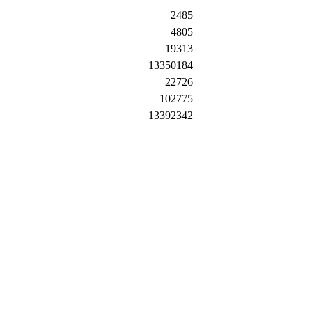
2485
4805
19313
13350184
22726
102775
13392342