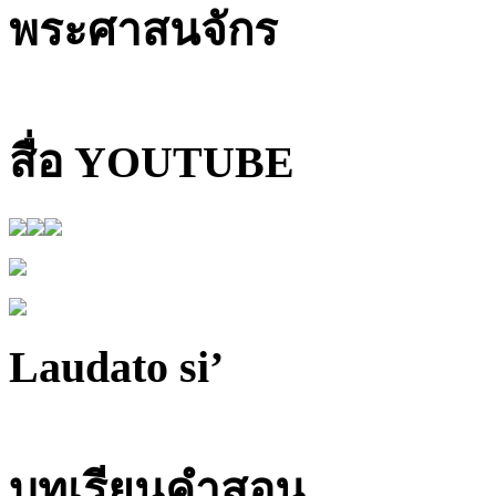
พระศาสนจักร
สื่อ YOUTUBE
Laudato si’
บทเรียนคำสอน