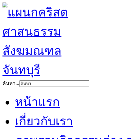
ค้นหา...
หน้าแรก
เกี่ยวกับเรา