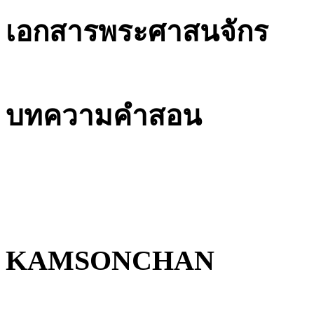
เอกสารพระศาสนจักร
บทความคำสอน
KAMSONCHAN