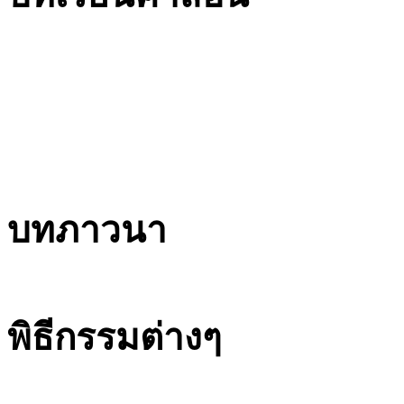
บทภาวนา
พิธีกรรมต่างๆ