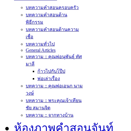
บทความคำสอนครอบครัว
บทความคำสอนด้าน
พิธีกรรม
บทความคำสอนด้านความ
เชื่อ
บทความทั่วไป
General Articles
บทความ :: คุณพ่อนุพันธุ์ ทัศ
มาลี
ก้าวไปกับโป๊ป
พ่อเล่าเรื่อง
บทความ :: คุณพ่อเอนก นาม
วงษ์
บทความ :: พระคุณเจ้าเทียน
ชัย สมานจิต
บทความ :: จากทางบ้าน
ห้องภาพคำสอนจันท์