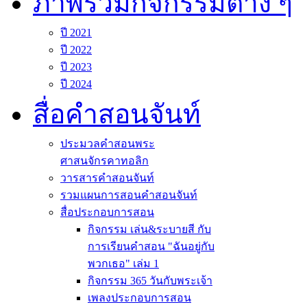
ภาพรวมกิจกรรมต่าง ๆ
ปี 2021
ปี 2022
ปี 2023
ปี 2024
สื่อคำสอนจันท์
ประมวลคำสอนพระ
ศาสนจักรคาทอลิก
วารสารคำสอนจันท์
รวมแผนการสอนคำสอนจันท์
สื่อประกอบการสอน
กิจกรรม เล่น&ระบายสี กับ
การเรียนคำสอน "ฉันอยู่กับ
พวกเธอ" เล่ม 1
กิจกรรม 365 วันกับพระเจ้า
เพลงประกอบการสอน