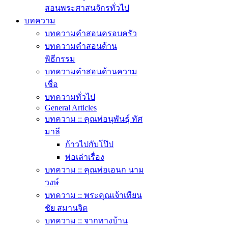
สอนพระศาสนจักรทั่วไป
บทความ
บทความคำสอนครอบครัว
บทความคำสอนด้าน
พิธีกรรม
บทความคำสอนด้านความ
เชื่อ
บทความทั่วไป
General Articles
บทความ :: คุณพ่อนุพันธุ์ ทัศ
มาลี
ก้าวไปกับโป๊ป
พ่อเล่าเรื่อง
บทความ :: คุณพ่อเอนก นาม
วงษ์
บทความ :: พระคุณเจ้าเทียน
ชัย สมานจิต
บทความ :: จากทางบ้าน