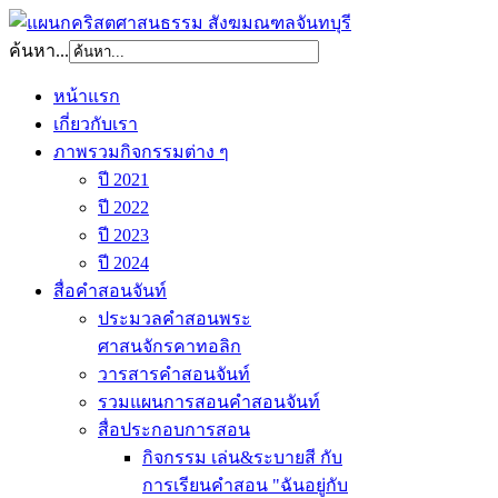
ค้นหา...
หน้าแรก
เกี่ยวกับเรา
ภาพรวมกิจกรรมต่าง ๆ
ปี 2021
ปี 2022
ปี 2023
ปี 2024
สื่อคำสอนจันท์
ประมวลคำสอนพระ
ศาสนจักรคาทอลิก
วารสารคำสอนจันท์
รวมแผนการสอนคำสอนจันท์
สื่อประกอบการสอน
กิจกรรม เล่น&ระบายสี กับ
การเรียนคำสอน "ฉันอยู่กับ