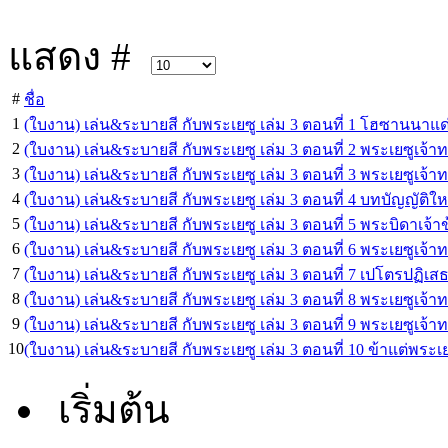
แสดง #
#
ชื่อ
1
(ใบงาน) เล่น&ระบายสี กับพระเยซู เล่ม 3 ตอนที่ 1 โฮซานนาแ
2
(ใบงาน) เล่น&ระบายสี กับพระเยซู เล่ม 3 ตอนที่ 2 พระเยซูเจ้าท
3
(ใบงาน) เล่น&ระบายสี กับพระเยซู เล่ม 3 ตอนที่ 3 พระเยซูเจ้
4
(ใบงาน) เล่น&ระบายสี กับพระเยซู เล่ม 3 ตอนที่ 4 บทบัญญัติให
5
(ใบงาน) เล่น&ระบายสี กับพระเยซู เล่ม 3 ตอนที่ 5 พระบิดาเจ
6
(ใบงาน) เล่น&ระบายสี กับพระเยซู เล่ม 3 ตอนที่ 6 พระเยซูเจ้าท
7
(ใบงาน) เล่น&ระบายสี กับพระเยซู เล่ม 3 ตอนที่ 7 เปโตรปฏิเสธว่
8
(ใบงาน) เล่น&ระบายสี กับพระเยซู เล่ม 3 ตอนที่ 8 พระเยซูเจ
9
(ใบงาน) เล่น&ระบายสี กับพระเยซู เล่ม 3 ตอนที่ 9 พระเยซูเจ
10
(ใบงาน) เล่น&ระบายสี กับพระเยซู เล่ม 3 ตอนที่ 10 ข้าแต่พระเ
เริ่มต้น