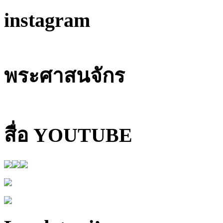
instagram
พระศาสนจักร
สื่อ YOUTUBE