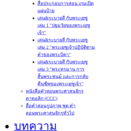
สื่อประกอบการสอน เกมเปิด
แผ่นป้าย
เล่น&ระบายสี กับพระเยซู
เล่ม 1 "ปฐมวัยของพระเยซู
เจ้า"
เล่น&ระบายสี กับพระเยซู
เล่ม 2 "พระเยซูเจ้าปฏิบัติตาม
คำของพระบิดา"
เล่น&ระบายสี กับพระเยซู
เล่ม 3 "พระทรมาน การ
สิ้นพระชนม์ และการกลับ
คืนชีพของพระเยซูเจ้า"
หนังสือคำสอนพระศาสนจักร
คาทอลิก (CCC)
สื่อคำสอนรูปภาพ ชุด คำ
สอนพระศาสนจักรทั่วไป
บทความ