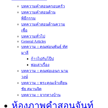
บทความคำสอนครอบครัว
บทความคำสอนด้าน
พิธีกรรม
บทความคำสอนด้านความ
เชื่อ
บทความทั่วไป
General Articles
บทความ :: คุณพ่อนุพันธุ์ ทัศ
มาลี
ก้าวไปกับโป๊ป
พ่อเล่าเรื่อง
บทความ :: คุณพ่อเอนก นาม
วงษ์
บทความ :: พระคุณเจ้าเทียน
ชัย สมานจิต
บทความ :: จากทางบ้าน
ห้องภาพคำสอนจันท์