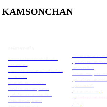
KAMSONCHAN
องค์กรคาทอลิก
สังฆมณฑลนครราชส
สภาพระสังฆราชคาทอลิกแห่ง
ศูนย์คริสตศาสนธร
ประเทศไทย
นครราชสีมา
คณะกรรมการคาทอลิกเพื่อคริสต
สังฆมณฑลอุบลราชธ
ศาสนธรรม
ศูนย์คริสตศาสนธร
แผนกคริสตศาสนธรรม
อุบลราชธานี
อัครสังฆมณฑลกรุงเทพฯ
สังฆมณฑลราชบุรี
ศูนย์คริสตศาสนธรรม อัคร
ศูนย์คริสตศาสนธร
สังฆมณฑลกรุงเทพฯ
ราชบุรี
สังฆมณฑลจันทบุรี