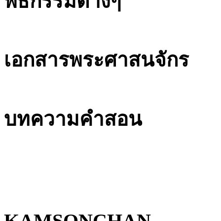
พิธีกรรมต่างๆ
เอกสารพระศาสนจักร
บทความคำสอน
KAMSONCHAN