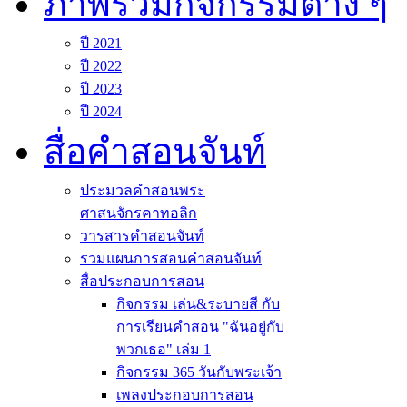
ภาพรวมกิจกรรมต่าง ๆ
ปี 2021
ปี 2022
ปี 2023
ปี 2024
สื่อคำสอนจันท์
ประมวลคำสอนพระ
ศาสนจักรคาทอลิก
วารสารคำสอนจันท์
รวมแผนการสอนคำสอนจันท์
สื่อประกอบการสอน
กิจกรรม เล่น&ระบายสี กับ
การเรียนคำสอน "ฉันอยู่กับ
พวกเธอ" เล่ม 1
กิจกรรม 365 วันกับพระเจ้า
เพลงประกอบการสอน