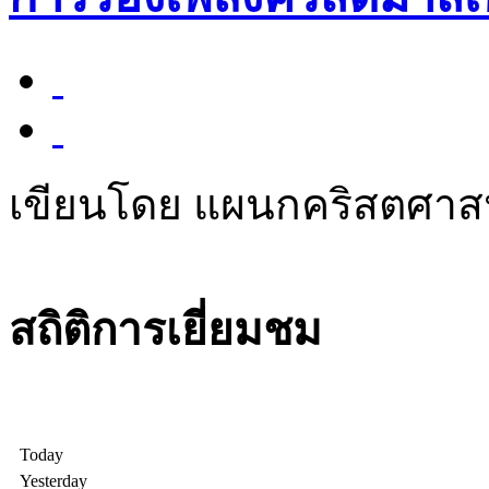
เขียนโดย แผนกคริสตศา
สถิติการเยี่ยมชม
Today
Yesterday