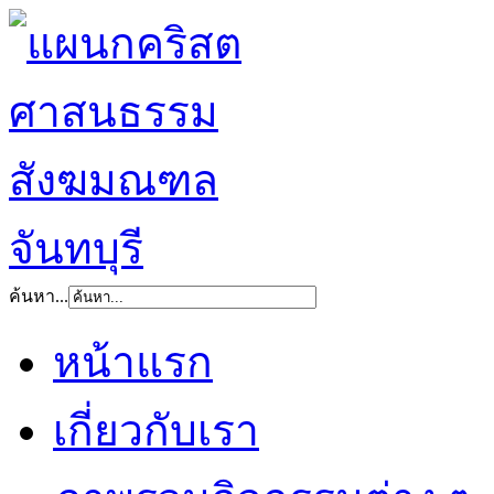
ค้นหา...
หน้าแรก
เกี่ยวกับเรา