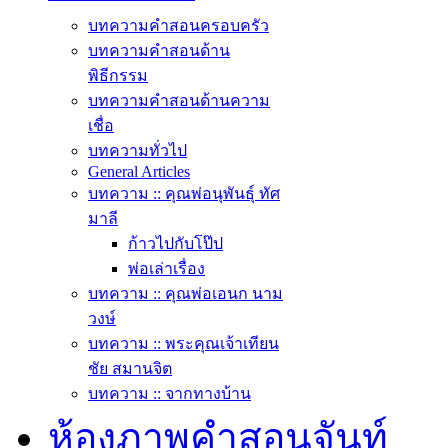
บทความคำสอนครอบครัว
บทความคำสอนด้าน
พิธีกรรม
บทความคำสอนด้านความ
เชื่อ
บทความทั่วไป
General Articles
บทความ :: คุณพ่อนุพันธุ์ ทัศ
มาลี
ก้าวไปกับโป๊ป
พ่อเล่าเรื่อง
บทความ :: คุณพ่อเอนก นาม
วงษ์
บทความ :: พระคุณเจ้าเทียน
ชัย สมานจิต
บทความ :: จากทางบ้าน
ห้องภาพคำสอนจันท์