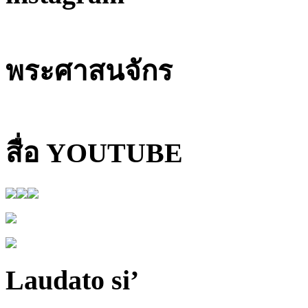
พระศาสนจักร
สื่อ YOUTUBE
Laudato si’