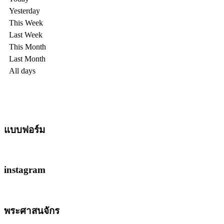
Yesterday
This Week
Last Week
This Month
Last Month
All days
แบบฟอร์ม
instagram
พระศาสนจักร