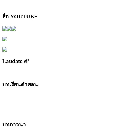
สื่อ YOUTUBE
Laudato si’
บทเรียนคำสอน
บทภาวนา