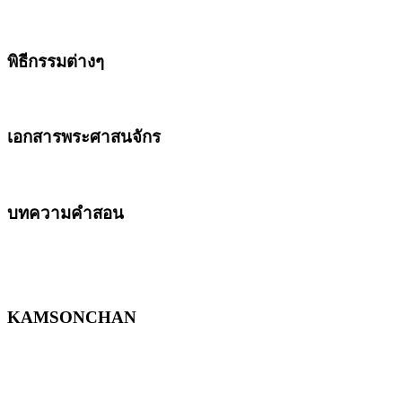
พิธีกรรมต่างๆ
เอกสารพระศาสนจักร
บทความคำสอน
KAMSONCHAN