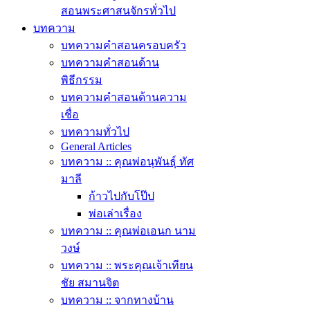
สอนพระศาสนจักรทั่วไป
บทความ
บทความคำสอนครอบครัว
บทความคำสอนด้าน
พิธีกรรม
บทความคำสอนด้านความ
เชื่อ
บทความทั่วไป
General Articles
บทความ :: คุณพ่อนุพันธุ์ ทัศ
มาลี
ก้าวไปกับโป๊ป
พ่อเล่าเรื่อง
บทความ :: คุณพ่อเอนก นาม
วงษ์
บทความ :: พระคุณเจ้าเทียน
ชัย สมานจิต
บทความ :: จากทางบ้าน