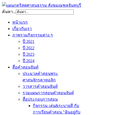
ค้นหา...
หน้าแรก
เกี่ยวกับเรา
ภาพรวมกิจกรรมต่าง ๆ
ปี 2021
ปี 2022
ปี 2023
ปี 2024
สื่อคำสอนจันท์
ประมวลคำสอนพระ
ศาสนจักรคาทอลิก
วารสารคำสอนจันท์
รวมแผนการสอนคำสอนจันท์
สื่อประกอบการสอน
กิจกรรม เล่น&ระบายสี กับ
การเรียนคำสอน "ฉันอยู่กับ