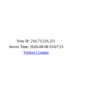
Your IP: 216.73.216.251
Server Time: 2026-08-08 03:07:23
Visitors Counter