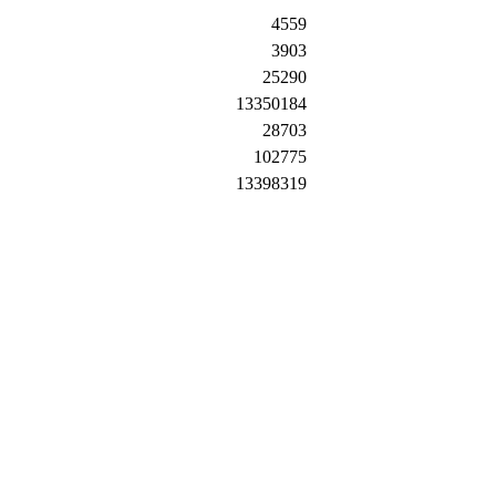
4559
3903
25290
13350184
28703
102775
13398319