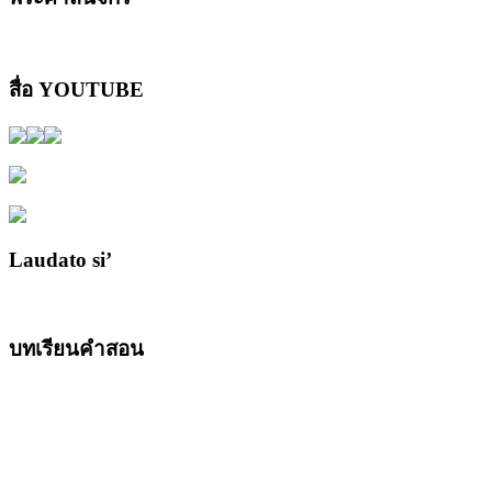
สื่อ YOUTUBE
Laudato si’
บทเรียนคำสอน