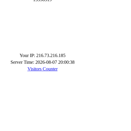
Your IP: 216.73.216.185
Server Time: 2026-08-07 20:00:38
Visitors Counter