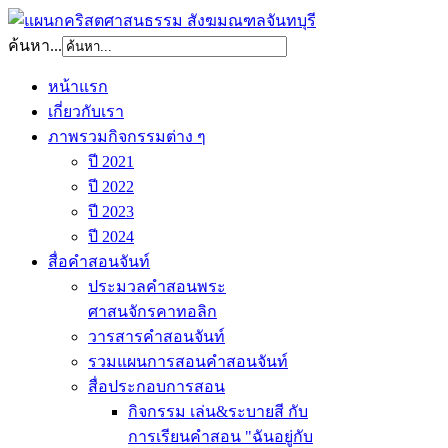
ค้นหา...
หน้าแรก
เกี่ยวกับเรา
ภาพรวมกิจกรรมต่าง ๆ
ปี 2021
ปี 2022
ปี 2023
ปี 2024
สื่อคำสอนจันท์
ประมวลคำสอนพระ
ศาสนจักรคาทอลิก
วารสารคำสอนจันท์
รวมแผนการสอนคำสอนจันท์
สื่อประกอบการสอน
กิจกรรม เล่น&ระบายสี กับ
การเรียนคำสอน "ฉันอยู่กับ