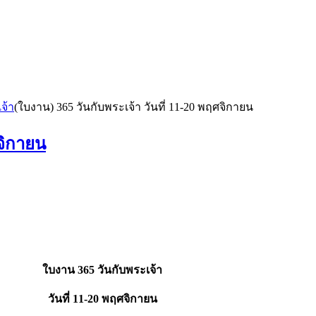
จ้า
(ใบงาน) 365 วันกับพระเจ้า วันที่ 11-20 พฤศจิกายน
ศจิกายน
ใบงาน 365 วันกับพระเจ้า
วันที่ 11-20 พฤศจิกายน