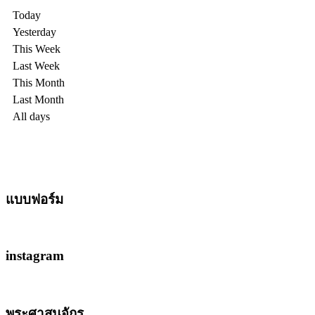
Today
Yesterday
This Week
Last Week
This Month
Last Month
All days
แบบฟอร์ม
instagram
พระศาสนจักร