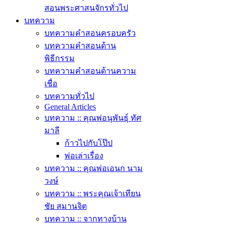
สอนพระศาสนจักรทั่วไป
บทความ
บทความคำสอนครอบครัว
บทความคำสอนด้าน
พิธีกรรม
บทความคำสอนด้านความ
เชื่อ
บทความทั่วไป
General Articles
บทความ :: คุณพ่อนุพันธุ์ ทัศ
มาลี
ก้าวไปกับโป๊ป
พ่อเล่าเรื่อง
บทความ :: คุณพ่อเอนก นาม
วงษ์
บทความ :: พระคุณเจ้าเทียน
ชัย สมานจิต
บทความ :: จากทางบ้าน