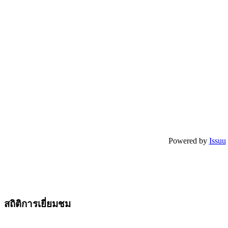
Powered by
Issuu
สถิติการเยี่ยมชม