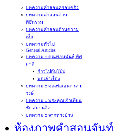
บทความคำสอนครอบครัว
บทความคำสอนด้าน
พิธีกรรม
บทความคำสอนด้านความ
เชื่อ
บทความทั่วไป
General Articles
บทความ :: คุณพ่อนุพันธุ์ ทัศ
มาลี
ก้าวไปกับโป๊ป
พ่อเล่าเรื่อง
บทความ :: คุณพ่อเอนก นาม
วงษ์
บทความ :: พระคุณเจ้าเทียน
ชัย สมานจิต
บทความ :: จากทางบ้าน
ห้องภาพคำสอนจันท์