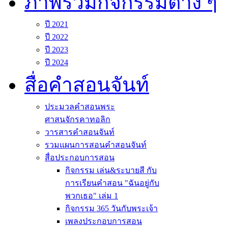
ภาพรวมกิจกรรมต่าง ๆ
ปี 2021
ปี 2022
ปี 2023
ปี 2024
สื่อคำสอนจันท์
ประมวลคำสอนพระ
ศาสนจักรคาทอลิก
วารสารคำสอนจันท์
รวมแผนการสอนคำสอนจันท์
สื่อประกอบการสอน
กิจกรรม เล่น&ระบายสี กับ
การเรียนคำสอน "ฉันอยู่กับ
พวกเธอ" เล่ม 1
กิจกรรม 365 วันกับพระเจ้า
เพลงประกอบการสอน