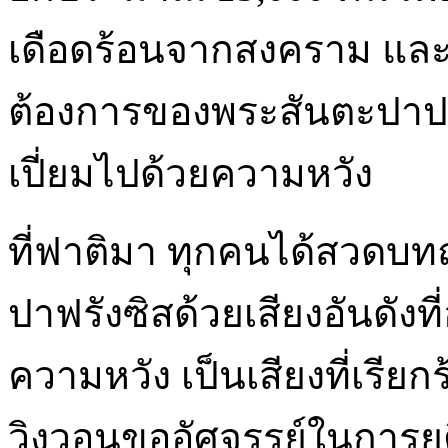
เดือดร้อนจากสงคราม และ
ต้องการของพระสันตะปาปาฟ
เปี่ยมไปด้วยความหวัง
ที่ฟาติมา ทุกคนได้สวดบท
ปาฟรังซิสด้วยเสียงอันดั
ความหวัง เป็นเสียงที่เรียกร
วิงวอนขออัศจรรย์ในการยุ