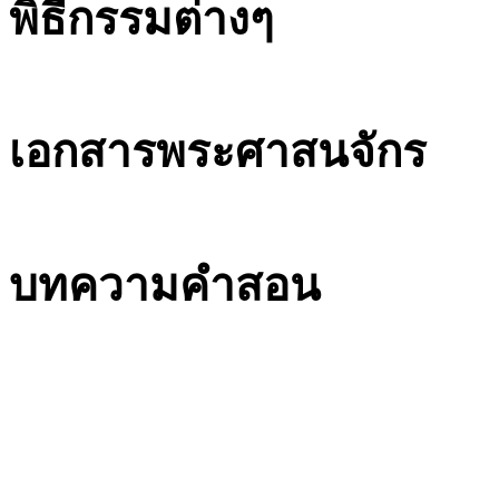
พิธีกรรมต่างๆ
เอกสารพระศาสนจักร
บทความคำสอน