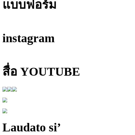
แบบฟอร์ม
instagram
สื่อ YOUTUBE
Laudato si’