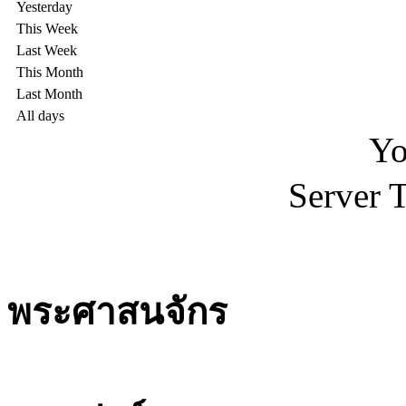
Yesterday
This Week
Last Week
This Month
Last Month
All days
Yo
Server 
พระศาสนจักร