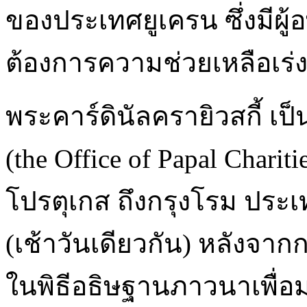
ของประเทศยูเครน ซึ่งมีผู
ต้องการความช่วยเหลือเร่
พระคาร์ดินัลครายิวสกี้ 
(the Office of Papal Chari
โปรตุเกส ถึงกรุงโรม ประเท
(เช้าวันเดียวกัน) หลังจ
ในพิธีอธิษฐานภาวนาเพื่อ