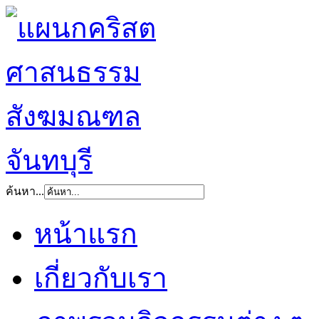
ค้นหา...
หน้าแรก
เกี่ยวกับเรา