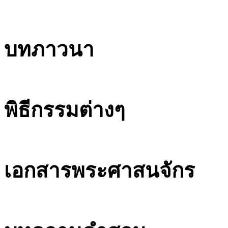
บทภาวนา
พิธีกรรมต่างๆ
เอกสารพระศาสนจักร