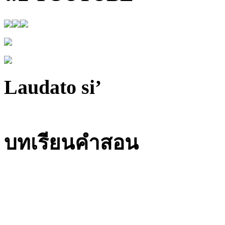
Laudato si’
บทเรียนคำสอน