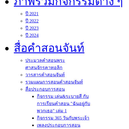
ภาพรวมกิจกรรมต่าง ๆ
ปี 2021
ปี 2022
ปี 2023
ปี 2024
สื่อคำสอนจันท์
ประมวลคำสอนพระ
ศาสนจักรคาทอลิก
วารสารคำสอนจันท์
รวมแผนการสอนคำสอนจันท์
สื่อประกอบการสอน
กิจกรรม เล่น&ระบายสี กับ
การเรียนคำสอน "ฉันอยู่กับ
พวกเธอ" เล่ม 1
กิจกรรม 365 วันกับพระเจ้า
เพลงประกอบการสอน