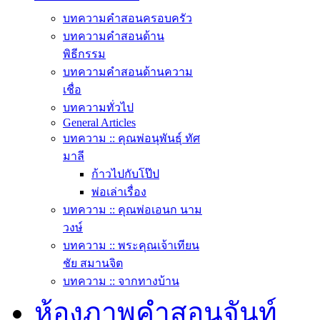
บทความคำสอนครอบครัว
บทความคำสอนด้าน
พิธีกรรม
บทความคำสอนด้านความ
เชื่อ
บทความทั่วไป
General Articles
บทความ :: คุณพ่อนุพันธุ์ ทัศ
มาลี
ก้าวไปกับโป๊ป
พ่อเล่าเรื่อง
บทความ :: คุณพ่อเอนก นาม
วงษ์
บทความ :: พระคุณเจ้าเทียน
ชัย สมานจิต
บทความ :: จากทางบ้าน
ห้องภาพคำสอนจันท์