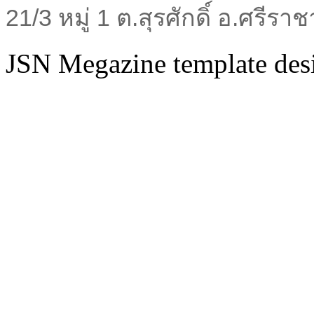
21/3 หมู่ 1 ต.สุรศักดิ์ อ.ศรีร
JSN Megazine template de