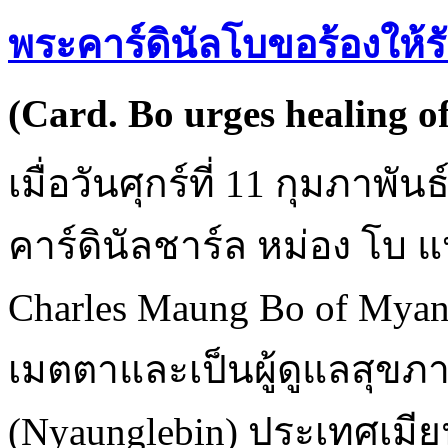
พระคาร์ดินัลโบขอร้องให
(Card. Bo urges healing 
เมื่อวันศุกร์ที่ 11 กุมภาพ
คาร์ดินัลชาร์ล หม่อง โบ 
Charles Maung Bo of Mya
เมตตาและเป็นผู้ดูแลสุขภา
(Nyaunglebin) ประเทศเมีย