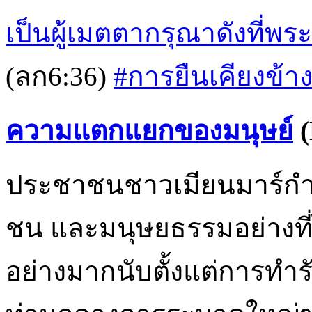
เป็นผู้เมตตากรุณาดังที่
(ลก6:36)
#การยืนเคียงข้าง
ความแตกแยกของมนุษย์
(
ประชาชนชาวเมียนมาร์กำล
ชน และมนุษยธรรมอย่างที่ไ
อย่างมากนับตั้งแต่การทำรั