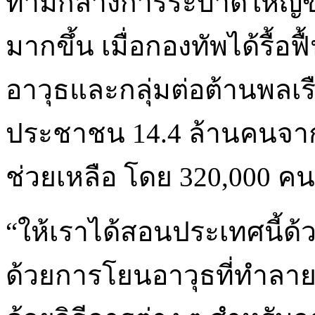
ท่ามกลางการระบาดใหญ่ขอ
มากขึ้น เมื่อกองทัพได้รื้อฟ
อาวุธและกลุ่มต่อต้านพล
ประชาชน 14.4 ล้านคนจา
ช่วยเหลือ โดย 320,000 ค
“ให้เราได้สอนประเทศนี้ด
ด้วยการโยนอาวุธที่ทำลาย