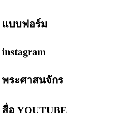
แบบฟอร์ม
instagram
พระศาสนจักร
สื่อ YOUTUBE