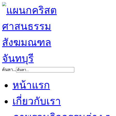
ค้นหา...
หน้าแรก
เกี่ยวกับเรา