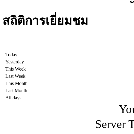
สถิติการเยี่ยมชม
Today
Yesterday
This Week
Last Week
This Month
Last Month
All days
You
Server 