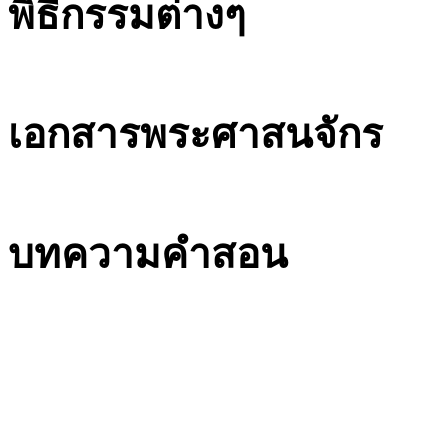
พิธีกรรมต่างๆ
เอกสารพระศาสนจักร
บทความคำสอน