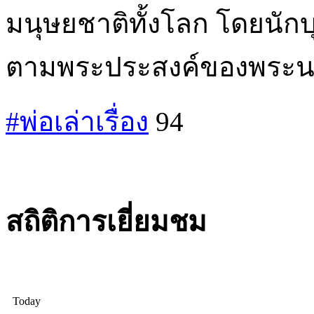
มนุษยชาติทั้งโลก โดยนัก
ตามพระประสงค์ของพระนางม
#พ่อเล่าเรื่อง
94
สถิติการเยี่ยมชม
Today