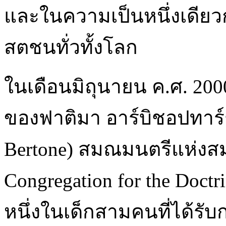
และในความเป็นหนึ่งเดี
สตชนทั่วทั้งโลก
ในเดือนมิถุนายน ค.ศ. 2000
ของฟาติมา อาร์บิชอปทาร์ชิซ
Bertone) สมณมนตรีแห่งส
Congregation for the Doctri
หนึ่งในเด็กสามคนที่ได้รับ