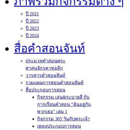
ภาพรวมกิจกรรมต่าง ๆ
ปี 2021
ปี 2022
ปี 2023
ปี 2024
สื่อคำสอนจันท์
ประมวลคำสอนพระ
ศาสนจักรคาทอลิก
วารสารคำสอนจันท์
รวมแผนการสอนคำสอนจันท์
สื่อประกอบการสอน
กิจกรรม เล่น&ระบายสี กับ
การเรียนคำสอน "ฉันอยู่กับ
พวกเธอ" เล่ม 1
กิจกรรม 365 วันกับพระเจ้า
เพลงประกอบการสอน