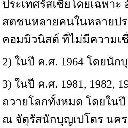
ประเทศรัสเซียโดยเฉพาะ อั
สตชนหลายคนในหลายประเ
คอมมิวนิสต์ ที่ไม่มีความเช
2) ในปี ค.ศ. 1964 โดยนัก
3) ในปี ค.ศ. 1981, 1982,
ถวายโลกทั้งหมด โดยในปี ค.
ณ จัตุรัสนักบุญเปโตร นค