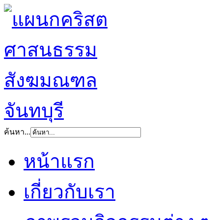
ค้นหา...
หน้าแรก
เกี่ยวกับเรา