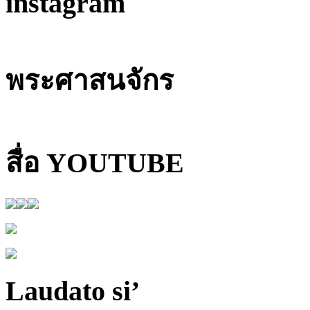
instagram
พระศาสนจักร
สื่อ YOUTUBE
Laudato si’