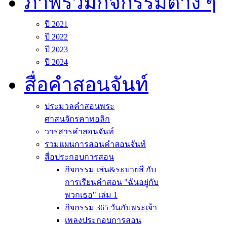
ภาพรวมกิจกรรมต่าง ๆ
ปี 2021
ปี 2022
ปี 2023
ปี 2024
สื่อคำสอนจันท์
ประมวลคำสอนพระ
ศาสนจักรคาทอลิก
วารสารคำสอนจันท์
รวมแผนการสอนคำสอนจันท์
สื่อประกอบการสอน
กิจกรรม เล่น&ระบายสี กับ
การเรียนคำสอน "ฉันอยู่กับ
พวกเธอ" เล่ม 1
กิจกรรม 365 วันกับพระเจ้า
เพลงประกอบการสอน