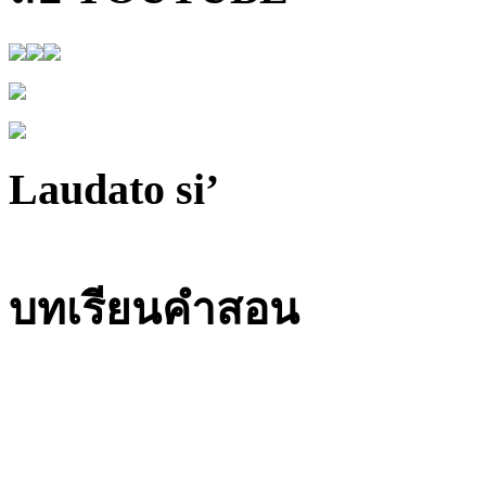
Laudato si’
บทเรียนคำสอน