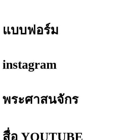
แบบฟอร์ม
instagram
พระศาสนจักร
สื่อ YOUTUBE