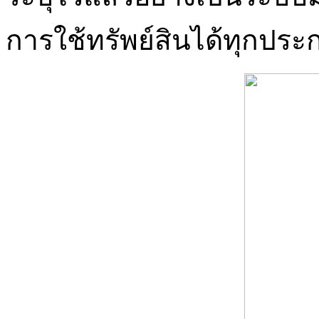
การใช้ทรัพย์สินได้ทุกประ