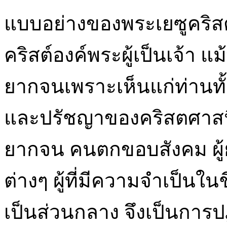
แบบอย่างของพระเยซูคริสต์เ
คริสต์องค์พระผู้เป็นเจ้า 
ยากจนเพราะเห็นแก่ท่านทั้ง
และปรัชญาของคริสตศาสนิ
ยากจน คนตกขอบสังคม ผู้ยาก
ต่างๆ ผู้ที่มีความจำเป็นในช
เป็นส่วนกลาง จึงเป็นการปฏิ