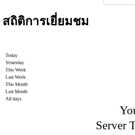
สถิติการเยี่ยมชม
Today
Yesterday
This Week
Last Week
This Month
Last Month
All days
You
Server 