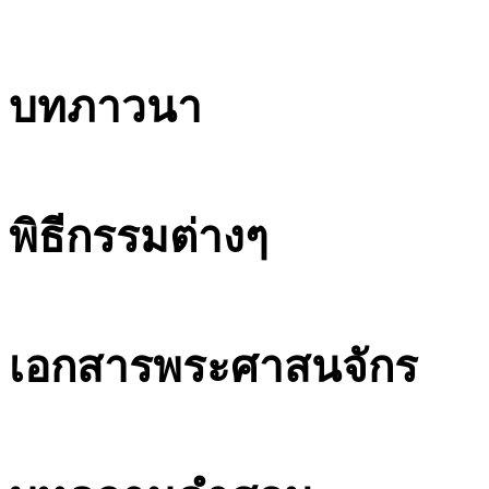
บทภาวนา
พิธีกรรมต่างๆ
เอกสารพระศาสนจักร