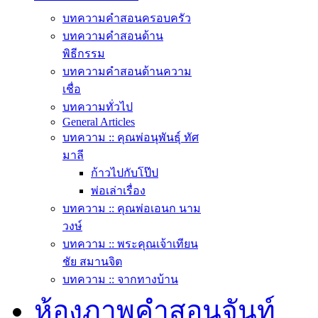
บทความคำสอนครอบครัว
บทความคำสอนด้าน
พิธีกรรม
บทความคำสอนด้านความ
เชื่อ
บทความทั่วไป
General Articles
บทความ :: คุณพ่อนุพันธุ์ ทัศ
มาลี
ก้าวไปกับโป๊ป
พ่อเล่าเรื่อง
บทความ :: คุณพ่อเอนก นาม
วงษ์
บทความ :: พระคุณเจ้าเทียน
ชัย สมานจิต
บทความ :: จากทางบ้าน
ห้องภาพคำสอนจันท์