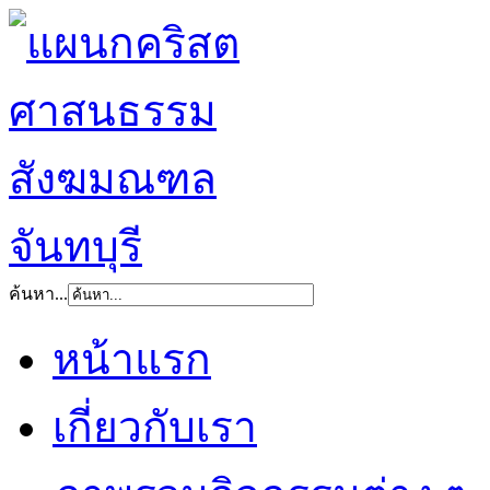
ค้นหา...
หน้าแรก
เกี่ยวกับเรา