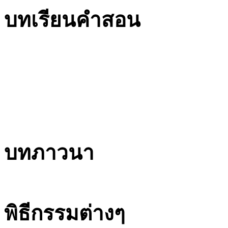
บทเรียนคำสอน
บทภาวนา
พิธีกรรมต่างๆ