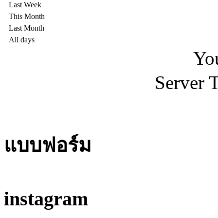
Last Week
This Month
Last Month
All days
You
Server 
แบบฟอร์ม
instagram