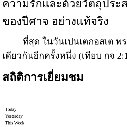
ความรักและด้วยวัตถุประสงค์
ของปีศาจ อย่างแท้จริง
ที่สุด ในวันเปนเตกอสเต พ
เดียวกันอีกครั้งหนึ่ง (เทียบ กจ 2:
สถิติการเยี่ยมชม
Today
Yesterday
This Week