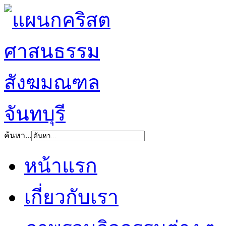
ค้นหา...
หน้าแรก
เกี่ยวกับเรา