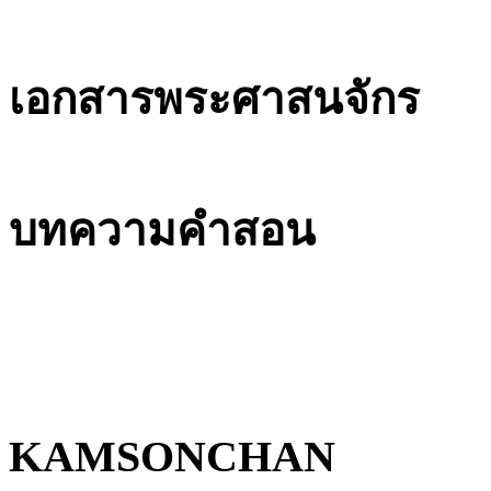
เอกสารพระศาสนจักร
บทความคำสอน
KAMSONCHAN