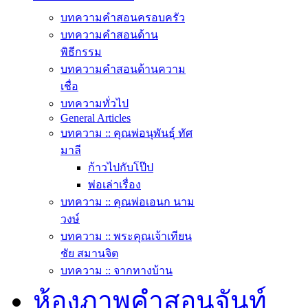
บทความคำสอนครอบครัว
บทความคำสอนด้าน
พิธีกรรม
บทความคำสอนด้านความ
เชื่อ
บทความทั่วไป
General Articles
บทความ :: คุณพ่อนุพันธุ์ ทัศ
มาลี
ก้าวไปกับโป๊ป
พ่อเล่าเรื่อง
บทความ :: คุณพ่อเอนก นาม
วงษ์
บทความ :: พระคุณเจ้าเทียน
ชัย สมานจิต
บทความ :: จากทางบ้าน
ห้องภาพคำสอนจันท์