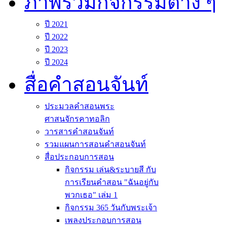
ภาพรวมกิจกรรมต่าง ๆ
ปี 2021
ปี 2022
ปี 2023
ปี 2024
สื่อคำสอนจันท์
ประมวลคำสอนพระ
ศาสนจักรคาทอลิก
วารสารคำสอนจันท์
รวมแผนการสอนคำสอนจันท์
สื่อประกอบการสอน
กิจกรรม เล่น&ระบายสี กับ
การเรียนคำสอน "ฉันอยู่กับ
พวกเธอ" เล่ม 1
กิจกรรม 365 วันกับพระเจ้า
เพลงประกอบการสอน