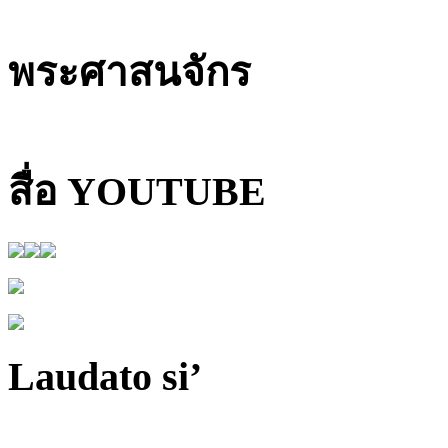
พระศาสนจักร
สื่อ YOUTUBE
Laudato si’