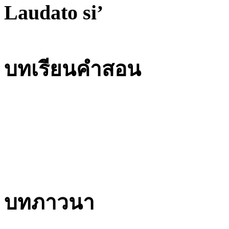
Laudato si’
บทเรียนคำสอน
บทภาวนา