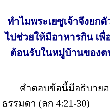
ทำไมพระเยซูเจ้าจึงยกตั
ไปช่วยให้มีอาหารกิน เพื
ต้อนรับในหมู่บ้านขอ
คำตอบข้อนี้มีอธิบายอย
ธรรมดา (ลก 4:21-30)