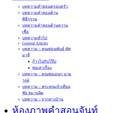
บทความคำสอนครอบครัว
บทความคำสอนด้าน
พิธีกรรม
บทความคำสอนด้านความ
เชื่อ
บทความทั่วไป
General Articles
บทความ :: คุณพ่อนุพันธุ์ ทัศ
มาลี
ก้าวไปกับโป๊ป
พ่อเล่าเรื่อง
บทความ :: คุณพ่อเอนก นาม
วงษ์
บทความ :: พระคุณเจ้าเทียน
ชัย สมานจิต
บทความ :: จากทางบ้าน
ห้องภาพคำสอนจันท์