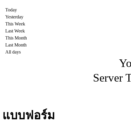
Today
Yesterday
This Week
Last Week
This Month
Last Month
All days
Yo
Server 
แบบฟอร์ม