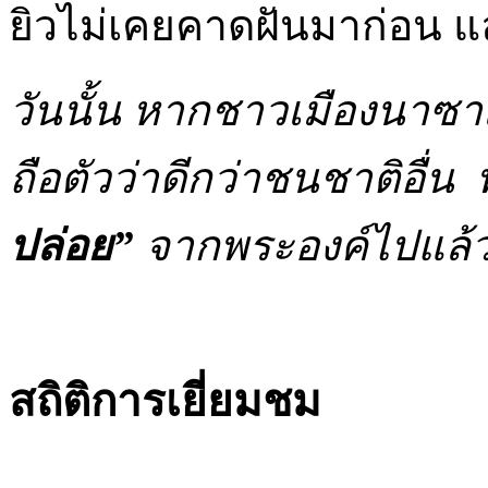
ยิวไม่เคยคาดฝันมาก่อน และ
วันนั้น หากชาวเมืองนาซาเ
ถือตัวว่าดีกว่าชนชาติอื่
ปล่อย”
จากพระองค์ไปแล้
สถิติการเยี่ยมชม