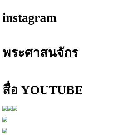
instagram
พระศาสนจักร
สื่อ YOUTUBE