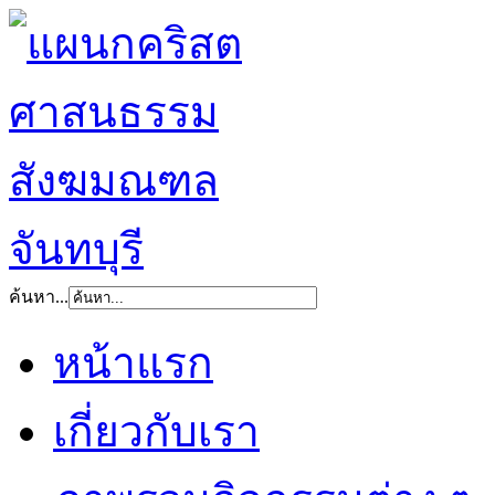
ค้นหา...
หน้าแรก
เกี่ยวกับเรา