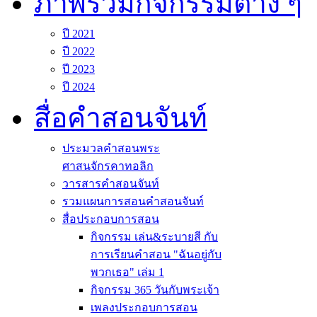
ภาพรวมกิจกรรมต่าง ๆ
ปี 2021
ปี 2022
ปี 2023
ปี 2024
สื่อคำสอนจันท์
ประมวลคำสอนพระ
ศาสนจักรคาทอลิก
วารสารคำสอนจันท์
รวมแผนการสอนคำสอนจันท์
สื่อประกอบการสอน
กิจกรรม เล่น&ระบายสี กับ
การเรียนคำสอน "ฉันอยู่กับ
พวกเธอ" เล่ม 1
กิจกรรม 365 วันกับพระเจ้า
เพลงประกอบการสอน