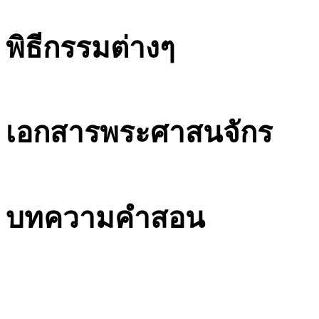
พิธีกรรมต่างๆ
เอกสารพระศาสนจักร
บทความคำสอน