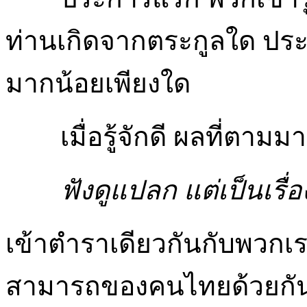
ท่านเกิดจากตระกูลใด ปร
มากน้อยเพียงใด
เมื่อรู้จักดี ผลที่ตามมา
ฟังดูแปลก แต่เป็นเรื่
เข้าตำราเดียวกันกับพวกเ
สามารถของคนไทยด้วยกัน