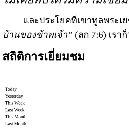
และประโยคที่เขาทูลพระเยซ
บ้าน​ของ​ข้าพ​เจ้า”
(ลก 7:6) เราก
สถิติการเยี่ยมชม
Today
Yesterday
This Week
Last Week
This Month
Last Month