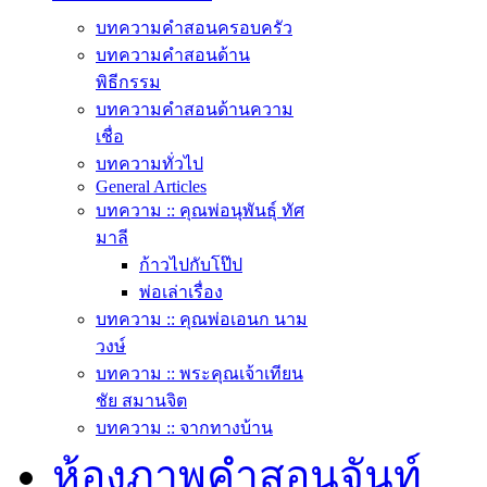
บทความคำสอนครอบครัว
บทความคำสอนด้าน
พิธีกรรม
บทความคำสอนด้านความ
เชื่อ
บทความทั่วไป
General Articles
บทความ :: คุณพ่อนุพันธุ์ ทัศ
มาลี
ก้าวไปกับโป๊ป
พ่อเล่าเรื่อง
บทความ :: คุณพ่อเอนก นาม
วงษ์
บทความ :: พระคุณเจ้าเทียน
ชัย สมานจิต
บทความ :: จากทางบ้าน
ห้องภาพคำสอนจันท์