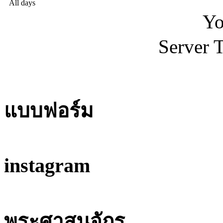
All days
Yo
Server 
แบบฟอร์ม
instagram
พระศาสนจักร