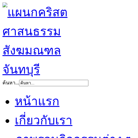
ค้นหา...
หน้าแรก
เกี่ยวกับเรา