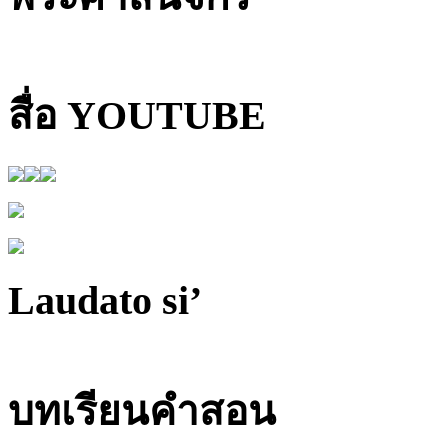
สื่อ YOUTUBE
Laudato si’
บทเรียนคำสอน