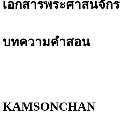
เอกสารพระศาสนจักร
บทความคำสอน
KAMSONCHAN