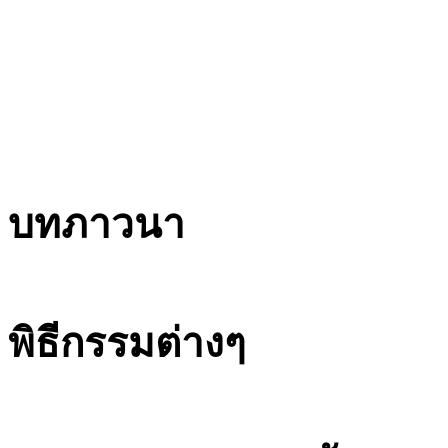
บทภาวนา
พิธีกรรมต่างๆ