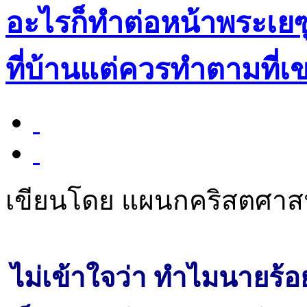
อะไรก็ทำต่อหน้าพระเยซ
ที่บ้านแต่ควรทำตามที่เ
เขียนโดย แผนกคริสตศา
ไม่เข้าใจว่า ทำไมนายร้อย