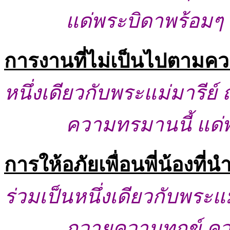
แด่พระบิดาพร้อมๆ
การงานที่ไม่เป็นไปตามคว
หนึ่งเดียวกับพระแม่มารีย
ความทรมานนี้ แด่
การให้อภัยเพื่อนพี่น้องที
ร่วมเป็นหนึ่งเดียวกับพระแม
ถวายความทุกข์ คว