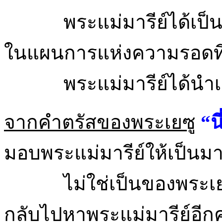
พระแม่มารีย์ได้เป
ในแผนการแห่งความรอดที่
พระแม่มารีย์ได้นำ
จากคำตรัสของพระเยซู
“น
มอบพระแม่มารีย์ให้เป็น
ไม่ใช่เป็นของพระเยซ
กลับไปหาพระแม่มารีย์อีกครั