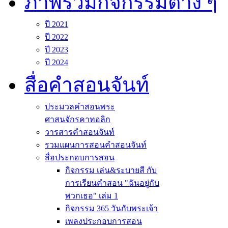
ภาพรวมกิจกรรมต่าง ๆ
ปี 2021
ปี 2022
ปี 2023
ปี 2024
สื่อคำสอนจันท์
ประมวลคำสอนพระ
ศาสนจักรคาทอลิก
วารสารคำสอนจันท์
รวมแผนการสอนคำสอนจันท์
สื่อประกอบการสอน
กิจกรรม เล่น&ระบายสี กับ
การเรียนคำสอน "ฉันอยู่กับ
พวกเธอ" เล่ม 1
กิจกรรม 365 วันกับพระเจ้า
เพลงประกอบการสอน