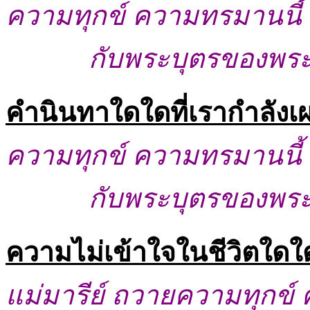
ความทุกข์ ความทรมานนี้ 
กับพระบุตรของพระ
คำนินทาใดใดที่เรากำลังเ
ความทุกข์ ความทรมานนี้ 
กับพระบุตรของพระ
ความไม่เข้าใจในชีวิตใดใด
แม่มารีย์ ถวายความทุกข์