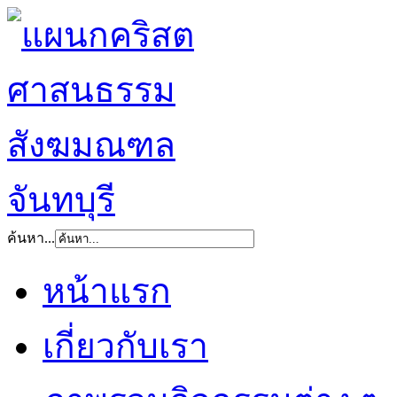
ค้นหา...
หน้าแรก
เกี่ยวกับเรา