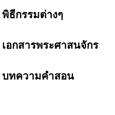
พิธีกรรมต่างๆ
เอกสารพระศาสนจักร
บทความคำสอน