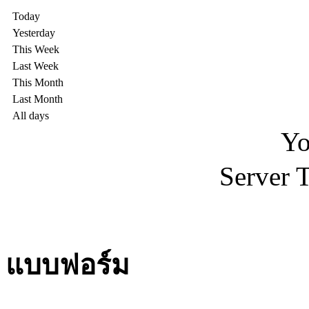
Today
Yesterday
This Week
Last Week
This Month
Last Month
All days
Yo
Server 
แบบฟอร์ม