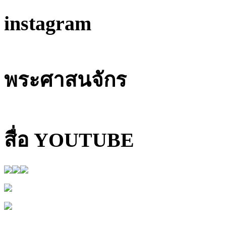
instagram
พระศาสนจักร
สื่อ YOUTUBE