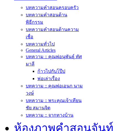
บทความคำสอนครอบครัว
บทความคำสอนด้าน
พิธีกรรม
บทความคำสอนด้านความ
เชื่อ
บทความทั่วไป
General Articles
บทความ :: คุณพ่อนุพันธุ์ ทัศ
มาลี
ก้าวไปกับโป๊ป
พ่อเล่าเรื่อง
บทความ :: คุณพ่อเอนก นาม
วงษ์
บทความ :: พระคุณเจ้าเทียน
ชัย สมานจิต
บทความ :: จากทางบ้าน
ห้องภาพคำสอนจันท์