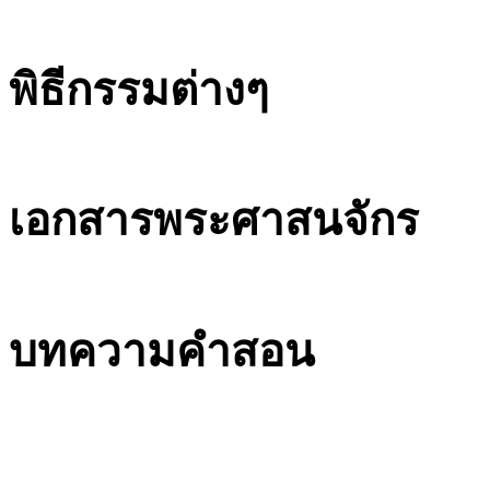
พิธีกรรมต่างๆ
เอกสารพระศาสนจักร
บทความคำสอน