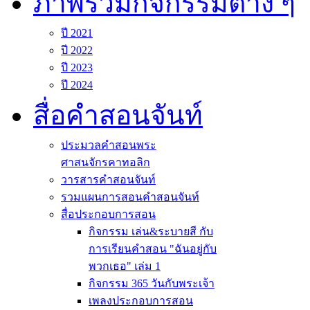
ภาพรวมกิจกรรมต่าง ๆ
ปี 2021
ปี 2022
ปี 2023
ปี 2024
สื่อคำสอนจันท์
ประมวลคำสอนพระ
ศาสนจักรคาทอลิก
วารสารคำสอนจันท์
รวมแผนการสอนคำสอนจันท์
สื่อประกอบการสอน
กิจกรรม เล่น&ระบายสี กับ
การเรียนคำสอน "ฉันอยู่กับ
พวกเธอ" เล่ม 1
กิจกรรม 365 วันกับพระเจ้า
เพลงประกอบการสอน