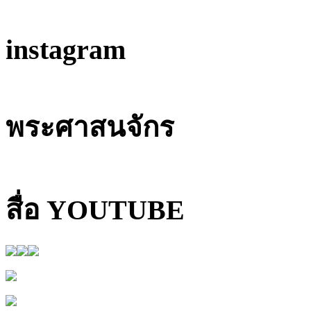
instagram
พระศาสนจักร
สื่อ YOUTUBE