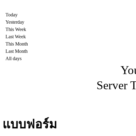
Today
Yesterday
This Week
Last Week
This Month
Last Month
All days
You
Server 
แบบฟอร์ม