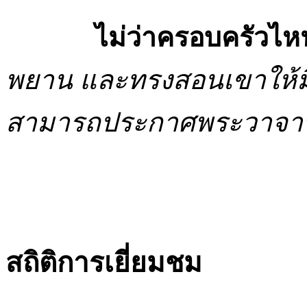
ไม่ว่าครอบครัวไห
พยาน และทรงสอนเขาให้มี
สามารถประกาศพระวาจา
สถิติการเยี่ยมชม