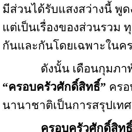
มีส่วนได้รับแสงสว่างนี้ พู
แต่เป็นเรื่องของส่วนรวม 
กันและกันโดยเฉพาะในคร
ดังนั้น เดือนกุมภ
“ครอบครัวศักดิ์สิทธิ์”
ครอบ
นานาชาติเป็นการสรุปเทศ
ครอบครัวศักดิ์สิทธิ