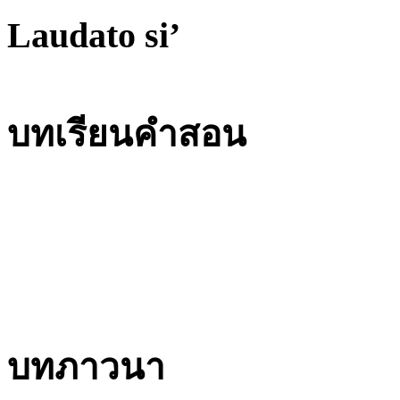
Laudato si’
บทเรียนคำสอน
บทภาวนา