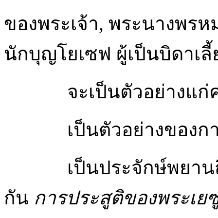
ของพระเจ้า, พระนางพรหมจ
นักบุญโยเซฟ ผู้เป็นบิดาเล
จะเป็นตัวอย่างแก
เป็นตัวอย่างของก
เป็นประจักษ์พยานถ
กัน
การประสูติของพระเยซ