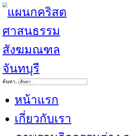
ค้นหา...
หน้าแรก
เกี่ยวกับเรา