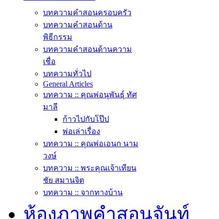
บทความคำสอนครอบครัว
บทความคำสอนด้าน
พิธีกรรม
บทความคำสอนด้านความ
เชื่อ
บทความทั่วไป
General Articles
บทความ :: คุณพ่อนุพันธุ์ ทัศ
มาลี
ก้าวไปกับโป๊ป
พ่อเล่าเรื่อง
บทความ :: คุณพ่อเอนก นาม
วงษ์
บทความ :: พระคุณเจ้าเทียน
ชัย สมานจิต
บทความ :: จากทางบ้าน
ห้องภาพคำสอนจันท์