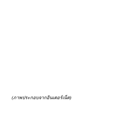
(ภาพประกอบจากอินเตอร์เน็ต)