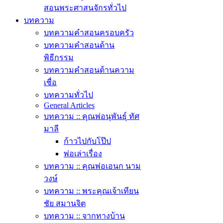
สอนพระศาสนจักรทั่วไป
บทความ
บทความคำสอนครอบครัว
บทความคำสอนด้าน
พิธีกรรม
บทความคำสอนด้านความ
เชื่อ
บทความทั่วไป
General Articles
บทความ :: คุณพ่อนุพันธุ์ ทัศ
มาลี
ก้าวไปกับโป๊ป
พ่อเล่าเรื่อง
บทความ :: คุณพ่อเอนก นาม
วงษ์
บทความ :: พระคุณเจ้าเทียน
ชัย สมานจิต
บทความ :: จากทางบ้าน