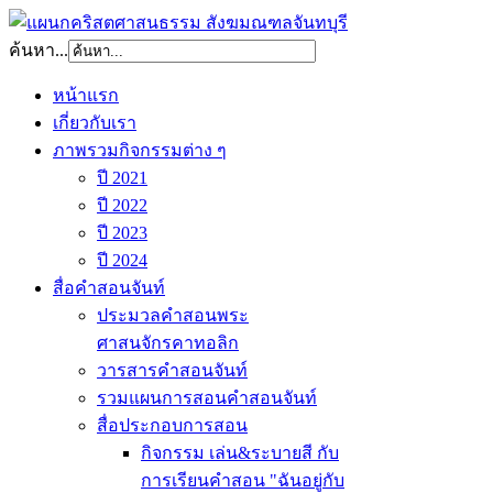
ค้นหา...
หน้าแรก
เกี่ยวกับเรา
ภาพรวมกิจกรรมต่าง ๆ
ปี 2021
ปี 2022
ปี 2023
ปี 2024
สื่อคำสอนจันท์
ประมวลคำสอนพระ
ศาสนจักรคาทอลิก
วารสารคำสอนจันท์
รวมแผนการสอนคำสอนจันท์
สื่อประกอบการสอน
กิจกรรม เล่น&ระบายสี กับ
การเรียนคำสอน "ฉันอยู่กับ