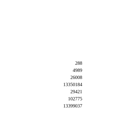
288
4989
26008
13350184
29421
102775
13399037