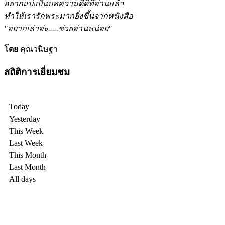
อยากแบ่งปันบทความดีดีที่อ่านแล้ว
ทำให้เรารักพระมากยิ่งขึ้นจากหนังสือ
"อยากเล่าอ่ะ.....ช่วยอ่านหน่อย"
โดย
คุณวนิษฐา
สถิติการเยี่ยมชม
Today
Yesterday
This Week
Last Week
This Month
Last Month
All days