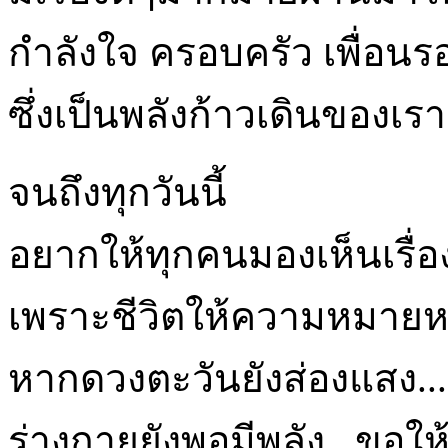
กำลังใจ ครอบครัว เพื่อนร
ซึ่งเป็นพลังก้าวเดินของเรา
จนถึงทุกวันนี้
อยากให้ทุกคนมองเห็นเรื่อง
เพราะชีวิตให้ความหมาย
หากดวงตะวันยังส่องแสง...ห
ร่างกายยังพอมีพลัง...ขอให้