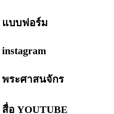
แบบฟอร์ม
instagram
พระศาสนจักร
สื่อ YOUTUBE