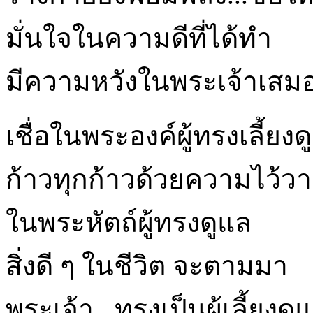
มั่นใจในความดีที่ได้ทำ
มีความหวังในพระเจ้าเสม
เชื่อในพระองค์ผู้ทรงเลี้ยงดู
ก้าวทุกก้าวด้วยความไว้ว
ในพระหัตถ์ผู้ทรงดูแล
สิ่งดี ๆ ในชีวิต จะตามมา
พระเจ้า...ทรงเป็นผู้เลี้ยงดูแก