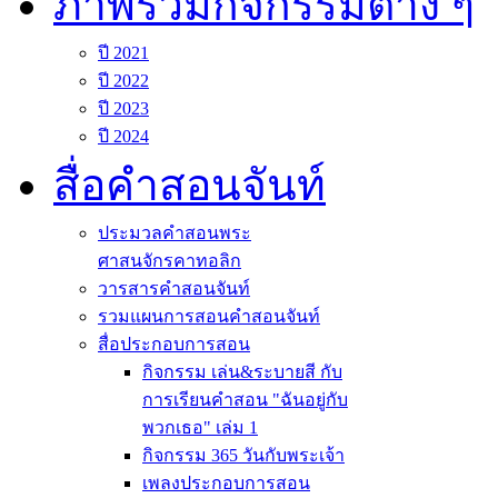
ภาพรวมกิจกรรมต่าง ๆ
ปี 2021
ปี 2022
ปี 2023
ปี 2024
สื่อคำสอนจันท์
ประมวลคำสอนพระ
ศาสนจักรคาทอลิก
วารสารคำสอนจันท์
รวมแผนการสอนคำสอนจันท์
สื่อประกอบการสอน
กิจกรรม เล่น&ระบายสี กับ
การเรียนคำสอน "ฉันอยู่กับ
พวกเธอ" เล่ม 1
กิจกรรม 365 วันกับพระเจ้า
เพลงประกอบการสอน