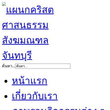
ค้นหา...
หน้าแรก
เกี่ยวกับเรา