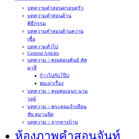
บทความคำสอนครอบครัว
บทความคำสอนด้าน
พิธีกรรม
บทความคำสอนด้านความ
เชื่อ
บทความทั่วไป
General Articles
บทความ :: คุณพ่อนุพันธุ์ ทัศ
มาลี
ก้าวไปกับโป๊ป
พ่อเล่าเรื่อง
บทความ :: คุณพ่อเอนก นาม
วงษ์
บทความ :: พระคุณเจ้าเทียน
ชัย สมานจิต
บทความ :: จากทางบ้าน
ห้องภาพคำสอนจันท์