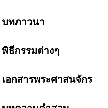
บทภาวนา
พิธีกรรมต่างๆ
เอกสารพระศาสนจักร