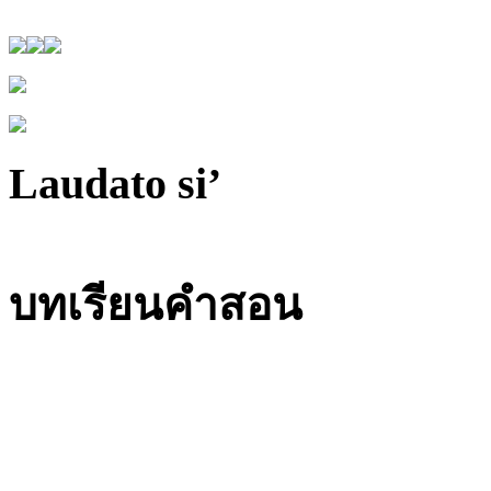
Laudato si’
บทเรียนคำสอน