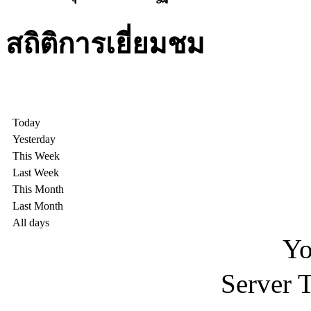
สถิติการเยี่ยมชม
Today
Yesterday
This Week
Last Week
This Month
Last Month
All days
Yo
Server 