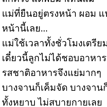
แม่ที่ยืนอยู่ตรงหน้า ผอม 
หน้านี้เลย...
แม่ใช้เวลาทั้งชั่วโมงเตรี
เดี๋ยวนี้ลูกไม่ได้ชอบอาห
รสชาติอาหารจึงแย่มากๆ
บางจานก็เค็มจัด บางจานก็จื
ทั้งหยาบ ไม่สบายกายเลย