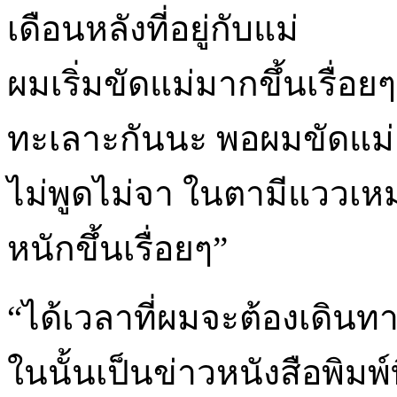
เดือนหลังที่อยู่กับแม่
ผมเริ่มขัดแม่มากขึ้นเรื่อย
ทะเลาะกันนะ พอผมขัดแม่ 
ไม่พูดไม่จา ในตามีแววเห
หนักขึ้นเรื่อยๆ”
“ได้เวลาที่ผมจะต้องเดินท
ในนั้นเป็นข่าวหนังสือพิมพ์ท