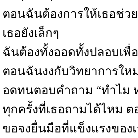
ตอนฉันต้องการให้เธอช่วย
เธอยังเล็กๆ
ฉันต้องทั้งออดทั้งปลอบเพ
ตอนฉันงงกับวิทยาการใหม่ๆ
อดทนตอบคำถาม “ทำไม 
ทุกครั้งที่เธอถามได้ไหม ต
ขอจงยื่นมือที่แข็งแรงขอ