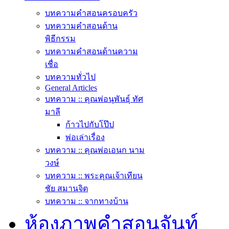
บทความคำสอนครอบครัว
บทความคำสอนด้าน
พิธีกรรม
บทความคำสอนด้านความ
เชื่อ
บทความทั่วไป
General Articles
บทความ :: คุณพ่อนุพันธุ์ ทัศ
มาลี
ก้าวไปกับโป๊ป
พ่อเล่าเรื่อง
บทความ :: คุณพ่อเอนก นาม
วงษ์
บทความ :: พระคุณเจ้าเทียน
ชัย สมานจิต
บทความ :: จากทางบ้าน
ห้องภาพคำสอนจันท์