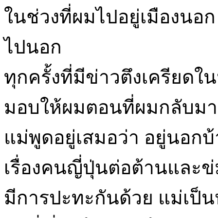
ในช่วงที่ผมไปอยู่เมืองนอก
ไปนอก
ทุกครั้งที่มีข่าวตึงเครียด
มอบให้ผมตอนที่ผมกลับมา
แม่พูดอยู่เสมอว่า อยู่นอกบ
เรื่องคนญี่ปุ่นต่อต้านและ
มีการปะทะกันด้วย แม่เป็น