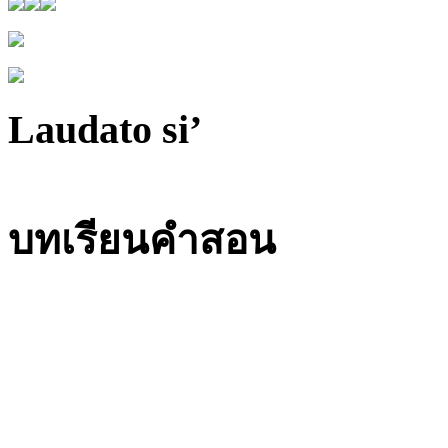
Laudato si’
บทเรียนคำสอน