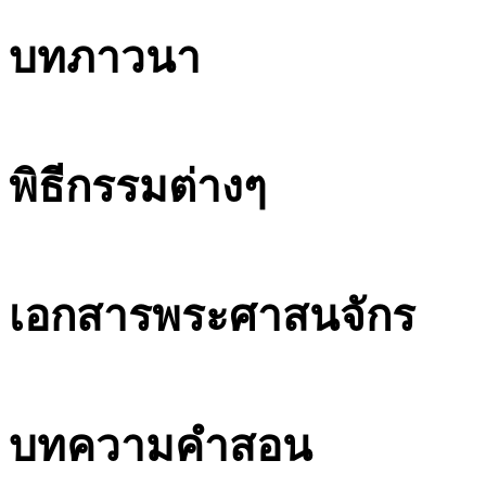
บทภาวนา
พิธีกรรมต่างๆ
เอกสารพระศาสนจักร
บทความคำสอน