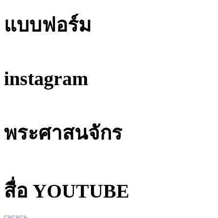
แบบฟอร์ม
instagram
พระศาสนจักร
สื่อ YOUTUBE