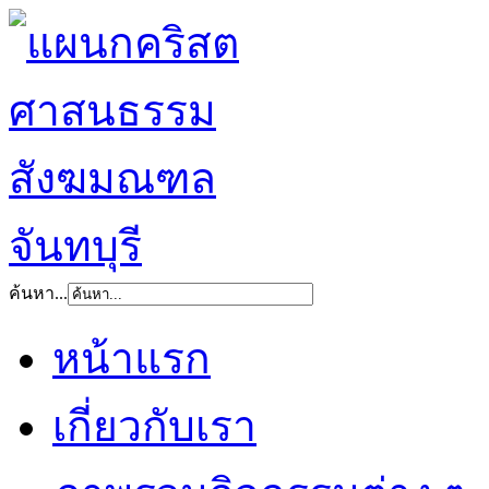
ค้นหา...
หน้าแรก
เกี่ยวกับเรา