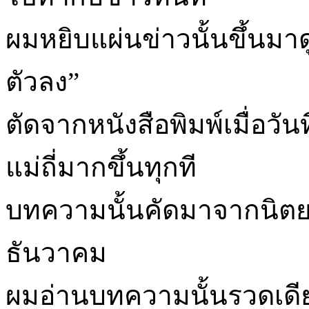
ผมหยิบแผ่นข่าวนั้นขึ้นมาดู
ตัวลง”
ตัดจากหนังสือพิมพ์เมื่อวันท
แม่ถี่มากขึ้นทุกที
บทความนั้นคัดมาจากนิตยส
ธันวาคม
ผมอ่านบทความนั้นรวดเดียว