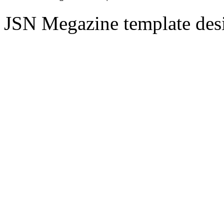
JSN Megazine template de