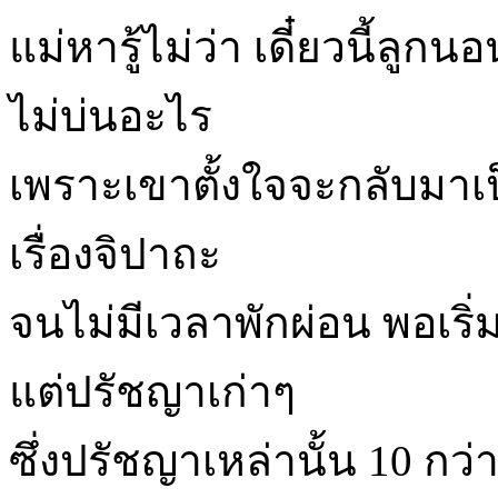
แม่หารู้ไม่ว่า เดี๋ยวนี้ลู
ไม่บ่นอะไร
เพราะเขาตั้งใจจะกลับมาเป็
เรื่องจิปาถะ
จนไม่มีเวลาพักผ่อน พอเริ่ม
แต่ปรัชญาเก่าๆ
ซึ่งปรัชญาเหล่านั้น 10 กว่