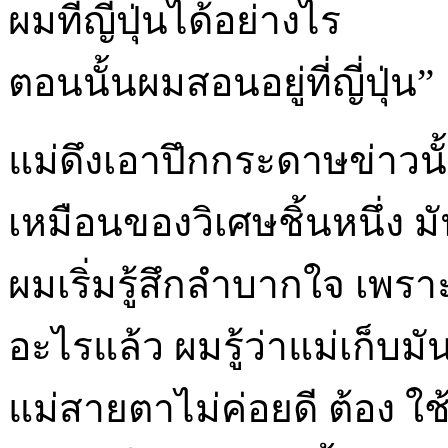
ผมที่ญี่ปุ่นได้อย่างไร
ตอนนั้นผมสอนอยู่ที่ญี่ปุ่น”
แม่ดึงเอาปึกกระดาษข่าว
เหมือนของวิเศษชิ้นหนึ่ง 
ผมเริ่มรู้สึกลำบากใจ เพ
อะไรแล้ว ผมรู้ว่าแม่เก็
แม่สายตาไม่ค่อยดี ต้อง ใช้