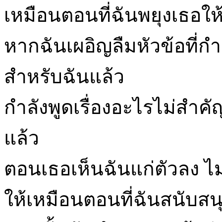
เหมือนตอนที่ฉันพยุงเธอให้
หากฉันเผอิญลืมหัวข้อที่กำล
สำหรับฉันแล้ว
กำลังพูดเรื่องอะไรไม่สำคั
แล้ว
ตอนเธอเห็นฉันแก่ตัวลง ไม
ให้เหมือนตอนที่ฉันสนับสนุ