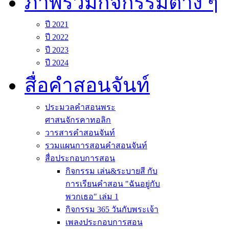
ภาพรวมกิจกรรมต่าง ๆ
ปี 2021
ปี 2022
ปี 2023
ปี 2024
สื่อคำสอนจันท์
ประมวลคำสอนพระ
ศาสนจักรคาทอลิก
วารสารคำสอนจันท์
รวมแผนการสอนคำสอนจันท์
สื่อประกอบการสอน
กิจกรรม เล่น&ระบายสี กับ
การเรียนคำสอน "ฉันอยู่กับ
พวกเธอ" เล่ม 1
กิจกรรม 365 วันกับพระเจ้า
เพลงประกอบการสอน