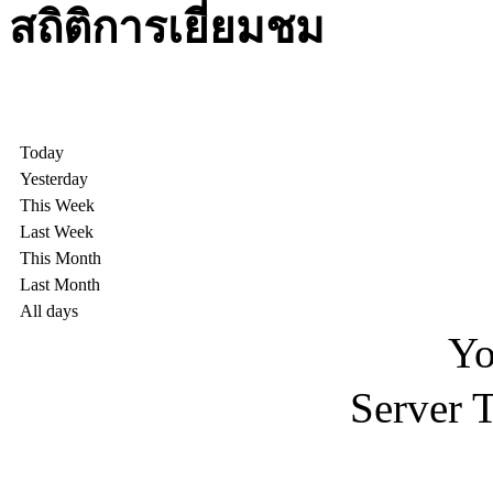
สถิติการเยี่ยมชม
Today
Yesterday
This Week
Last Week
This Month
Last Month
All days
Yo
Server 