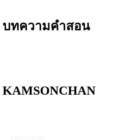
บทความคำสอน
KAMSONCHAN
องค์กรคาทอลิก