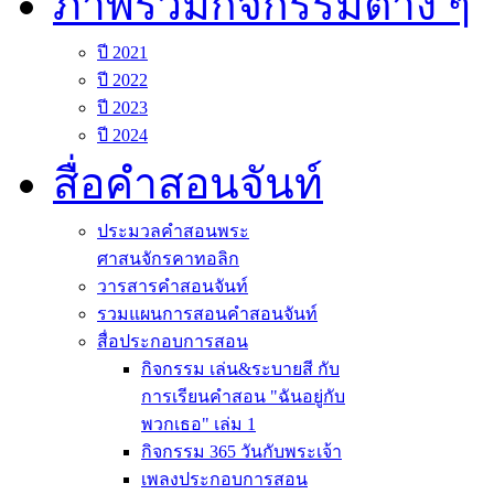
ภาพรวมกิจกรรมต่าง ๆ
ปี 2021
ปี 2022
ปี 2023
ปี 2024
สื่อคำสอนจันท์
ประมวลคำสอนพระ
ศาสนจักรคาทอลิก
วารสารคำสอนจันท์
รวมแผนการสอนคำสอนจันท์
สื่อประกอบการสอน
กิจกรรม เล่น&ระบายสี กับ
การเรียนคำสอน "ฉันอยู่กับ
พวกเธอ" เล่ม 1
กิจกรรม 365 วันกับพระเจ้า
เพลงประกอบการสอน