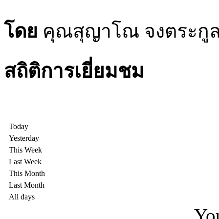
โดย
คุณสุญาโณ จงตระกูลศ
สถิติการเยี่ยมชม
Today
Yesterday
This Week
Last Week
This Month
Last Month
All days
You