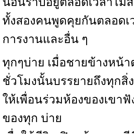
นอนราบอยู่ตลอดเวลาไม่สาม
ทั้งสองคนพูดคุยกันตลอด
การงานและอื่น ๆ
ทุกๆบ่าย เมื่อชายข้างหน้าต
ชั่วโมงนั้นบรรยายถึงทุกสิ่ง
ให้เพื่อนร่วมห้องของเขาฟัง
ของทุก บ่าย