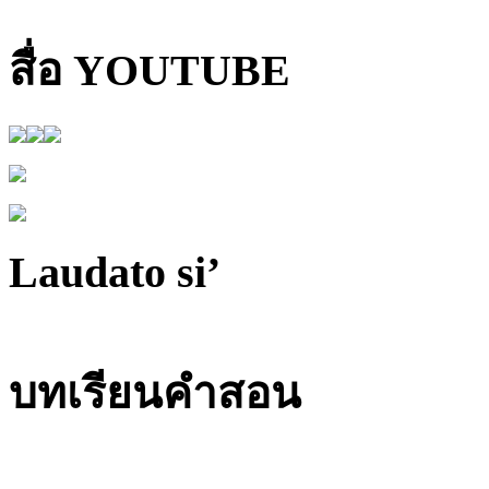
สื่อ YOUTUBE
Laudato si’
บทเรียนคำสอน