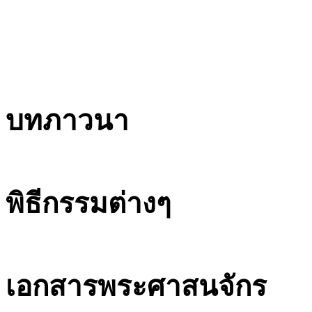
บทภาวนา
พิธีกรรมต่างๆ
เอกสารพระศาสนจักร