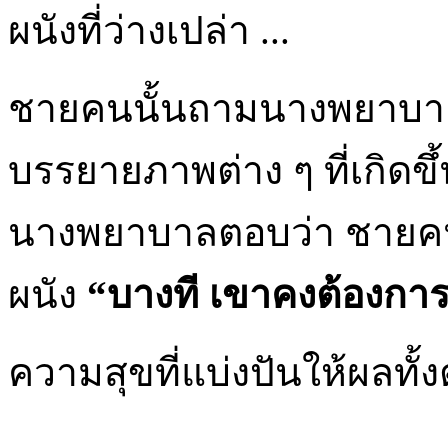
ผนังที่ว่างเปล่า ...
ชายคนนั้นถามนางพยาบาลว่
บรรยายภาพต่าง ๆ ที่เกิดขึ
นางพยาบาลตอบว่า ชายคนน
ผนัง
“บางที เขาคงต้องการพ
ความสุขที่แบ่งปันให้ผลทั้งต่