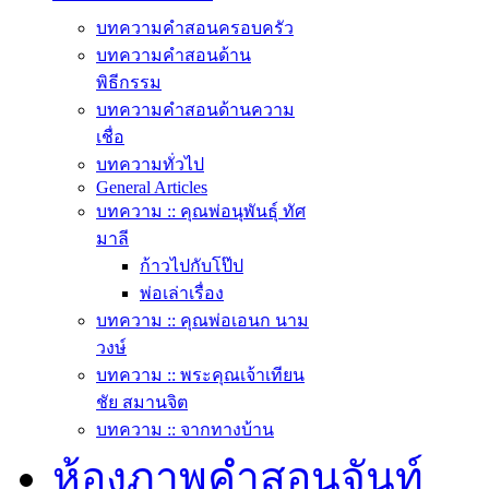
บทความคำสอนครอบครัว
บทความคำสอนด้าน
พิธีกรรม
บทความคำสอนด้านความ
เชื่อ
บทความทั่วไป
General Articles
บทความ :: คุณพ่อนุพันธุ์ ทัศ
มาลี
ก้าวไปกับโป๊ป
พ่อเล่าเรื่อง
บทความ :: คุณพ่อเอนก นาม
วงษ์
บทความ :: พระคุณเจ้าเทียน
ชัย สมานจิต
บทความ :: จากทางบ้าน
ห้องภาพคำสอนจันท์