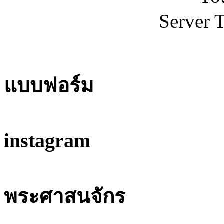
Server 
แบบฟอร์ม
instagram
พระศาสนจักร