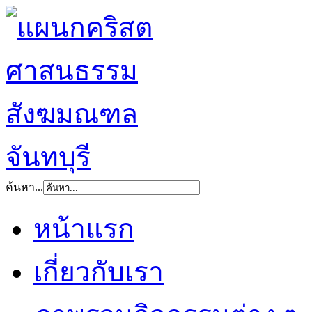
ค้นหา...
หน้าแรก
เกี่ยวกับเรา