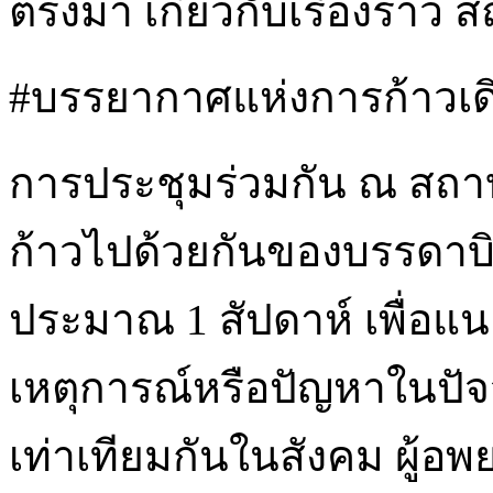
ตรงมา เกี่ยวกับเรื่องรา
#บรรยากาศแห่งการก้าวเดิน
การประชุมร่วมกัน ณ สถา
ก้าวไปด้วยกันของบรรดาบิ
ประมาณ 1 สัปดาห์ เพื่อแนะ
เหตุการณ์หรือปัญหาในปัจ
เท่าเทียมกันในสังคม ผู้