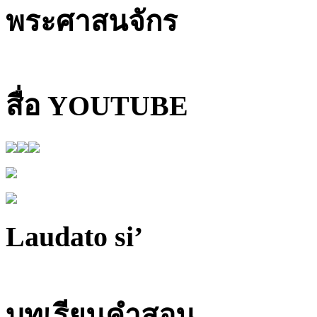
พระศาสนจักร
สื่อ YOUTUBE
Laudato si’
บทเรียนคำสอน