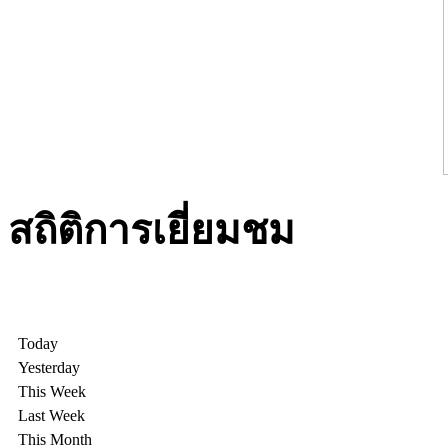
สถิติการเยี่ยมชม
Today
Yesterday
This Week
Last Week
This Month