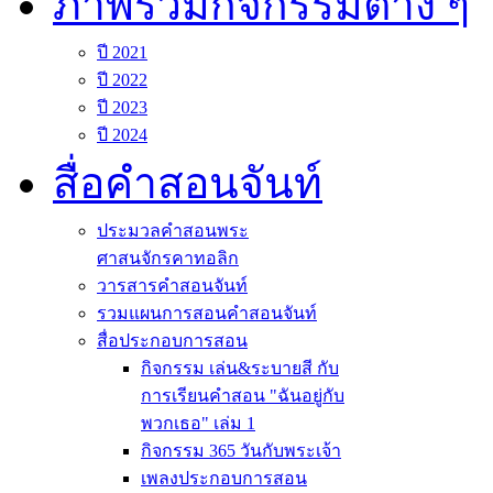
ภาพรวมกิจกรรมต่าง ๆ
ปี 2021
ปี 2022
ปี 2023
ปี 2024
สื่อคำสอนจันท์
ประมวลคำสอนพระ
ศาสนจักรคาทอลิก
วารสารคำสอนจันท์
รวมแผนการสอนคำสอนจันท์
สื่อประกอบการสอน
กิจกรรม เล่น&ระบายสี กับ
การเรียนคำสอน "ฉันอยู่กับ
พวกเธอ" เล่ม 1
กิจกรรม 365 วันกับพระเจ้า
เพลงประกอบการสอน