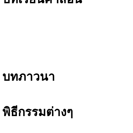
บทภาวนา
พิธีกรรมต่างๆ