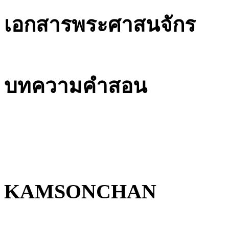
เอกสารพระศาสนจักร
บทความคำสอน
KAMSONCHAN