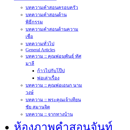
บทความคำสอนครอบครัว
บทความคำสอนด้าน
พิธีกรรม
บทความคำสอนด้านความ
เชื่อ
บทความทั่วไป
General Articles
บทความ :: คุณพ่อนุพันธุ์ ทัศ
มาลี
ก้าวไปกับโป๊ป
พ่อเล่าเรื่อง
บทความ :: คุณพ่อเอนก นาม
วงษ์
บทความ :: พระคุณเจ้าเทียน
ชัย สมานจิต
บทความ :: จากทางบ้าน
ห้องภาพคำสอนจันท์