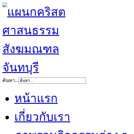
ค้นหา...
หน้าแรก
เกี่ยวกับเรา