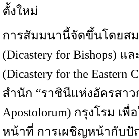
ตั้งใหม่
การสัมมนานี้จัดขึ้นโดย
(Dicastery for Bishops)
(Dicastery for the Easte
สำนัก “ราชินีแห่งอัครสาวก
Apostolorum) กรุงโรม เพื
หน้าที่ การเผชิญหน้ากับป