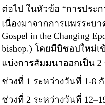
ต่อไป ในหัวข้อ “การประ
เนื่องมาจากการแพร่ระบาด:
Gospel in the Changing Epo
bishop.) โดยมีบิชอปใหม่
แบ่งการสัมมนาออกเป็น 2 ช
ช่วงที่ 1 ระหว่างวันที่ 1-8
ช่วงที่ 2 ระหว่างวันที่ 12