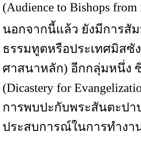
(Audience to Bishops from 
นอกจากนี้แล้ว ยังมีการส
ธรรมทูตหรือประเทศมิสซัง 
ศาสนาหลัก) อีกกลุ่มหนึ่ง 
(Dicastery for Evangelizat
การพบปะกับพระสันตะปาปาฟ
ประสบการณ์ในการทำงานใ