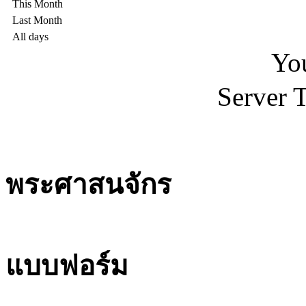
This Month
Last Month
All days
You
Server 
พระศาสนจักร
แบบฟอร์ม