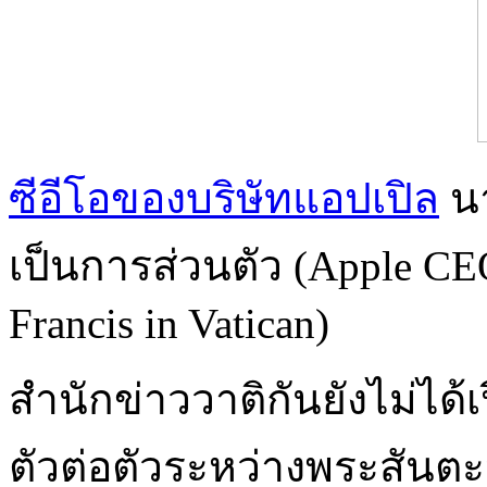
ซีอีโอของบริษัทแอปเปิล
นา
เป็นการส่วนตัว (Apple CEO
Francis in Vatican)
สำนักข่าววาติกันยังไม่ได้
ตัวต่อตัวระหว่างพระสันต