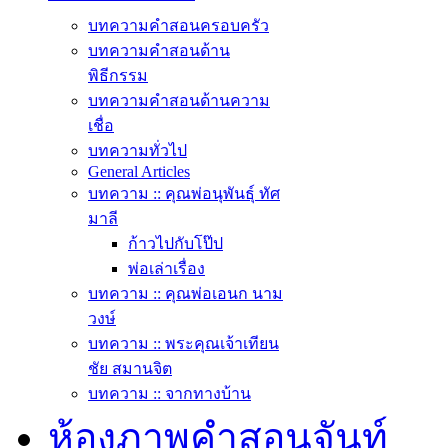
บทความคำสอนครอบครัว
บทความคำสอนด้าน
พิธีกรรม
บทความคำสอนด้านความ
เชื่อ
บทความทั่วไป
General Articles
บทความ :: คุณพ่อนุพันธุ์ ทัศ
มาลี
ก้าวไปกับโป๊ป
พ่อเล่าเรื่อง
บทความ :: คุณพ่อเอนก นาม
วงษ์
บทความ :: พระคุณเจ้าเทียน
ชัย สมานจิต
บทความ :: จากทางบ้าน
ห้องภาพคำสอนจันท์