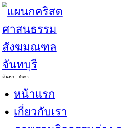
ค้นหา...
หน้าแรก
เกี่ยวกับเรา