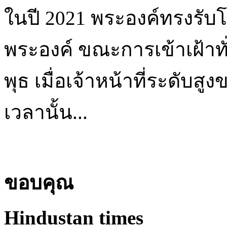
ในปี 2021 พระองค์ทรงรับโ
พระองค์ ขณะการเข้าเฝ้าทั
พุธ เมื่อเจ้าหน้าที่ระดับ
เวลานั้น...
ขอบคุณ
Hindustan times