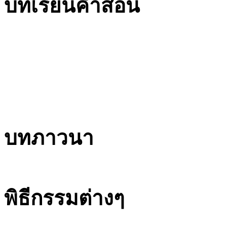
บทเรียนคำสอน
บทภาวนา
พิธีกรรมต่างๆ