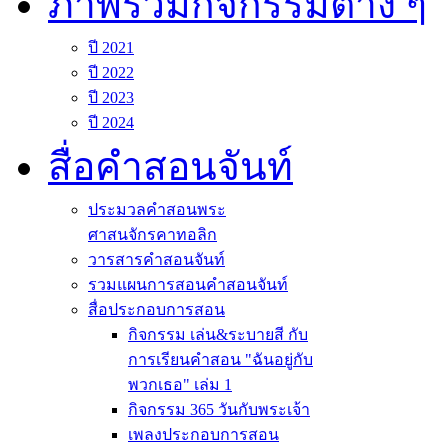
ภาพรวมกิจกรรมต่าง ๆ
ปี 2021
ปี 2022
ปี 2023
ปี 2024
สื่อคำสอนจันท์
ประมวลคำสอนพระ
ศาสนจักรคาทอลิก
วารสารคำสอนจันท์
รวมแผนการสอนคำสอนจันท์
สื่อประกอบการสอน
กิจกรรม เล่น&ระบายสี กับ
การเรียนคำสอน "ฉันอยู่กับ
พวกเธอ" เล่ม 1
กิจกรรม 365 วันกับพระเจ้า
เพลงประกอบการสอน