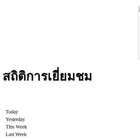
สถิติการเยี่ยมชม
Today
Yesterday
This Week
Last Week