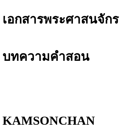
เอกสารพระศาสนจักร
บทความคำสอน
KAMSONCHAN