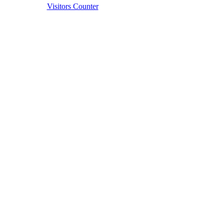
Visitors Counter