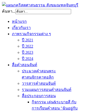
ค้นหา...
หน้าแรก
เกี่ยวกับเรา
ภาพรวมกิจกรรมต่าง ๆ
ปี 2021
ปี 2022
ปี 2023
ปี 2024
สื่อคำสอนจันท์
ประมวลคำสอนพระ
ศาสนจักรคาทอลิก
วารสารคำสอนจันท์
รวมแผนการสอนคำสอนจันท์
สื่อประกอบการสอน
กิจกรรม เล่น&ระบายสี กับ
การเรียนคำสอน "ฉันอยู่กับ