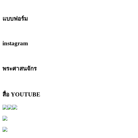
แบบฟอร์ม
instagram
พระศาสนจักร
สื่อ YOUTUBE