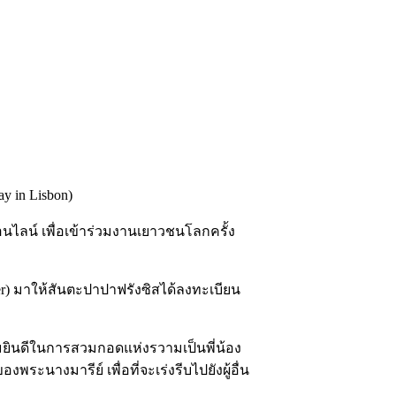
ay in Lisbon)
นไลน์ เพื่อเข้าร่วมงานเยาวชนโลกครั้ง
ter) มาให้สันตะปาปาฟรังซิสได้ลงทะเบียน
มยินดีในการสวมกอดแห่งรวามเป็นพี่น้อง
นางมารีย์ เพื่อที่จะเร่งรีบไปยังผู้อื่น