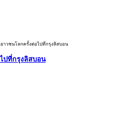
ยาวชนโลกครั้งต่อไปที่กรุงลิสบอน
ปที่กรุงลิสบอน