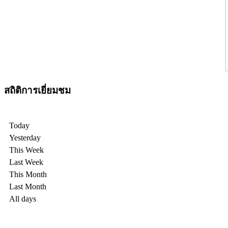
สถิติการเยี่ยมชม
Today
Yesterday
This Week
Last Week
This Month
Last Month
All days