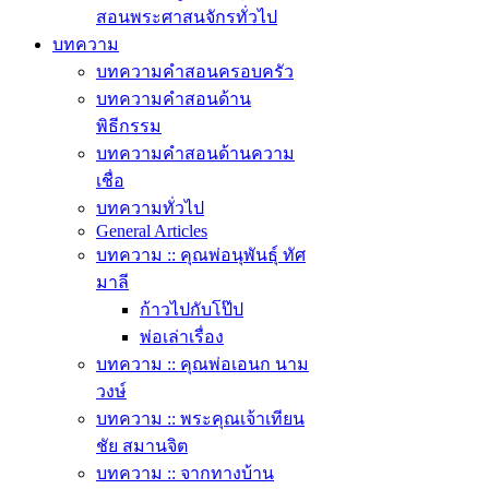
สอนพระศาสนจักรทั่วไป
บทความ
บทความคำสอนครอบครัว
บทความคำสอนด้าน
พิธีกรรม
บทความคำสอนด้านความ
เชื่อ
บทความทั่วไป
General Articles
บทความ :: คุณพ่อนุพันธุ์ ทัศ
มาลี
ก้าวไปกับโป๊ป
พ่อเล่าเรื่อง
บทความ :: คุณพ่อเอนก นาม
วงษ์
บทความ :: พระคุณเจ้าเทียน
ชัย สมานจิต
บทความ :: จากทางบ้าน