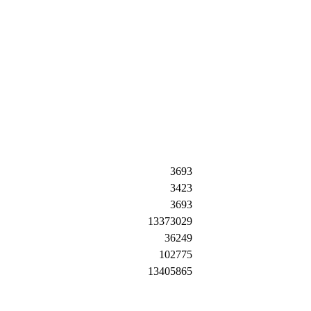
3693
3423
3693
13373029
36249
102775
13405865