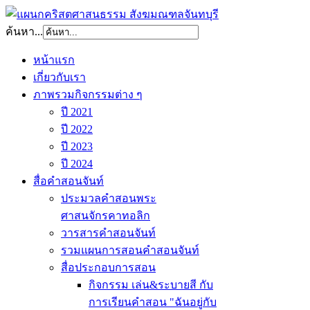
ค้นหา...
หน้าแรก
เกี่ยวกับเรา
ภาพรวมกิจกรรมต่าง ๆ
ปี 2021
ปี 2022
ปี 2023
ปี 2024
สื่อคำสอนจันท์
ประมวลคำสอนพระ
ศาสนจักรคาทอลิก
วารสารคำสอนจันท์
รวมแผนการสอนคำสอนจันท์
สื่อประกอบการสอน
กิจกรรม เล่น&ระบายสี กับ
การเรียนคำสอน "ฉันอยู่กับ