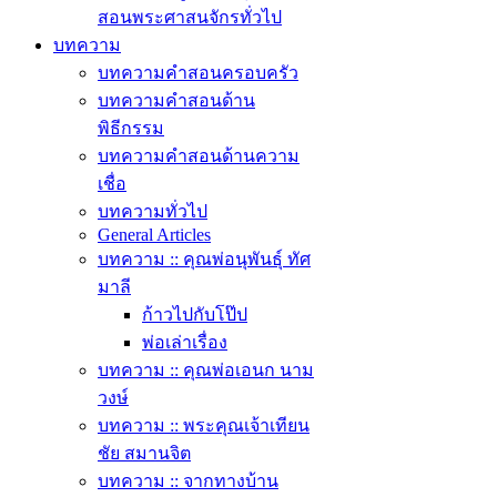
สอนพระศาสนจักรทั่วไป
บทความ
บทความคำสอนครอบครัว
บทความคำสอนด้าน
พิธีกรรม
บทความคำสอนด้านความ
เชื่อ
บทความทั่วไป
General Articles
บทความ :: คุณพ่อนุพันธุ์ ทัศ
มาลี
ก้าวไปกับโป๊ป
พ่อเล่าเรื่อง
บทความ :: คุณพ่อเอนก นาม
วงษ์
บทความ :: พระคุณเจ้าเทียน
ชัย สมานจิต
บทความ :: จากทางบ้าน