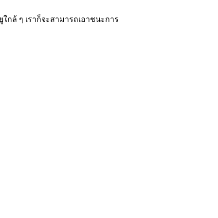
อยูใกล้ ๆ เราก็จะสามารถเอาชนะการ