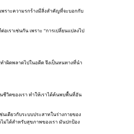
ไร เพราะความรกร้างมีสิ่งสำคัญที่จะบอกกับ
ลดีต่อเราเช่นกัน เพราะ “การเปลี่ยนแปลงไป
ได้ทำผิดพลาดไปในอดีต จึงเป็นหนทางที่นำ
วิตของเรา ทำให้เราได้ค้นพบพื้นที่อัน
” เช่นเดียวกับระบบประสาทในร่างกายของ
ขาดไม่ได้สำหรับสุขภาพของเรา มันปกป้อง