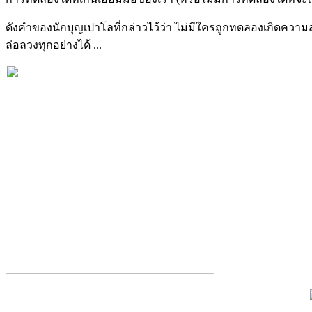
ดังคำของนักบุญเปาโลที่กล่าวไว้ว่า ไม่มีใครถูกทดลองเกิดควา
ล่อลวงทุกอย่างได้ ...