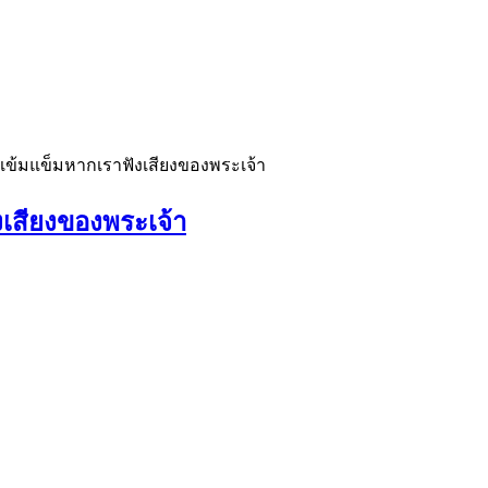
เข้มแข็มหากเราฟังเสียงของพระเจ้า
เสียงของพระเจ้า