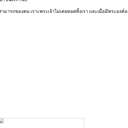
มสามารถของตน เราะพระเจ้าไม่เคยทอดทิ้งเรา และเมื่อมีพระองค์