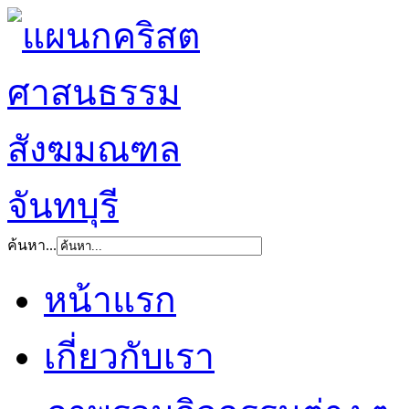
ค้นหา...
หน้าแรก
เกี่ยวกับเรา