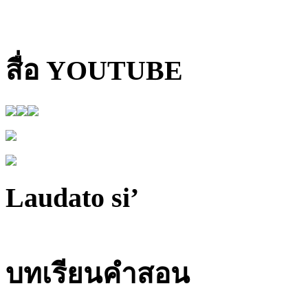
สื่อ YOUTUBE
Laudato si’
บทเรียนคำสอน