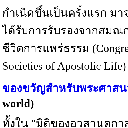
กำเนิดขึ้นเป็นครั้งแรก 
ได้รับการรับรองจากสมณกร
ชีวิตการแพร่ธรรม (Congrega
Societies of Apostolic Life) 
ของขวัญสำหรับพระศาสน
world)
ทั้งใน "มิติของอวสานตกา