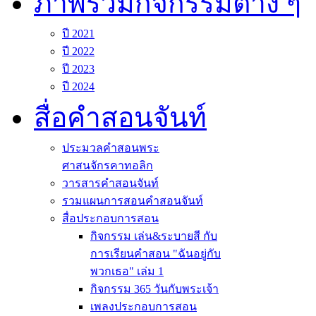
ภาพรวมกิจกรรมต่าง ๆ
ปี 2021
ปี 2022
ปี 2023
ปี 2024
สื่อคำสอนจันท์
ประมวลคำสอนพระ
ศาสนจักรคาทอลิก
วารสารคำสอนจันท์
รวมแผนการสอนคำสอนจันท์
สื่อประกอบการสอน
กิจกรรม เล่น&ระบายสี กับ
การเรียนคำสอน "ฉันอยู่กับ
พวกเธอ" เล่ม 1
กิจกรรม 365 วันกับพระเจ้า
เพลงประกอบการสอน