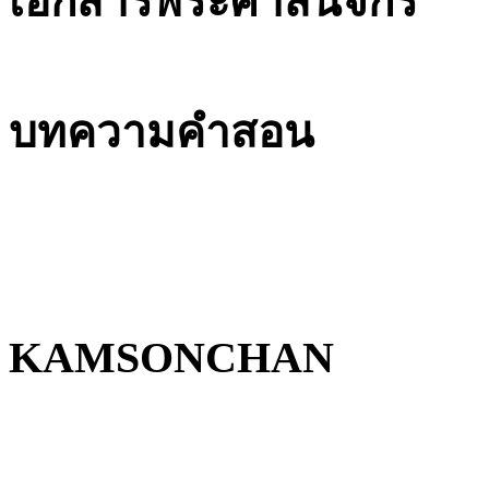
เอกสารพระศาสนจักร
บทความคำสอน
KAMSONCHAN