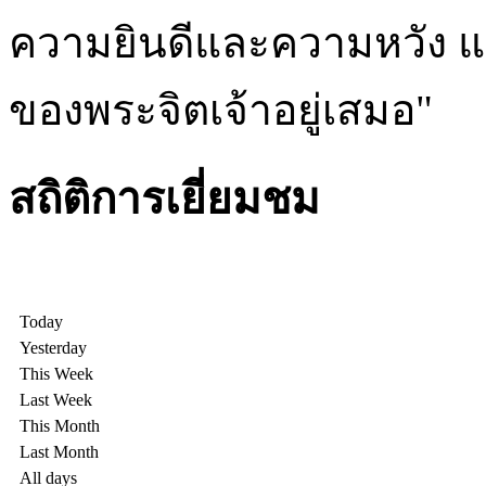
ความยินดีและความหวัง แ
ของพระจิตเจ้าอยู่เสมอ"
สถิติการเยี่ยมชม
Today
Yesterday
This Week
Last Week
This Month
Last Month
All days