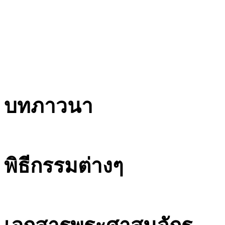
บทภาวนา
พิธีกรรมต่างๆ