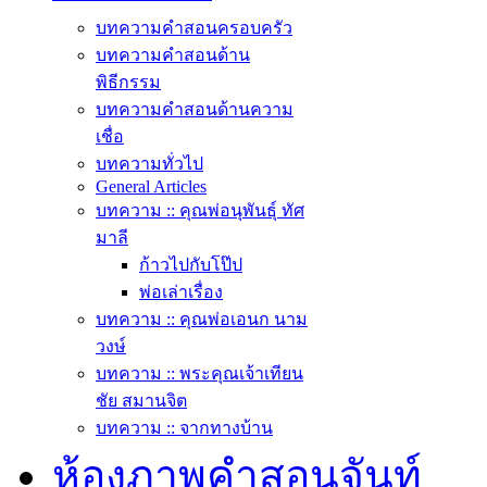
บทความคำสอนครอบครัว
บทความคำสอนด้าน
พิธีกรรม
บทความคำสอนด้านความ
เชื่อ
บทความทั่วไป
General Articles
บทความ :: คุณพ่อนุพันธุ์ ทัศ
มาลี
ก้าวไปกับโป๊ป
พ่อเล่าเรื่อง
บทความ :: คุณพ่อเอนก นาม
วงษ์
บทความ :: พระคุณเจ้าเทียน
ชัย สมานจิต
บทความ :: จากทางบ้าน
ห้องภาพคำสอนจันท์