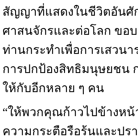
สัญญาที่แสดงในชีวิตอันศัก
ศาสนจักรและต่อโลก ขอบคุ
ท่านกระทำเพื่อการเสวนา
การปกป้องสิทธิมนุษยชน
ให้กับอีกหลาย ๆ คน
“ให้พวกคุณก้าวไปข้างหน
ความกระตือรือร้นและปรา