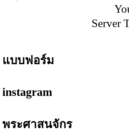
You
Server 
แบบฟอร์ม
instagram
พระศาสนจักร