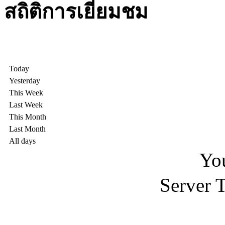
สถิติการเยี่ยมชม
Today
Yesterday
This Week
Last Week
This Month
Last Month
All days
You
Server 