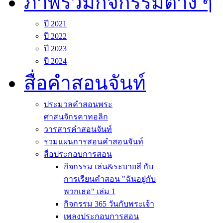
ภาพรวมกิจกรรมต่าง ๆ
ปี 2021
ปี 2022
ปี 2023
ปี 2024
สื่อคำสอนจันท์
ประมวลคำสอนพระ
ศาสนจักรคาทอลิก
วารสารคำสอนจันท์
รวมแผนการสอนคำสอนจันท์
สื่อประกอบการสอน
กิจกรรม เล่น&ระบายสี กับ
การเรียนคำสอน "ฉันอยู่กับ
พวกเธอ" เล่ม 1
กิจกรรม 365 วันกับพระเจ้า
เพลงประกอบการสอน