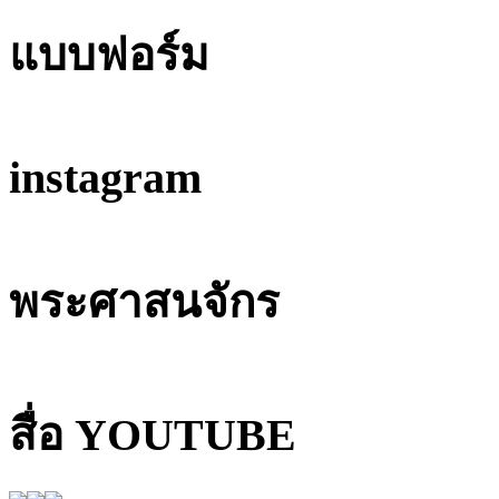
แบบฟอร์ม
instagram
พระศาสนจักร
สื่อ YOUTUBE