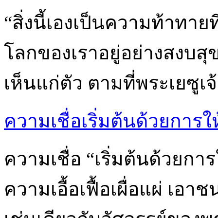
“สิ่งนี้เองเป็นความท้าทายที
โลกของเราอยู่อย่างสงบสุข
เห็นแก่ตัว ตามที่พระเยซู
ความเชื่อเริ่มต้นด้วยการให
ความเชื่อ “เริ่มต้นด้วยกา
ความเอื้อเฟื้อเผื่อแผ่ เ