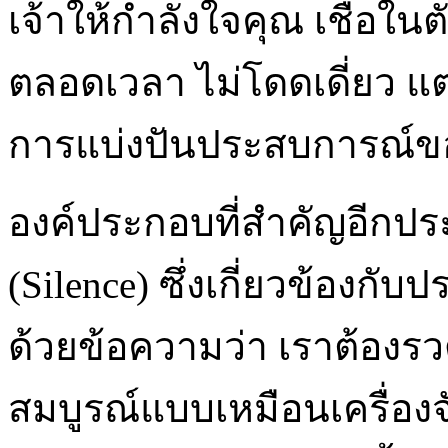
เจ้าให้กำลังใจคุณ เชื่อใน
ตลอดเวลา ไม่โดดเดี่ยว แต
การแบ่งปันประสบการณ์ของค
องค์ประกอบที่สำคัญอีกปร
(Silence) ซึ่งเกี่ยวข้องก
ด้วยข้อความว่า เราต้องรว
สมบูรณ์แบบเหมือนเครื่องจ