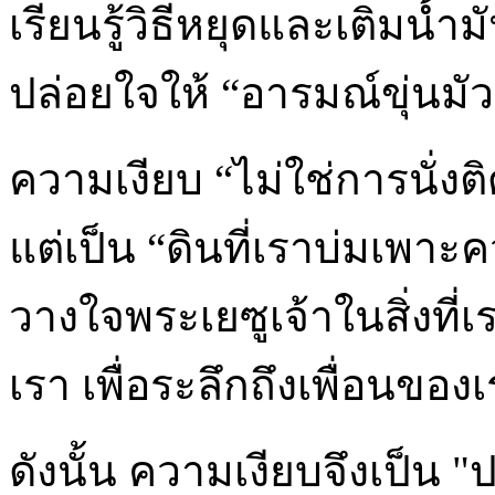
เรียนรู้วิธีหยุดและเติมน้ำ
ปล่อยใจให้ “อารมณ์ขุ่นมัว
ความเงียบ “ไม่ใช่การนั่งติ
แต่เป็น “ดินที่เราบ่มเพาะค
วางใจพระเยซูเจ้าในสิ่งที่
เรา เพื่อระลึกถึงเพื่อนข
ดังนั้น ความเงียบจึงเป็น 