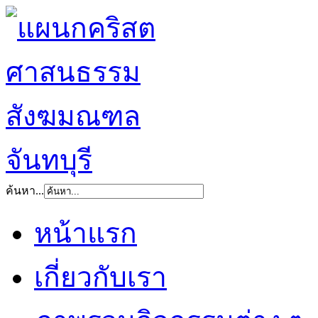
ค้นหา...
หน้าแรก
เกี่ยวกับเรา