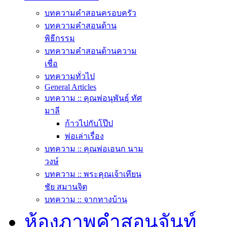
บทความคำสอนครอบครัว
บทความคำสอนด้าน
พิธีกรรม
บทความคำสอนด้านความ
เชื่อ
บทความทั่วไป
General Articles
บทความ :: คุณพ่อนุพันธุ์ ทัศ
มาลี
ก้าวไปกับโป๊ป
พ่อเล่าเรื่อง
บทความ :: คุณพ่อเอนก นาม
วงษ์
บทความ :: พระคุณเจ้าเทียน
ชัย สมานจิต
บทความ :: จากทางบ้าน
ห้องภาพคำสอนจันท์