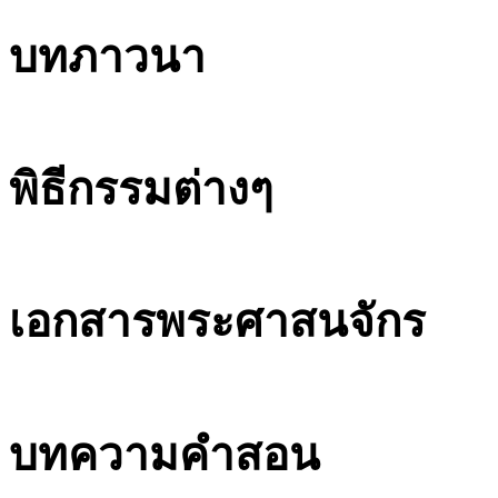
บทภาวนา
พิธีกรรมต่างๆ
เอกสารพระศาสนจักร
บทความคำสอน