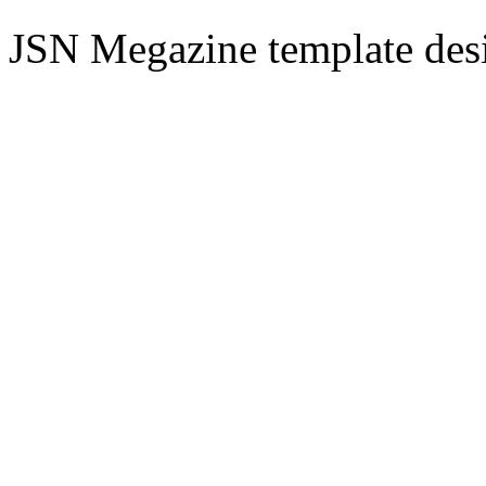
JSN Megazine template de