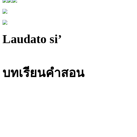
Laudato si’
บทเรียนคำสอน