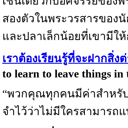
เช่นเดียวกับอัศจรรย์ของพ
สองตัวในพระวรสารของนักบ
และปลาเล็กน้อยที่เขามีให้ก
เราต้องเรียนรู้ที่จะฝากสิ่
to learn to leave things in
“พวกคุณทุกคนมีค่าสำหรับ
จำไว้ว่าไม่มีใครสามารถแ