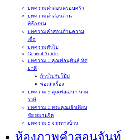
บทความคำสอนครอบครัว
บทความคำสอนด้าน
พิธีกรรม
บทความคำสอนด้านความ
เชื่อ
บทความทั่วไป
General Articles
บทความ :: คุณพ่อนุพันธุ์ ทัศ
มาลี
ก้าวไปกับโป๊ป
พ่อเล่าเรื่อง
บทความ :: คุณพ่อเอนก นาม
วงษ์
บทความ :: พระคุณเจ้าเทียน
ชัย สมานจิต
บทความ :: จากทางบ้าน
ห้องภาพคำสอนจันท์