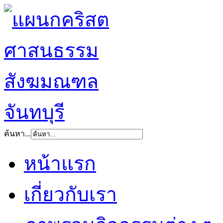
ค้นหา...
หน้าแรก
เกี่ยวกับเรา