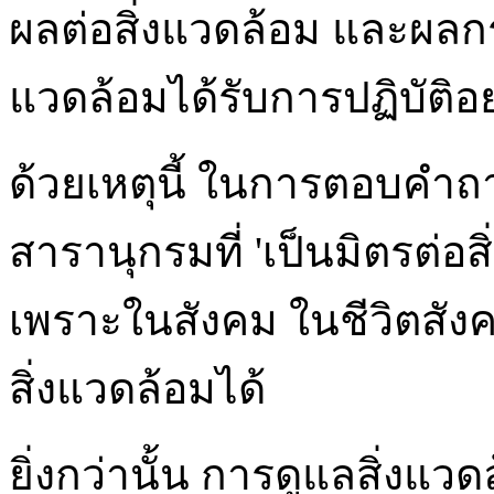
ผลต่อสิ่งแวดล้อม และผลกร
แวดล้อมได้รับการปฏิบัติอ
ด้วยเหตุนี้ ในการตอบคำถาม
สารานุกรมที่ 'เป็นมิตรต่อ
เพราะในสังคม ในชีวิตสัง
สิ่งแวดล้อมได้
ยิ่งกว่านั้น การดูแลสิ่งแว