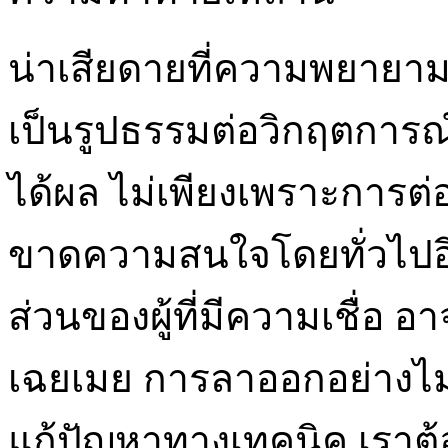
น่าเสียดายที่ความพยาย
เป็นรูปธรรมต่อวิกฤตการณ์ด
ได้ผล ไม่เพียงเพราะการต่อ
ขาดความสนใจโดยทั่วไปอีก
ส่วนของผู้ที่มีความเชื่อ 
เฉยเมย การลาออกอย่างไม่
แก้ปัญหาทางเทคนิค เราต้