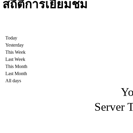
สถิติการเยี่ยมชม
Today
Yesterday
This Week
Last Week
This Month
Last Month
All days
Yo
Server 