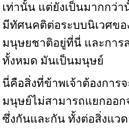
เท่านั้น แต่ยังเป็นมากกว่
มีทัศนคติต่อระบบนิเวศของ
มนุษยชาติอยู่ที่นี่ และการส
ทั้งหมด มันเป็นมนุษย์
นี่คือสิ่งที่ข้าพเจ้าต้อ
มนุษย์ไม่สามารถแยกออกจาก
ซึ่งกันและกัน ทั้งต่อสิ่ง