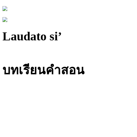
Laudato si’
บทเรียนคำสอน