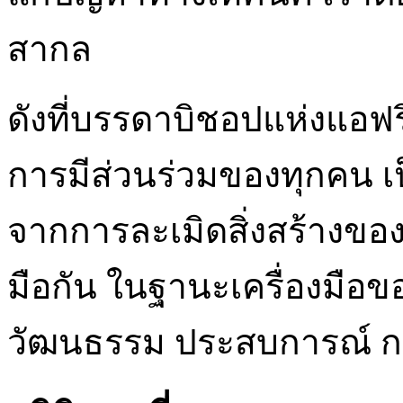
สากล
ดังที่บรรดาบิชอปแห่งแอฟ
การมีส่วนร่วมของทุกคน เป
จากการละเมิดสิ่งสร้างขอ
มือกัน ในฐานะเครื่องมือ
วัฒนธรรม ประสบการณ์ ก