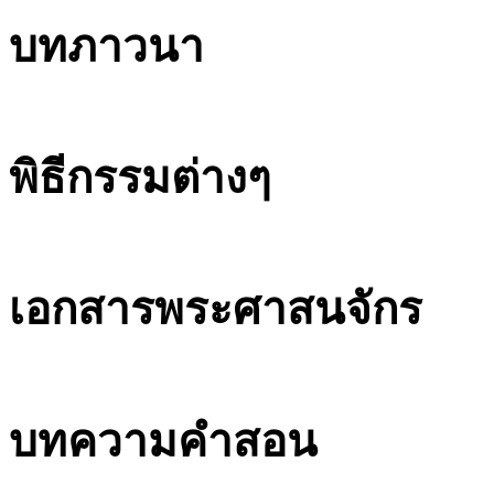
บทภาวนา
พิธีกรรมต่างๆ
เอกสารพระศาสนจักร
บทความคำสอน