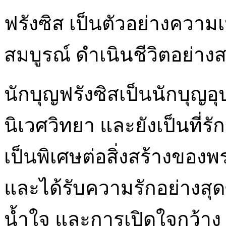
ฟรังซิส เป็นตัวอย่างความ
สมบูรณ์ ดำเนินชีวิตอย่า
นักบุญฟรังซิสเป็นนักบุญ
นิเวศวิทยา และยังเป็นที่รั
เป็นพิเศษต่อสิ่งสร้างของ
และได้รับความรักอย่างสุ
น้ำใจ และการเปิดใจกว้าง