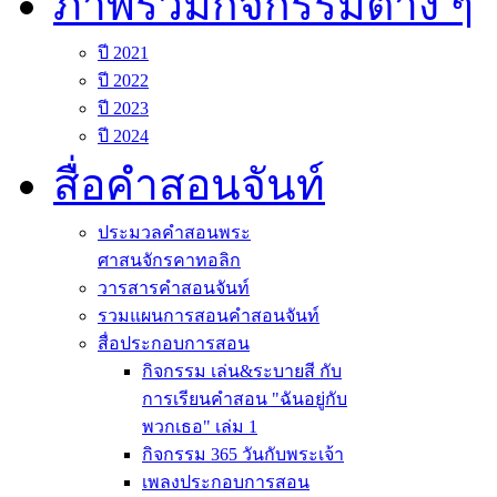
ภาพรวมกิจกรรมต่าง ๆ
ปี 2021
ปี 2022
ปี 2023
ปี 2024
สื่อคำสอนจันท์
ประมวลคำสอนพระ
ศาสนจักรคาทอลิก
วารสารคำสอนจันท์
รวมแผนการสอนคำสอนจันท์
สื่อประกอบการสอน
กิจกรรม เล่น&ระบายสี กับ
การเรียนคำสอน "ฉันอยู่กับ
พวกเธอ" เล่ม 1
กิจกรรม 365 วันกับพระเจ้า
เพลงประกอบการสอน