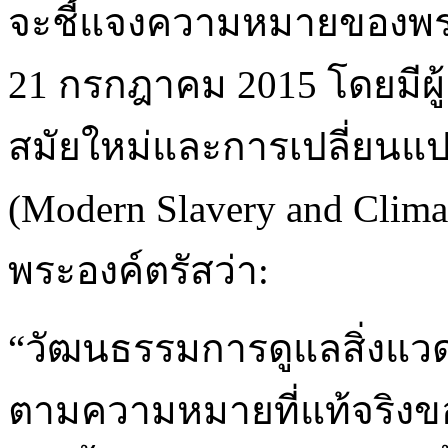
จะชี้แจงความหมายของพระส
21 กรกฎาคม 2015 โดยมีผู้เ
สมัยใหม่และการเปลี่ยนแป
(Modern Slavery and Climat
พระองค์ตรัสว่า:
“วัฒนธรรมการดูแลสิ่งแวดล้
ตามความหมายที่แท้จริงของค