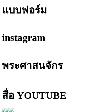
แบบฟอร์ม
instagram
พระศาสนจักร
สื่อ YOUTUBE