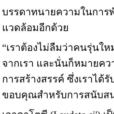
บรรดาทนายความในการพัฒ
แวดล้อมอีกด้วย
“เราต้องไม่ลืมว่าคนรุ่นใหม่
จากเรา และนั่นก็หมายควา
การสร้างสรรค์ ซึ่งเราได้ร
ขอบคุณสำหรับการสนับสน