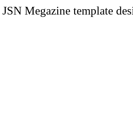
JSN Megazine template de