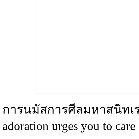
การนมัสการศีลมหาสนิทเร่ง
adoration urges you to care 