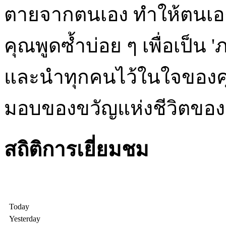
ตายจากตนเอง ทำให้ตนเองมีที
คุณพูดซ้ำบ่อย ๆ เพื่อเป็น 
และนำทุกคนไว้ในใจของคุณ
มอบของขวัญแห่งชีวิตของ
สถิติการเยี่ยมชม
Today
Yesterday