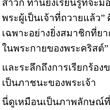
สาวก ท่านยังเรียนรู้ที่จะ
พระผู้เป็นเจ้าที่ถวายแล้ว”
เฉพาะอย่างยิ่งสมาชิกที่ยาก
ในพระกายของพระคริสต์”
และระลึกถึงการเรียกร้องของ
เป็นภาชนะของพระเจ้า
นี่ดูเหมือนเป็นภาพลักษณ์