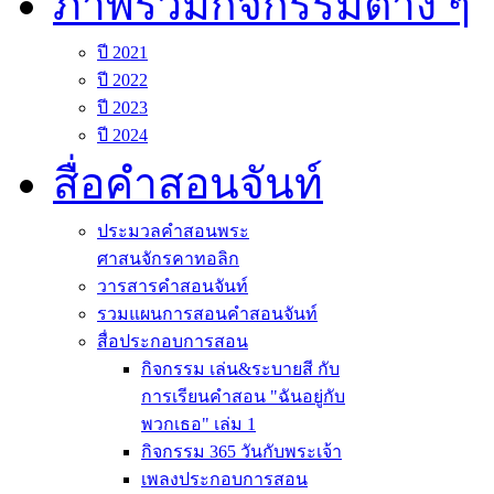
ภาพรวมกิจกรรมต่าง ๆ
ปี 2021
ปี 2022
ปี 2023
ปี 2024
สื่อคำสอนจันท์
ประมวลคำสอนพระ
ศาสนจักรคาทอลิก
วารสารคำสอนจันท์
รวมแผนการสอนคำสอนจันท์
สื่อประกอบการสอน
กิจกรรม เล่น&ระบายสี กับ
การเรียนคำสอน "ฉันอยู่กับ
พวกเธอ" เล่ม 1
กิจกรรม 365 วันกับพระเจ้า
เพลงประกอบการสอน