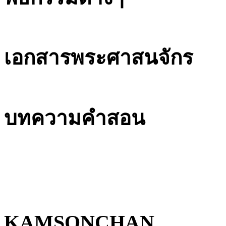
เอกสารพระศาสนจักร
บทความคำสอน
KAMSONCHAN