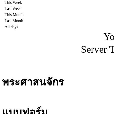
This Week
Last Week
This Month
Last Month
All days
Yo
Server 
พระศาสนจักร
แบบฟอร์ม