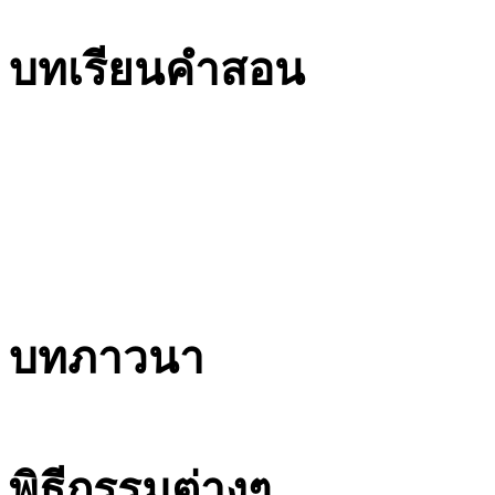
บทเรียนคำสอน
บทภาวนา
พิธีกรรมต่างๆ