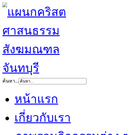
ค้นหา...
หน้าแรก
เกี่ยวกับเรา