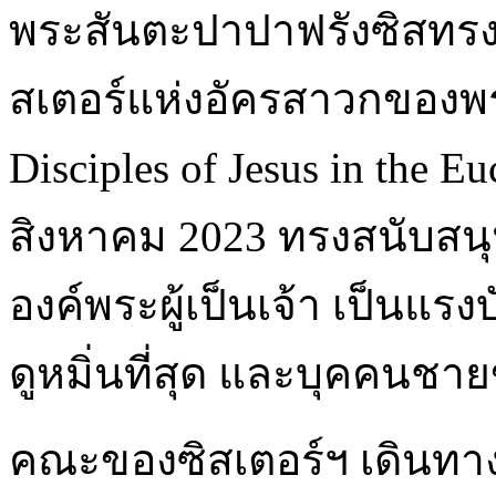
พระสันตะปาปาฟรังซิสทรงพ
สเตอร์แห่งอัครสาวกของพระ
Disciples of Jesus in the Eu
สิงหาคม 2023 ทรงสนับสนุ
องค์พระผู้เป็นเจ้า เป็นแรงบ
ดูหมิ่นที่สุด และบุคคนช
คณะของซิสเตอร์ฯ เดินทา