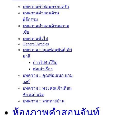
บทความคำสอนครอบครัว
บทความคำสอนด้าน
พิธีกรรม
บทความคำสอนด้านความ
เชื่อ
บทความทั่วไป
General Articles
บทความ :: คุณพ่อนุพันธุ์ ทัศ
มาลี
ก้าวไปกับโป๊ป
พ่อเล่าเรื่อง
บทความ :: คุณพ่อเอนก นาม
วงษ์
บทความ :: พระคุณเจ้าเทียน
ชัย สมานจิต
บทความ :: จากทางบ้าน
ห้องภาพคำสอนจันท์