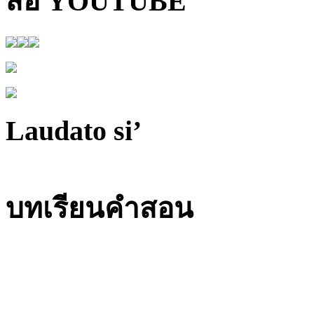
สื่อ YOUTUBE
Laudato si’
บทเรียนคำสอน