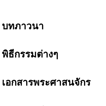
บทภาวนา
พิธีกรรมต่างๆ
เอกสารพระศาสนจักร