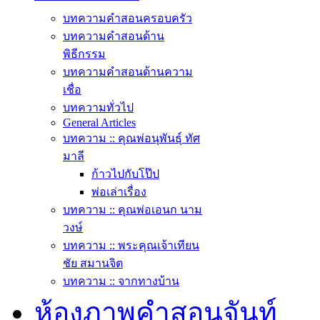
บทความคำสอนครอบครัว
บทความคำสอนด้าน
พิธีกรรม
บทความคำสอนด้านความ
เชื่อ
บทความทั่วไป
General Articles
บทความ :: คุณพ่อนุพันธุ์ ทัศ
มาลี
ก้าวไปกับโป๊ป
พ่อเล่าเรื่อง
บทความ :: คุณพ่อเอนก นาม
วงษ์
บทความ :: พระคุณเจ้าเทียน
ชัย สมานจิต
บทความ :: จากทางบ้าน
ห้องภาพคำสอนจันท์