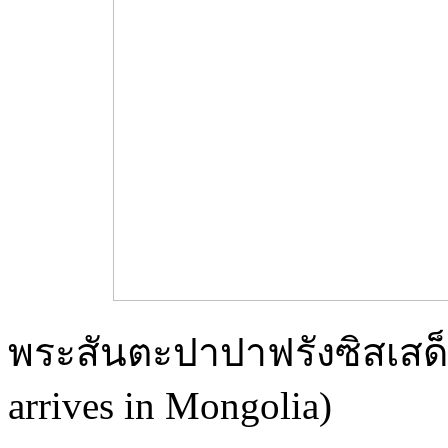
พระสันตะปาปาฟรังซิสเสด็
arrives in Mongolia)