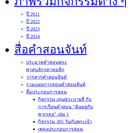
ภาพรวมกิจกรรมต่าง ๆ
ปี 2021
ปี 2022
ปี 2023
ปี 2024
สื่อคำสอนจันท์
ประมวลคำสอนพระ
ศาสนจักรคาทอลิก
วารสารคำสอนจันท์
รวมแผนการสอนคำสอนจันท์
สื่อประกอบการสอน
กิจกรรม เล่น&ระบายสี กับ
การเรียนคำสอน "ฉันอยู่กับ
พวกเธอ" เล่ม 1
กิจกรรม 365 วันกับพระเจ้า
เพลงประกอบการสอน