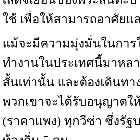
ใช้ เพื่อให้สามารถอาศัย
แม้จะมีความมุ่งมั่นในการ
ทำงานในประเทศนี้มาหลายป
สั้นเท่านั้น และต้องเดินท
พวกเขาจะได้รับอนุญาตให้ก
(ราคาแพง) ทุกวีซ่า ซึ่งร