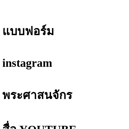
แบบฟอร์ม
instagram
พระศาสนจักร