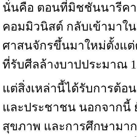
นั่นคือ ตอนที่มิชชันนารี
คอมมิวนิสต์ กลับเข้ามาใ
ศาสนจักรขึ้นมาใหม่ตั้งแต่
ที่รับศีลล้างบาปประมาณ 
แต่สิ่งเหล่านี้ได้รับการ
และประชาชน นอกจากนี้ 
สุขภาพ และการศึกษามากมา