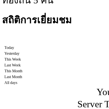
ท้องถิ่น 5 คน
สถิติการเยี่ยมชม
Today
Yesterday
This Week
Last Week
This Month
Last Month
All days
You
Server 