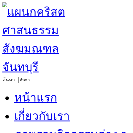
ค้นหา...
หน้าแรก
เกี่ยวกับเรา