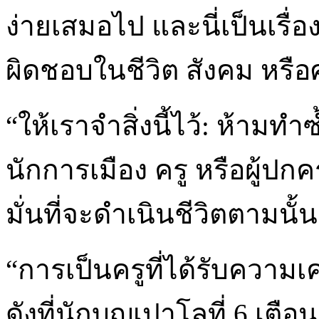
ง่ายเสมอไป และนี่เป็นเรื่อ
ผิดชอบในชีวิต สังคม หรื
“ให้เราจำสิ่งนี้ไว้: ห้าม
นักการเมือง ครู หรือผู้ปกครอ
มั่นที่จะดำเนินชีวิตตามนั
“การเป็นครูที่ได้รับความเค
ดังที่นักบุญเปาโลที่ 6 เตือ