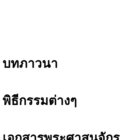
บทภาวนา
พิธีกรรมต่างๆ
เอกสารพระศาสนจักร