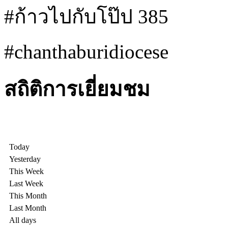
#ก้าวไปกับโป๊ป 385
#chanthaburidiocese
สถิติการเยี่ยมชม
Today
Yesterday
This Week
Last Week
This Month
Last Month
All days