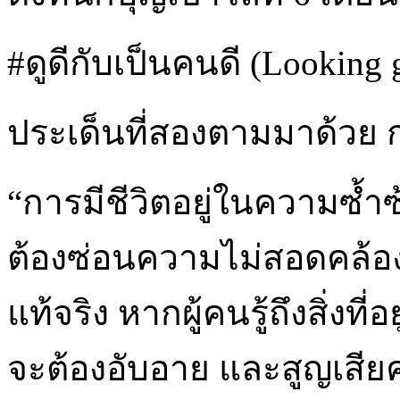
#ดูดีกับเป็นคนดี (Looking 
ประเด็นที่สองตามมาด้วย 
“การมีชีวิตอยู่ในความซ้
ต้องซ่อนความไม่สอดคล้อง
แท้จริง หากผู้คนรู้ถึงสิ่ง
จะต้องอับอาย และสูญเสียค