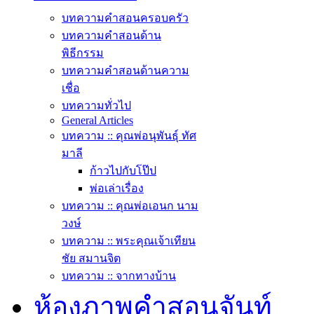
บทความคำสอนครอบครัว
บทความคำสอนด้าน
พิธีกรรม
บทความคำสอนด้านความ
เชื่อ
บทความทั่วไป
General Articles
บทความ :: คุณพ่อนุพันธุ์ ทัศ
มาลี
ก้าวไปกับโป๊ป
พ่อเล่าเรื่อง
บทความ :: คุณพ่อเอนก นาม
วงษ์
บทความ :: พระคุณเจ้าเทียน
ชัย สมานจิต
บทความ :: จากทางบ้าน
ห้องภาพคำสอนจันท์