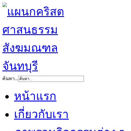
ค้นหา...
หน้าแรก
เกี่ยวกับเรา