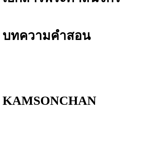
บทความคำสอน
KAMSONCHAN