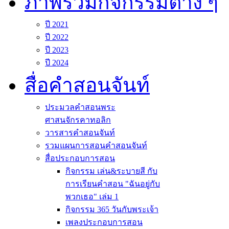
ภาพรวมกิจกรรมต่าง ๆ
ปี 2021
ปี 2022
ปี 2023
ปี 2024
สื่อคำสอนจันท์
ประมวลคำสอนพระ
ศาสนจักรคาทอลิก
วารสารคำสอนจันท์
รวมแผนการสอนคำสอนจันท์
สื่อประกอบการสอน
กิจกรรม เล่น&ระบายสี กับ
การเรียนคำสอน "ฉันอยู่กับ
พวกเธอ" เล่ม 1
กิจกรรม 365 วันกับพระเจ้า
เพลงประกอบการสอน