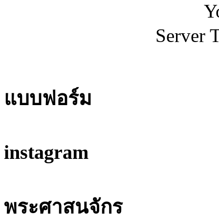
Y
Server 
แบบฟอร์ม
instagram
พระศาสนจักร