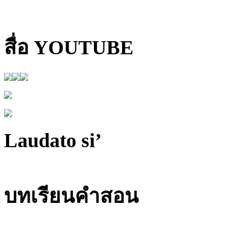
สื่อ YOUTUBE
Laudato si’
บทเรียนคำสอน