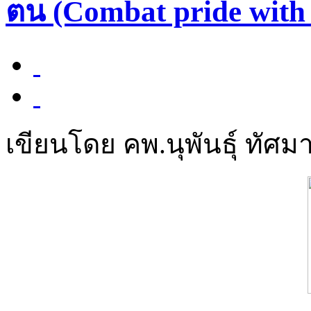
ตน (Combat pride with 
เขียนโดย คพ.นุพันธุ์ ทัศมา