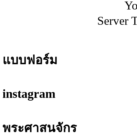
Yo
Server 
แบบฟอร์ม
instagram
พระศาสนจักร