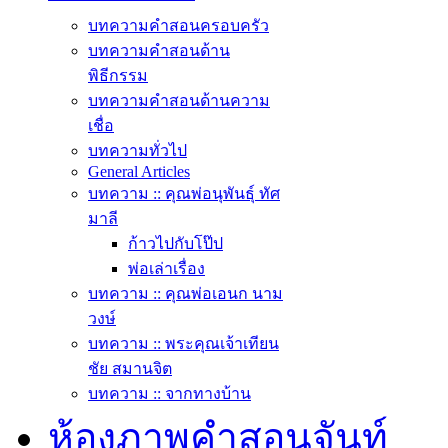
บทความคำสอนครอบครัว
บทความคำสอนด้าน
พิธีกรรม
บทความคำสอนด้านความ
เชื่อ
บทความทั่วไป
General Articles
บทความ :: คุณพ่อนุพันธุ์ ทัศ
มาลี
ก้าวไปกับโป๊ป
พ่อเล่าเรื่อง
บทความ :: คุณพ่อเอนก นาม
วงษ์
บทความ :: พระคุณเจ้าเทียน
ชัย สมานจิต
บทความ :: จากทางบ้าน
ห้องภาพคำสอนจันท์