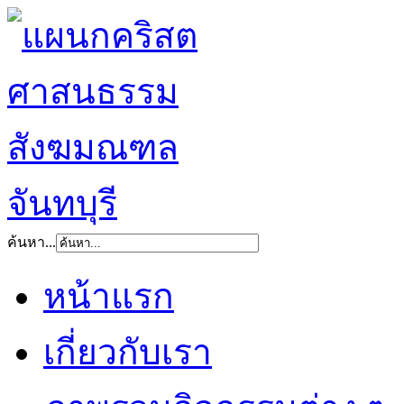
ค้นหา...
หน้าแรก
เกี่ยวกับเรา