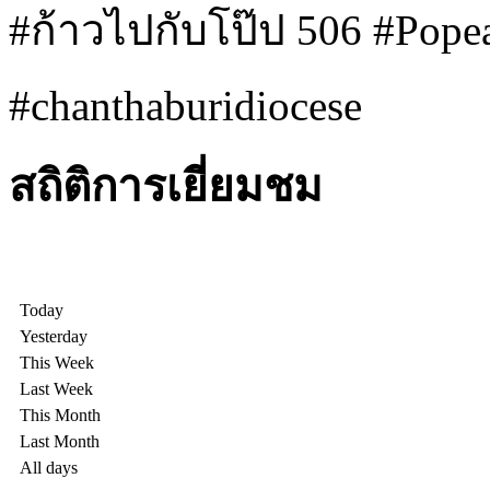
#ก้าวไปกับโป๊ป 506 #Pope
#chanthaburidiocese
สถิติการเยี่ยมชม
Today
Yesterday
This Week
Last Week
This Month
Last Month
All days