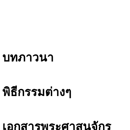
บทภาวนา
พิธีกรรมต่างๆ
เอกสารพระศาสนจักร