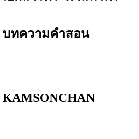
บทความคำสอน
KAMSONCHAN