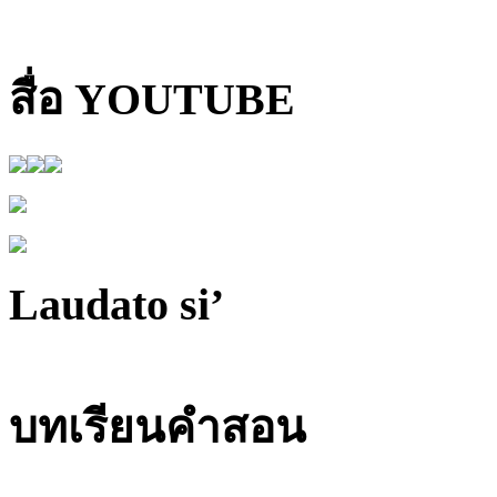
สื่อ YOUTUBE
Laudato si’
บทเรียนคำสอน