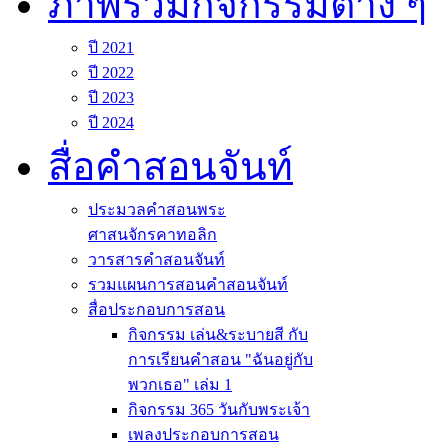
ภาพรวมกิจกรรมต่าง ๆ
ปี 2021
ปี 2022
ปี 2023
ปี 2024
สื่อคำสอนจันท์
ประมวลคำสอนพระ
ศาสนจักรคาทอลิก
วารสารคำสอนจันท์
รวมแผนการสอนคำสอนจันท์
สื่อประกอบการสอน
กิจกรรม เล่น&ระบายสี กับ
การเรียนคำสอน "ฉันอยู่กับ
พวกเธอ" เล่ม 1
กิจกรรม 365 วันกับพระเจ้า
เพลงประกอบการสอน