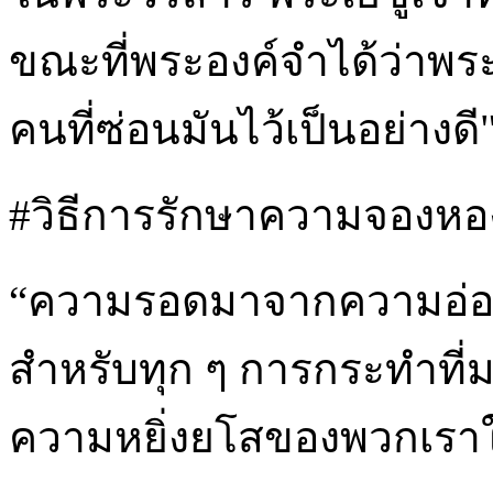
ขณะที่พระองค์จำได้ว่าพระเ
คนที่ซ่อนมันไว้เป็นอย่างดี
#วิธีการรักษาความจองหอง 
“ความรอดมาจากความอ่อนน้
สำหรับทุก ๆ การกระทำที่
ความหยิ่งยโสของพวกเรา