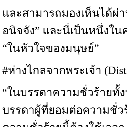
และสามารถมองเห็นได้ผ่า
อนิจจัง” และนี่เป็นหนึ่งใน
“ในหัวใจของมนุษย์”
#ห่างไกลจากพระเจ้า (Dist
“ในบรรดาความชั่วร้ายทั้งห
บรรดาผู้ที่ยอมต่อความชั่ว