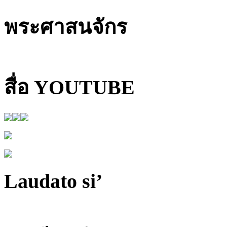
พระศาสนจักร
สื่อ YOUTUBE
Laudato si’