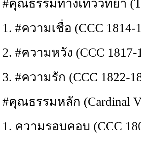
#คุณธรรมทางเทววิทยา (The
1. #ความเชื่อ (CCC 1814-
2. #ความหวัง (CCC 1817-
3. #ความรัก (CCC 1822-1
#คุณธรรมหลัก (Cardinal Vi
1. ความรอบคอบ (CCC 18