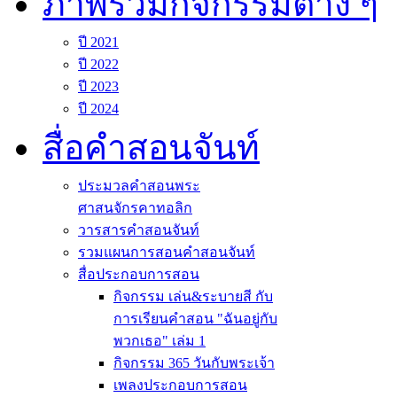
ภาพรวมกิจกรรมต่าง ๆ
ปี 2021
ปี 2022
ปี 2023
ปี 2024
สื่อคำสอนจันท์
ประมวลคำสอนพระ
ศาสนจักรคาทอลิก
วารสารคำสอนจันท์
รวมแผนการสอนคำสอนจันท์
สื่อประกอบการสอน
กิจกรรม เล่น&ระบายสี กับ
การเรียนคำสอน "ฉันอยู่กับ
พวกเธอ" เล่ม 1
กิจกรรม 365 วันกับพระเจ้า
เพลงประกอบการสอน