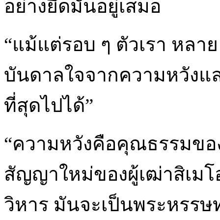
อย่างยึดมั่นอยู่เสมอ
“แม้แต่รอบ ๆ ตัวเรา หลาย 
บันดาลใจจากความหวังและ
ที่สุดไปได้”
“ความหวังคือคุณธรรมของผู้
สัญญาใหม่ของผู้เฒ่าสิเม
วิหาร มันจะเป็นพระหรรษท