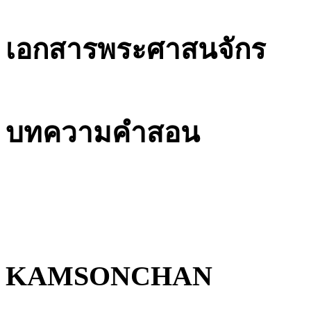
เอกสารพระศาสนจักร
บทความคำสอน
KAMSONCHAN