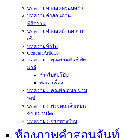
บทความคำสอนครอบครัว
บทความคำสอนด้าน
พิธีกรรม
บทความคำสอนด้านความ
เชื่อ
บทความทั่วไป
General Articles
บทความ :: คุณพ่อนุพันธุ์ ทัศ
มาลี
ก้าวไปกับโป๊ป
พ่อเล่าเรื่อง
บทความ :: คุณพ่อเอนก นาม
วงษ์
บทความ :: พระคุณเจ้าเทียน
ชัย สมานจิต
บทความ :: จากทางบ้าน
ห้องภาพคำสอนจันท์