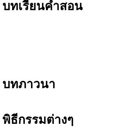
บทเรียนคำสอน
บทภาวนา
พิธีกรรมต่างๆ