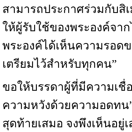
สามารถประกาศร่วมกับสิเมโอ
ให้ผู้รับใช้ของพระองค์จาก
พระองค์ได้เห็นความรอดขอ
เตรียมไว้สำหรับทุกคน”
ขอให้บรรดาผู้ที่มีความเช
ความหวังด้วยความอดทน” 
สุดท้ายเสมอ จงพึงเห็นอยู่เ