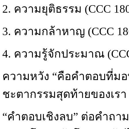
2. ความยุติธรรม (CCC 18
3. ความกล้าหาญ (CCC 18
4. ความรู้จักประมาณ (CC
ความหวัง “คือคำตอบที่มอบ
ชะตากรรมสุดท้ายของเรา
“คำตอบเชิงลบ” ต่อคำถามเ