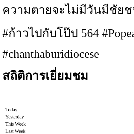
ความตายจะไม่มีวันมีชัย
#ก้าวไปกับโป๊ป 564 #Pope
#chanthaburidiocese
สถิติการเยี่ยมชม
Today
Yesterday
This Week
Last Week