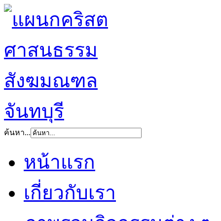
ค้นหา...
หน้าแรก
เกี่ยวกับเรา