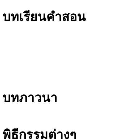
บทเรียนคำสอน
บทภาวนา
พิธีกรรมต่างๆ