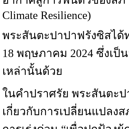
Climate Resilience)
พระสันตะปาปาฟรังซิสได้ท
18 พฤษภาคม 2024 ซึ่งเป็
เหล่านั้นด้วย
ในคำปราศรัย พระสันตะปาป
เกี่ยวกับการเปลี่ยนแปลงส