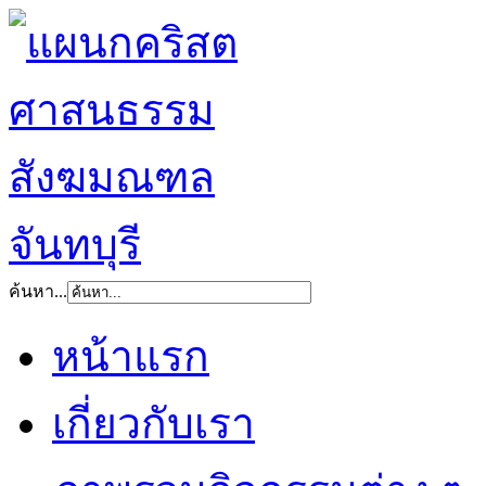
ค้นหา...
หน้าแรก
เกี่ยวกับเรา