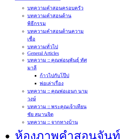
บทความคำสอนครอบครัว
บทความคำสอนด้าน
พิธีกรรม
บทความคำสอนด้านความ
เชื่อ
บทความทั่วไป
General Articles
บทความ :: คุณพ่อนุพันธุ์ ทัศ
มาลี
ก้าวไปกับโป๊ป
พ่อเล่าเรื่อง
บทความ :: คุณพ่อเอนก นาม
วงษ์
บทความ :: พระคุณเจ้าเทียน
ชัย สมานจิต
บทความ :: จากทางบ้าน
ห้องภาพคำสอนจันท์