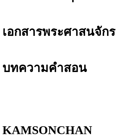
เอกสารพระศาสนจักร
บทความคำสอน
KAMSONCHAN