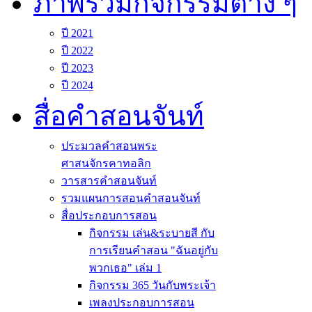
ภาพรวมกิจกรรมต่าง ๆ
ปี 2021
ปี 2022
ปี 2023
ปี 2024
สื่อคำสอนจันท์
ประมวลคำสอนพระ
ศาสนจักรคาทอลิก
วารสารคำสอนจันท์
รวมแผนการสอนคำสอนจันท์
สื่อประกอบการสอน
กิจกรรม เล่น&ระบายสี กับ
การเรียนคำสอน "ฉันอยู่กับ
พวกเธอ" เล่ม 1
กิจกรรม 365 วันกับพระเจ้า
เพลงประกอบการสอน