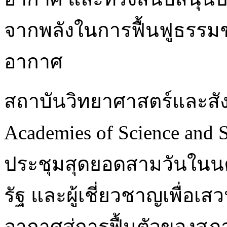
จากพลังในการฟื้นฟูธรรมชา
อากาศ
สถาบันวิทยาศาสตร์และสัง
Academies of Science and 
ประชุมสุดยอดสามวันในนค
รัฐ และผู้เชี่ยวชาญเพื่อเ
อากาศสู่การฟื้นตัวของสภา