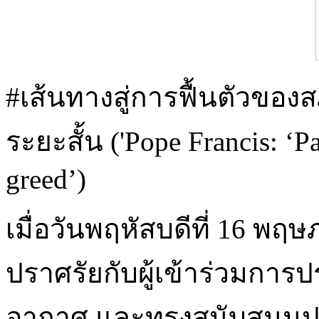
#เส้นทางสู่การฟื้นตัวข
ระยะสั้น ('Pope Francis: ‘P
greed’)
เมื่อวันพฤหัสบดีที่ 16 
ปราศรัยกับผู้เข้าร่วมการป
อากาศ และทรงสนับสนุนป