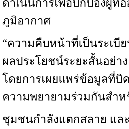
ดำเนินการเพื่อปกป้องผู้ที
ภูมิอากาศ
“ความคืบหน้าที่เป็นระเบ
ผลประโยชน์ระยะสั้นอย่า
โดยการเผยแพร่ข้อมูลที่บิ
ความพยายามร่วมกันสำหรั
ชุมชนกำลังแตกสลาย และค