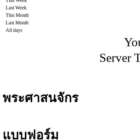
This Week
Last Week
This Month
Last Month
All days
You
Server 
พระศาสนจักร
แบบฟอร์ม