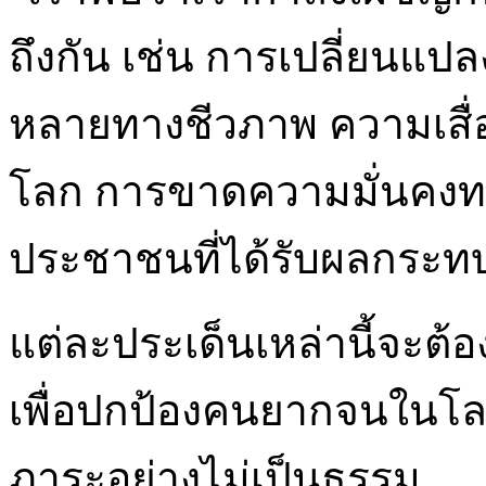
ถึงกัน เช่น การเปลี่ยนแ
หลายทางชีวภาพ ความเสื่อ
โลก การขาดความมั่นคงทา
ประชาชนที่ได้รับผลกระทบจ
แต่ละประเด็นเหล่านี้จะต้อ
เพื่อปกป้องคนยากจนในโลก
ภาระอย่างไม่เป็นธรรม