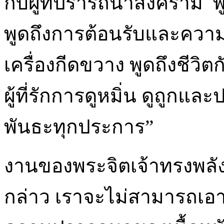
กับผู้ที่ปรารถนาสงคราม พู
พูดถึงการต้อนรับและความเป
เครื่องกีดขวาง พูดถึงชีวิ
ผู้ที่รักการดูหมิ่น ดูถูกแล
พันธะทุกประการ”
งานของพระจิตเจ้าทรงพลัง
กล่าว เราจะไม่สามารถเอา