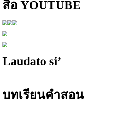
สื่อ YOUTUBE
Laudato si’
บทเรียนคำสอน