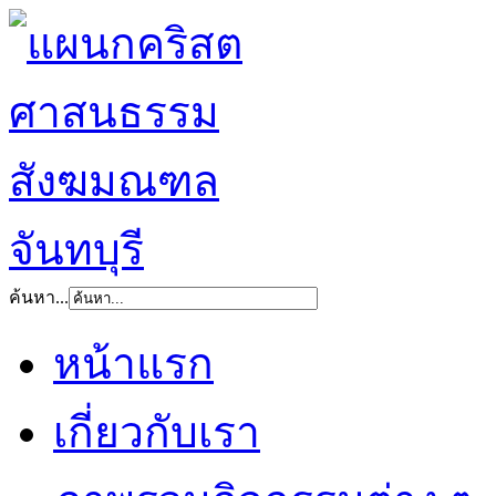
ค้นหา...
หน้าแรก
เกี่ยวกับเรา