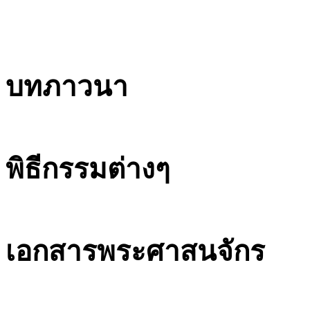
บทภาวนา
พิธีกรรมต่างๆ
เอกสารพระศาสนจักร