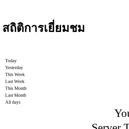
สถิติการเยี่ยมชม
Today
Yesterday
This Week
Last Week
This Month
Last Month
All days
You
Server 