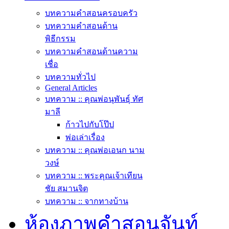
บทความคำสอนครอบครัว
บทความคำสอนด้าน
พิธีกรรม
บทความคำสอนด้านความ
เชื่อ
บทความทั่วไป
General Articles
บทความ :: คุณพ่อนุพันธุ์ ทัศ
มาลี
ก้าวไปกับโป๊ป
พ่อเล่าเรื่อง
บทความ :: คุณพ่อเอนก นาม
วงษ์
บทความ :: พระคุณเจ้าเทียน
ชัย สมานจิต
บทความ :: จากทางบ้าน
ห้องภาพคำสอนจันท์