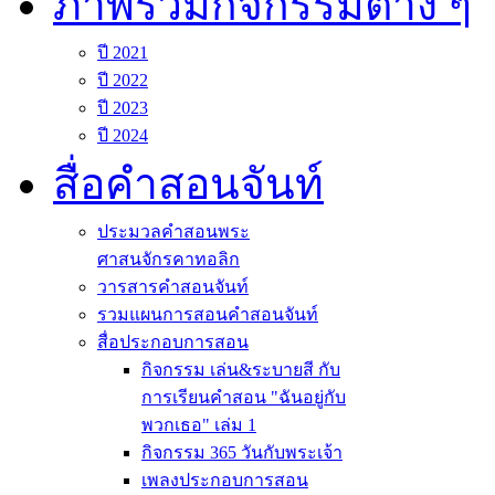
ภาพรวมกิจกรรมต่าง ๆ
ปี 2021
ปี 2022
ปี 2023
ปี 2024
สื่อคำสอนจันท์
ประมวลคำสอนพระ
ศาสนจักรคาทอลิก
วารสารคำสอนจันท์
รวมแผนการสอนคำสอนจันท์
สื่อประกอบการสอน
กิจกรรม เล่น&ระบายสี กับ
การเรียนคำสอน "ฉันอยู่กับ
พวกเธอ" เล่ม 1
กิจกรรม 365 วันกับพระเจ้า
เพลงประกอบการสอน