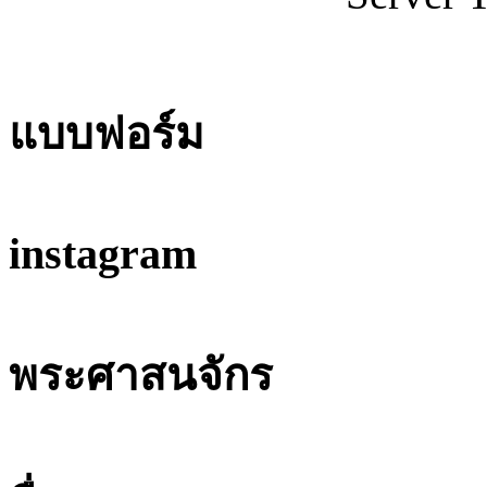
แบบฟอร์ม
instagram
พระศาสนจักร