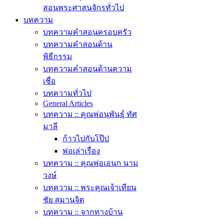
สอนพระศาสนจักรทั่วไป
บทความ
บทความคำสอนครอบครัว
บทความคำสอนด้าน
พิธีกรรม
บทความคำสอนด้านความ
เชื่อ
บทความทั่วไป
General Articles
บทความ :: คุณพ่อนุพันธุ์ ทัศ
มาลี
ก้าวไปกับโป๊ป
พ่อเล่าเรื่อง
บทความ :: คุณพ่อเอนก นาม
วงษ์
บทความ :: พระคุณเจ้าเทียน
ชัย สมานจิต
บทความ :: จากทางบ้าน