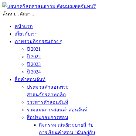
ค้นหา...
หน้าแรก
เกี่ยวกับเรา
ภาพรวมกิจกรรมต่าง ๆ
ปี 2021
ปี 2022
ปี 2023
ปี 2024
สื่อคำสอนจันท์
ประมวลคำสอนพระ
ศาสนจักรคาทอลิก
วารสารคำสอนจันท์
รวมแผนการสอนคำสอนจันท์
สื่อประกอบการสอน
กิจกรรม เล่น&ระบายสี กับ
การเรียนคำสอน "ฉันอยู่กับ