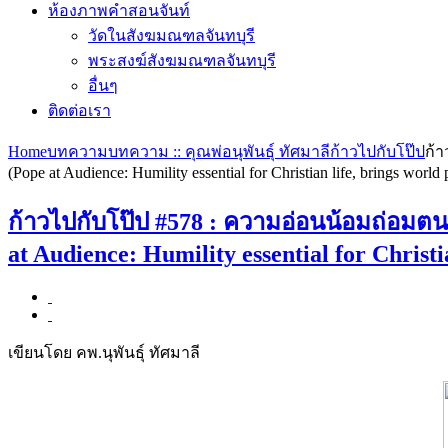
ห้องภาพคำสอนจันท์
วัดในสังฆมณฑลจันทบุรี
พระสงฆ์สังฆมณฑลจันทบุรี
อื่นๆ
ติดต่อเรา
Home
บทความ
บทความ :: คุณพ่อนุพันธุ์ ทัศมาลี
ก้าวไปกับโป๊ป
ก้า
(Pope at Audience: Humility essential for Christian life, brings world 
ก้าวไปกับโป๊ป #578 : ความอ่อนน้อมถ่อมต
at Audience: Humility essential for Christi
เขียนโดย คพ.นุพันธุ์ ทัศมาลี