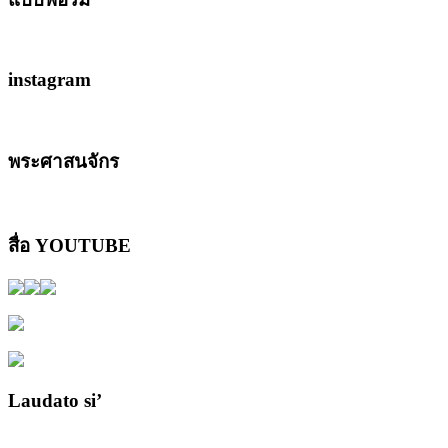
instagram
พระศาสนจักร
สื่อ YOUTUBE
Laudato si’