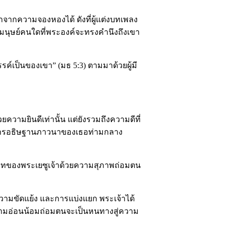
าจากความจองหองได้ ดังที่ผู้แต่งบทเพลง
 มนุษย์คนใดที่พระองค์จะทรงคำนึงถึงเขา
ค์เป็นของเขา” (มธ 5:3) ตามมาด้วยผู้มี
ามยินดีเท่านั้น แต่ยังรวมถึงความดีที่
ละการอธิษฐานภาวนาของเธอท่ามกลาง
ทของพระเยซูเจ้าด้วยความสุภาพถ่อมตน
ามขัดแย้ง และการแบ่งแยก พระเจ้าได้
ามอ่อนน้อมถ่อมตนจะเป็นหนทางสู่ความ