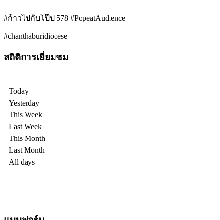
#ก้าวไปกับโป๊ป 578 #PopeatAudience
#chanthaburidiocese
สถิติการเยี่ยมชม
Today
Yesterday
This Week
Last Week
This Month
Last Month
All days
แบบฟอร์ม