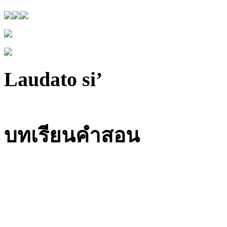
Laudato si’
บทเรียนคำสอน