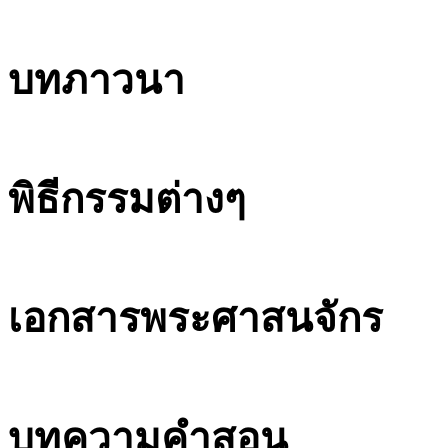
บทภาวนา
พิธีกรรมต่างๆ
เอกสารพระศาสนจักร
บทความคำสอน