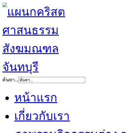
ค้นหา...
หน้าแรก
เกี่ยวกับเรา