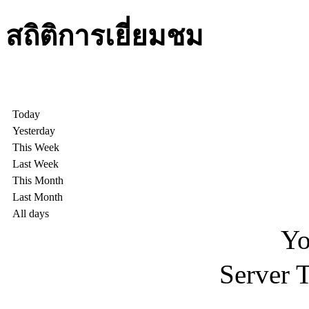
สถิติการเยี่ยมชม
Today
Yesterday
This Week
Last Week
This Month
Last Month
All days
Yo
Server 