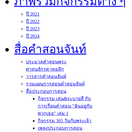
ภาพรวมกิจกรรมต่าง ๆ
ปี 2021
ปี 2022
ปี 2023
ปี 2024
สื่อคำสอนจันท์
ประมวลคำสอนพระ
ศาสนจักรคาทอลิก
วารสารคำสอนจันท์
รวมแผนการสอนคำสอนจันท์
สื่อประกอบการสอน
กิจกรรม เล่น&ระบายสี กับ
การเรียนคำสอน "ฉันอยู่กับ
พวกเธอ" เล่ม 1
กิจกรรม 365 วันกับพระเจ้า
เพลงประกอบการสอน