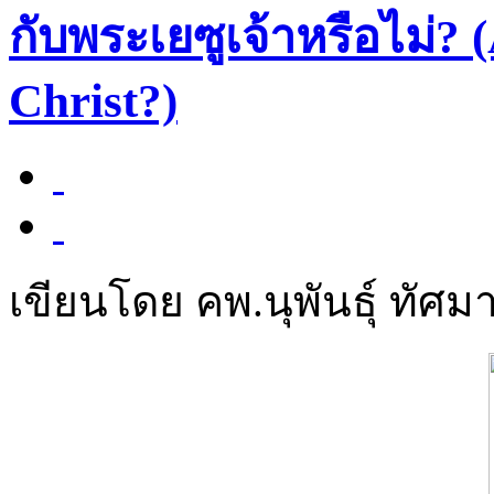
กับพระเยซูเจ้าหรือไม่? (
Christ?)
เขียนโดย คพ.นุพันธุ์ ทัศมา