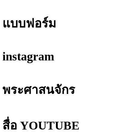
แบบฟอร์ม
instagram
พระศาสนจักร
สื่อ YOUTUBE