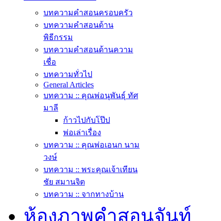
บทความคำสอนครอบครัว
บทความคำสอนด้าน
พิธีกรรม
บทความคำสอนด้านความ
เชื่อ
บทความทั่วไป
General Articles
บทความ :: คุณพ่อนุพันธุ์ ทัศ
มาลี
ก้าวไปกับโป๊ป
พ่อเล่าเรื่อง
บทความ :: คุณพ่อเอนก นาม
วงษ์
บทความ :: พระคุณเจ้าเทียน
ชัย สมานจิต
บทความ :: จากทางบ้าน
ห้องภาพคำสอนจันท์