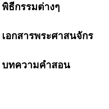
พิธีกรรมต่างๆ
เอกสารพระศาสนจักร
บทความคำสอน