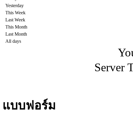
Yesterday
This Week
Last Week
This Month
Last Month
All days
You
Server 
แบบฟอร์ม