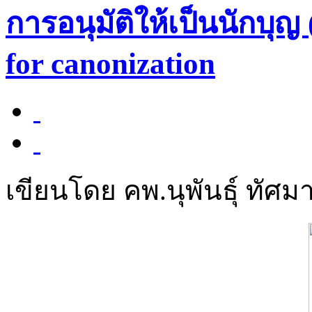
การอนุมัติให้เป็นนักบุญ
for canonization
เขียนโดย คพ.นุพันธุ์ ทัศมา