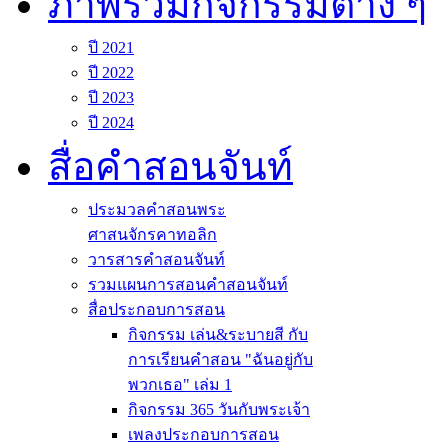
ภาพรวมกิจกรรมต่าง ๆ
ปี 2021
ปี 2022
ปี 2023
ปี 2024
สื่อคำสอนจันท์
ประมวลคำสอนพระ
ศาสนจักรคาทอลิก
วารสารคำสอนจันท์
รวมแผนการสอนคำสอนจันท์
สื่อประกอบการสอน
กิจกรรม เล่น&ระบายสี กับ
การเรียนคำสอน "ฉันอยู่กับ
พวกเธอ" เล่ม 1
กิจกรรม 365 วันกับพระเจ้า
เพลงประกอบการสอน