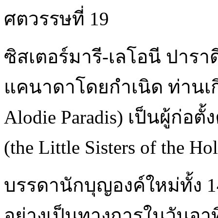
ศตวรรษที่ 19
ซิสเตอร์มารี-เลโอนี ปาราด
แคนาดาโดยกำเนิด ท่านเกิดท
Alodie Paradis) เป็นผู้ก่อต
(the Little Sisters of the H
บรรดานักบุญองค์ใหม่ทั้ง 1
อย่างเป็นทางการในวันอาทิ