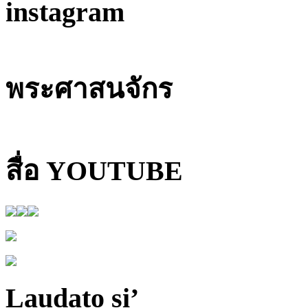
instagram
พระศาสนจักร
สื่อ YOUTUBE
Laudato si’