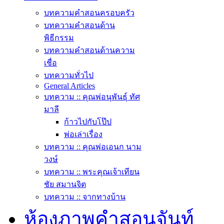
บทความคำสอนครอบครัว
บทความคำสอนด้าน
พิธีกรรม
บทความคำสอนด้านความ
เชื่อ
บทความทั่วไป
General Articles
บทความ :: คุณพ่อนุพันธุ์ ทัศ
มาลี
ก้าวไปกับโป๊ป
พ่อเล่าเรื่อง
บทความ :: คุณพ่อเอนก นาม
วงษ์
บทความ :: พระคุณเจ้าเทียน
ชัย สมานจิต
บทความ :: จากทางบ้าน
ห้องภาพคำสอนจันท์