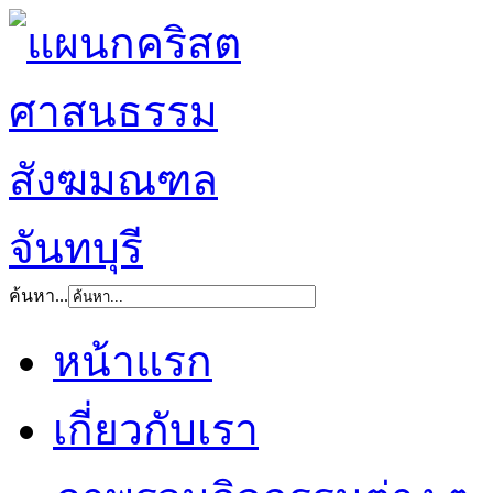
ค้นหา...
หน้าแรก
เกี่ยวกับเรา