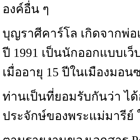
องค์อื่น ๆ
บุญราศีคาร์โล เกิดจากพ่
ปี 1991 เป็นนักออกแบบเว็บ
เมื่ออายุ 15 ปีในเมืองมอ
ท่านเป็นที่ยอมรับกันว่า 
ประจักษ์ของพระแม่มารีย์ 