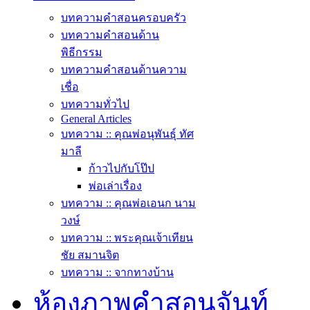
บทความคำสอนครอบครัว
บทความคำสอนด้าน
พิธีกรรม
บทความคำสอนด้านความ
เชื่อ
บทความทั่วไป
General Articles
บทความ :: คุณพ่อนุพันธุ์ ทัศ
มาลี
ก้าวไปกับโป๊ป
พ่อเล่าเรื่อง
บทความ :: คุณพ่อเอนก นาม
วงษ์
บทความ :: พระคุณเจ้าเทียน
ชัย สมานจิต
บทความ :: จากทางบ้าน
ห้องภาพคำสอนจันท์