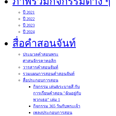
ภาพรวมกิจกรรมต่าง ๆ
ปี 2021
ปี 2022
ปี 2023
ปี 2024
สื่อคำสอนจันท์
ประมวลคำสอนพระ
ศาสนจักรคาทอลิก
วารสารคำสอนจันท์
รวมแผนการสอนคำสอนจันท์
สื่อประกอบการสอน
กิจกรรม เล่น&ระบายสี กับ
การเรียนคำสอน "ฉันอยู่กับ
พวกเธอ" เล่ม 1
กิจกรรม 365 วันกับพระเจ้า
เพลงประกอบการสอน