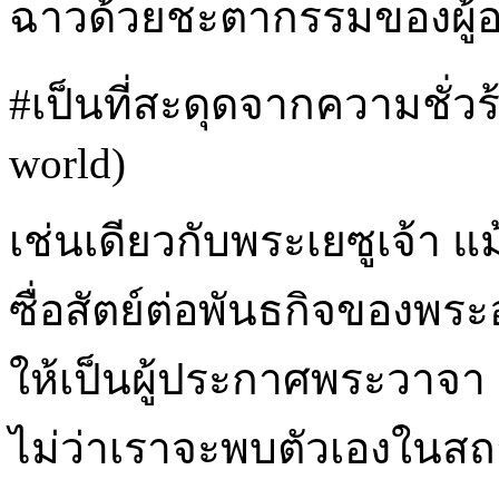
ฉาวด้วยชะตากรรมของผู้
#เป็นที่สะดุดจากความชั่วร้
world)
เช่นเดียวกับพระเยซูเจ้า แ
ซื่อสัตย์ต่อพันธกิจของพระ
ให้เป็นผู้ประกาศพระวาจ
ไม่ว่าเราจะพบตัวเองในสถ