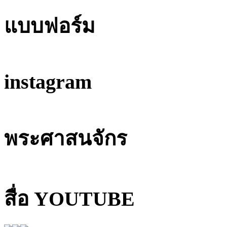
แบบฟอร์ม
instagram
พระศาสนจักร
สื่อ YOUTUBE