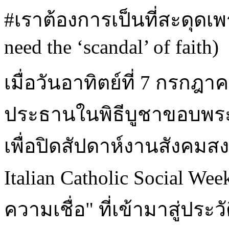
#เราต้องการเป็นที่สะดุดเพ
need the ‘scandal’ of faith)
เมื่อวันอาทิตย์ที่ 7 กรก
ประธานในพิธีบูชาขอบพระค
เพื่อปิดสัปดาห์งานสังคมสงเ
Italian Catholic Social W
ความเชื่อ" ที่เข้ามาสู่ประว