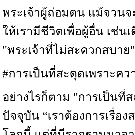
พระเจ้าผู้ถ่อมตน แม้จวนจ
ให้เรามีชีวิตเพื่อผู้อื่น เ
"พระเจ้าที่ไม่สะดวกสบาย"
#การเป็นที่สะดุดเพราะความเ
อย่างไรก็ตาม "การเป็นที่สะ
ปัจจุบัน “เราต้องการเรื่อ
โลกนี้ แต่ที่มีรากฐานมาจ