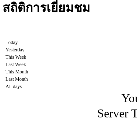
สถิติการเยี่ยมชม
Today
Yesterday
This Week
Last Week
This Month
Last Month
All days
You
Server 