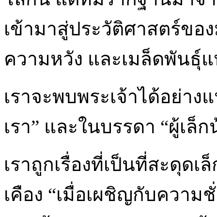
เข้ามาสู่ประวัติศาสตร์ของม
ความหวัง และเมล็ดพันธุ์แ
เราจะพบพระเจ้าได้อย่างแ
เรา” และในบรรดา “ผู้เล็กน้อ
เราถูกเรื่องที่เป็นที่สะดุ
เคือง “เมื่อเผชิญกับความชั