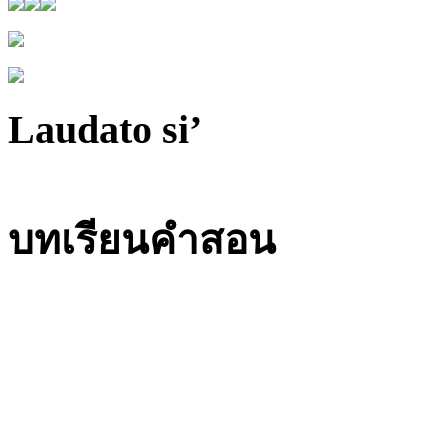
Laudato si’
บทเรียนคำสอน