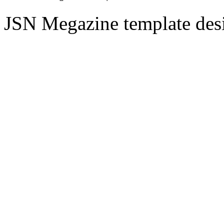
JSN Megazine template de