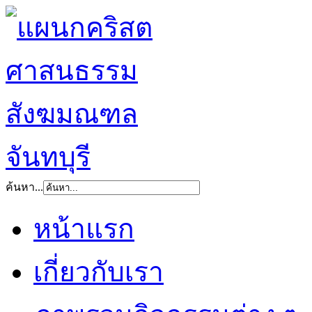
ค้นหา...
หน้าแรก
เกี่ยวกับเรา