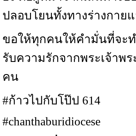
ปลอบโยนทั้งทางร่างกาย
ขอให้ทุกคนให้คำมั่นที่จะ
รับความรักจากพระเจ้าพระบิด
คน
#ก้าวไปกับโป๊ป 614
#chanthaburidiocese