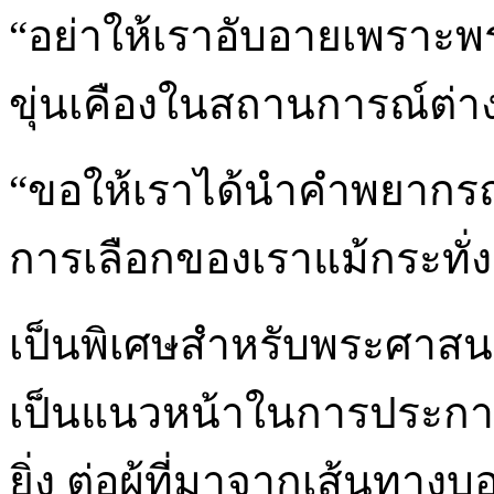
“อย่าให้เราอับอายเพราะพ
ขุ่นเคืองในสถานการณ์ต่าง 
“ขอให้เราได้นำคำพยากรณ
การเลือกของเราแม้กระทั่
เป็นพิเศษสำหรับพระศาสนจัก
เป็นแนวหน้าในการประกา
ยิ่ง ต่อผู้ที่มาจากเส้นทาง