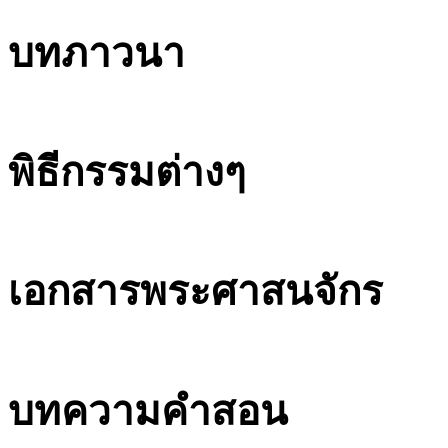
บทภาวนา
พิธีกรรมต่างๆ
เอกสารพระศาสนจักร
บทความคำสอน