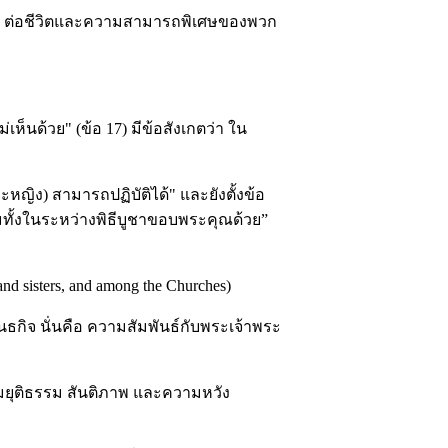
้น” ต่อชีวิตและความสามารถพิเศษของพวก
ห็นด้วย" (ข้อ 17) มีข้อสังเกตว่า ใน
ญิง) สามารถปฏิบัติได้" และยังตั้งข้อ
ทั้งในระหว่างพิธีบูชาขอบพระคุณด้วย”
nd sisters, and among the Churches)
ธกิจ นั่นคือ ความสัมพันธ์กับพระเจ้าพระ
มยุติธรรม สันติภาพ และความหวัง