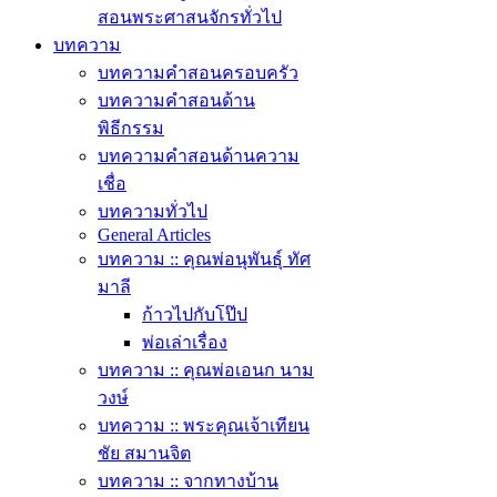
สอนพระศาสนจักรทั่วไป
บทความ
บทความคำสอนครอบครัว
บทความคำสอนด้าน
พิธีกรรม
บทความคำสอนด้านความ
เชื่อ
บทความทั่วไป
General Articles
บทความ :: คุณพ่อนุพันธุ์ ทัศ
มาลี
ก้าวไปกับโป๊ป
พ่อเล่าเรื่อง
บทความ :: คุณพ่อเอนก นาม
วงษ์
บทความ :: พระคุณเจ้าเทียน
ชัย สมานจิต
บทความ :: จากทางบ้าน