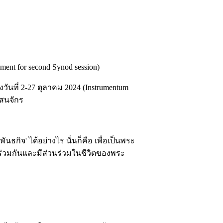
nt for second Synod session)
ันที่ 2-27 ตุลาคม 2024 (Instrumentum
สนจักร
จ' ได้อย่างไร นั่นก็คือ เพื่อเป็นพระ
บร่วมกันและมีส่วนร่วมในชีวิตของพระ