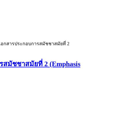
นเอกสารประกอบการสมัชชาสมัยที่ 2
สมัชชาสมัยที่ 2 (Emphasis