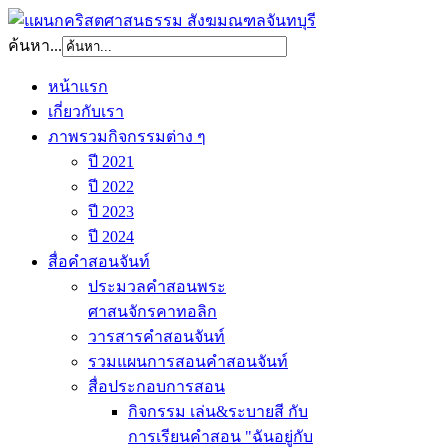
ค้นหา...
หน้าแรก
เกี่ยวกับเรา
ภาพรวมกิจกรรมต่าง ๆ
ปี 2021
ปี 2022
ปี 2023
ปี 2024
สื่อคำสอนจันท์
ประมวลคำสอนพระ
ศาสนจักรคาทอลิก
วารสารคำสอนจันท์
รวมแผนการสอนคำสอนจันท์
สื่อประกอบการสอน
กิจกรรม เล่น&ระบายสี กับ
การเรียนคำสอน "ฉันอยู่กับ