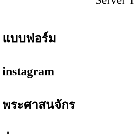
แบบฟอร์ม
instagram
พระศาสนจักร