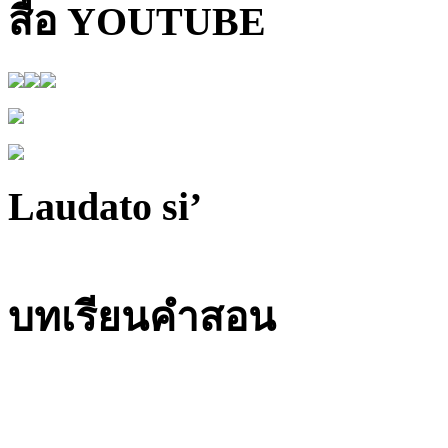
สื่อ YOUTUBE
Laudato si’
บทเรียนคำสอน