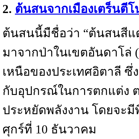
2.
ต้นสนจากเมืองเตร็นตีโน
ต้นสนนี้มืชื่อว่า “ต้นสนสี
มาจากป่าในเขตอันดาโล่ (A
เหนือของประเทศอิตาลี ซึ่
กับอุปกรณ์ในการตกแต่ง 
ประหยัดพลังงาน โดยจะมีพ
ศุกร์ที่ 10 ธันวาคม