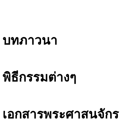
บทภาวนา
พิธีกรรมต่างๆ
เอกสารพระศาสนจักร