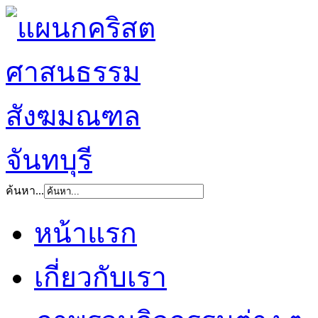
ค้นหา...
หน้าแรก
เกี่ยวกับเรา