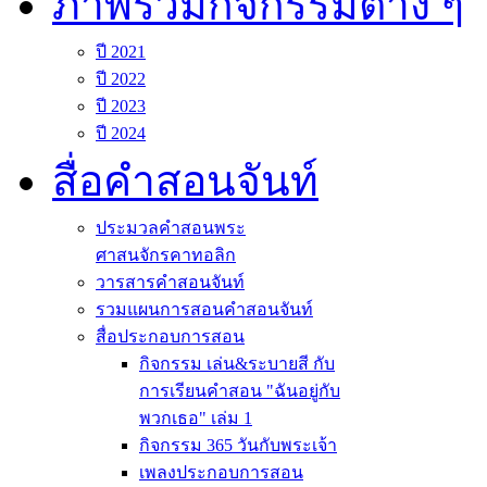
ภาพรวมกิจกรรมต่าง ๆ
ปี 2021
ปี 2022
ปี 2023
ปี 2024
สื่อคำสอนจันท์
ประมวลคำสอนพระ
ศาสนจักรคาทอลิก
วารสารคำสอนจันท์
รวมแผนการสอนคำสอนจันท์
สื่อประกอบการสอน
กิจกรรม เล่น&ระบายสี กับ
การเรียนคำสอน "ฉันอยู่กับ
พวกเธอ" เล่ม 1
กิจกรรม 365 วันกับพระเจ้า
เพลงประกอบการสอน