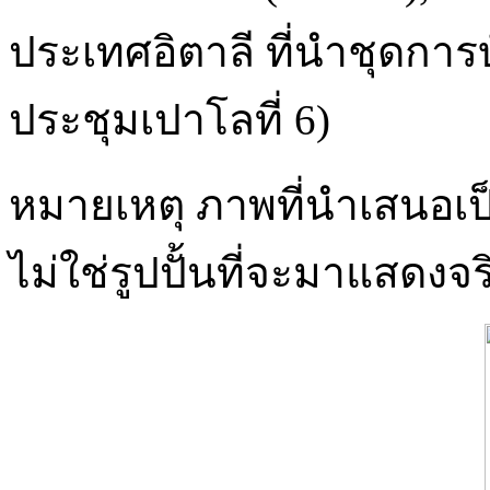
ประเทศอิตาลี ที่นำชุดกา
ประชุมเปาโลที่ 6)
หมายเหตุ ภาพที่นำเสนอเป
ไม่ใช่รูปปั้นที่จะมาแสดงจร