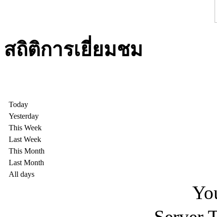
สถิติการเยี่ยมชม
Today
Yesterday
This Week
Last Week
This Month
Last Month
All days
You
Server 