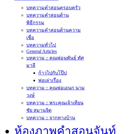
บทความคำสอนครอบครัว
บทความคำสอนด้าน
พิธีกรรม
บทความคำสอนด้านความ
เชื่อ
บทความทั่วไป
General Articles
บทความ :: คุณพ่อนุพันธุ์ ทัศ
มาลี
ก้าวไปกับโป๊ป
พ่อเล่าเรื่อง
บทความ :: คุณพ่อเอนก นาม
วงษ์
บทความ :: พระคุณเจ้าเทียน
ชัย สมานจิต
บทความ :: จากทางบ้าน
ห้องภาพคำสอนจันท์