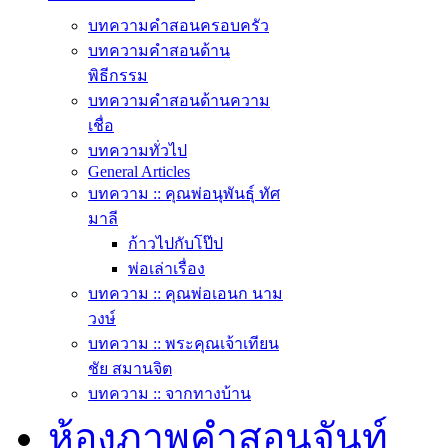
บทความคำสอนครอบครัว
บทความคำสอนด้าน
พิธีกรรม
บทความคำสอนด้านความ
เชื่อ
บทความทั่วไป
General Articles
บทความ :: คุณพ่อนุพันธุ์ ทัศ
มาลี
ก้าวไปกับโป๊ป
พ่อเล่าเรื่อง
บทความ :: คุณพ่อเอนก นาม
วงษ์
บทความ :: พระคุณเจ้าเทียน
ชัย สมานจิต
บทความ :: จากทางบ้าน
ห้องภาพคำสอนจันท์