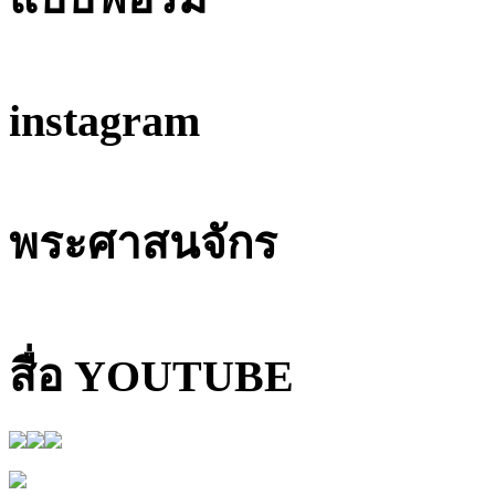
instagram
พระศาสนจักร
สื่อ YOUTUBE