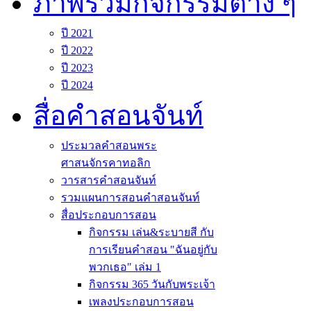
ภาพรวมกิจกรรมต่าง ๆ
ปี 2021
ปี 2022
ปี 2023
ปี 2024
สื่อคำสอนจันท์
ประมวลคำสอนพระ
ศาสนจักรคาทอลิก
วารสารคำสอนจันท์
รวมแผนการสอนคำสอนจันท์
สื่อประกอบการสอน
กิจกรรม เล่น&ระบายสี กับ
การเรียนคำสอน "ฉันอยู่กับ
พวกเธอ" เล่ม 1
กิจกรรม 365 วันกับพระเจ้า
เพลงประกอบการสอน