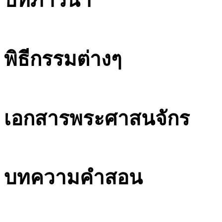
บทภาวนา
พิธีกรรมต่างๆ
เอกสารพระศาสนจักร
บทความคำสอน