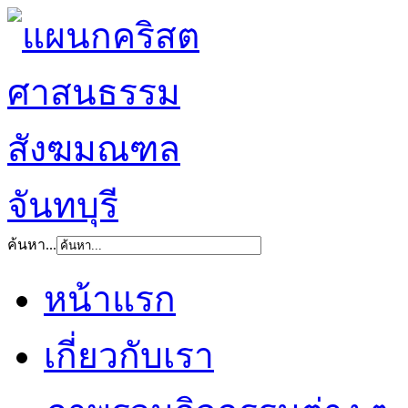
ค้นหา...
หน้าแรก
เกี่ยวกับเรา