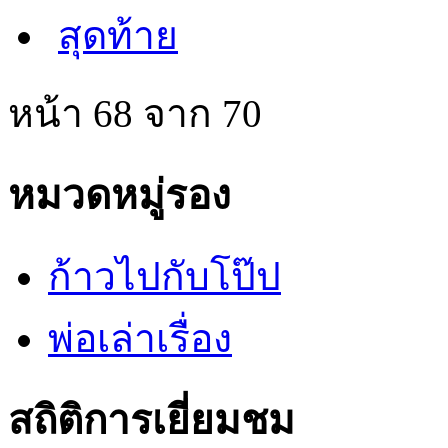
สุดท้าย
หน้า 68 จาก 70
หมวดหมู่รอง
ก้าวไปกับโป๊ป
พ่อเล่าเรื่อง
สถิติการเยี่ยมชม