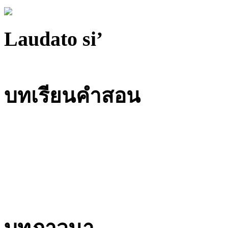
Laudato si’
บทเรียนคำสอน