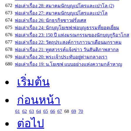
672
พ่อเล่าเรื่อง 28: สมาคมนักบุญเปโตรและเปาโล (2)
673
พ่อเล่าเรื่อง 27: สมาคมนักบุญเปโตรและเปาโล
674
พ่อเล่าเรื่อง 26: นักธุรกิจชาวฝรั่งเศส
675
พ่อเล่าเรื่อง 24: นักบุญโยเซฟ:พ่อบุญธรรมที่ยอดเยี่ยม
676
พ่อเล่าเรื่อง 23: 150 ปี แห่งมรณกรรมของนักบุญกูริอาโกส
677
พ่อเล่าเรื่อง 22: วัตถุประสงค์การภาวนาเดือนมกราคม
678
พ่อเล่าเรื่อง 21: ทูตสวรรค์แจ้งข่าว วันสันติภาพสากล
679
พ่อเล่าเรื่อง 20: พระเจ้าประทับอยู่ท่ามกลางเรา
680
พ่อเล่าเรื่อง 19: น.โยเซฟ แบบอย่างแห่งความกล้าหาญ
เริ่มต้น
ก่อนหน้า
61
62
63
64
65
66
67
68
69
70
ต่อไป