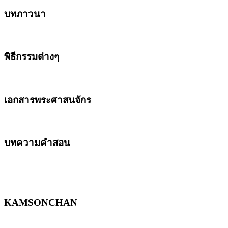
บทภาวนา
พิธีกรรมต่างๆ
เอกสารพระศาสนจักร
บทความคำสอน
KAMSONCHAN