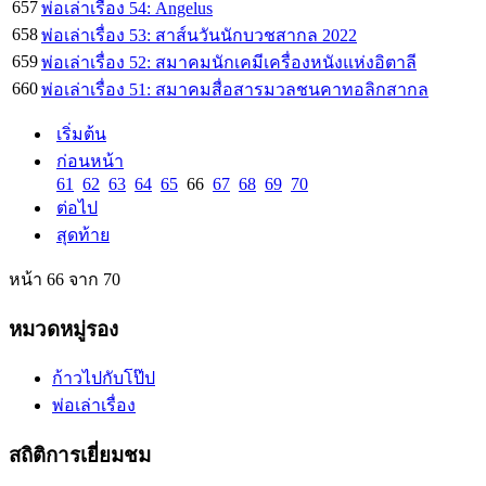
657
พ่อเล่าเรื่อง 54: Angelus
658
พ่อเล่าเรื่อง 53: สาส์นวันนักบวชสากล 2022
659
พ่อเล่าเรื่อง 52: สมาคมนักเคมีเครื่องหนังแห่งอิตาลี
660
พ่อเล่าเรื่อง 51: สมาคมสื่อสารมวลชนคาทอลิกสากล
เริ่มต้น
ก่อนหน้า
61
62
63
64
65
66
67
68
69
70
ต่อไป
สุดท้าย
หน้า 66 จาก 70
หมวดหมู่รอง
ก้าวไปกับโป๊ป
พ่อเล่าเรื่อง
สถิติการเยี่ยมชม