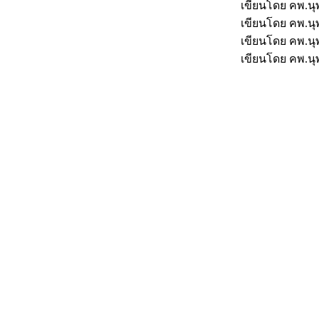
เขียนโดย คพ.นุพั
เขียนโดย คพ.นุพั
เขียนโดย คพ.นุพั
เขียนโดย คพ.นุพั