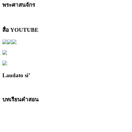
พระศาสนจักร
สื่อ YOUTUBE
Laudato si’
บทเรียนคำสอน