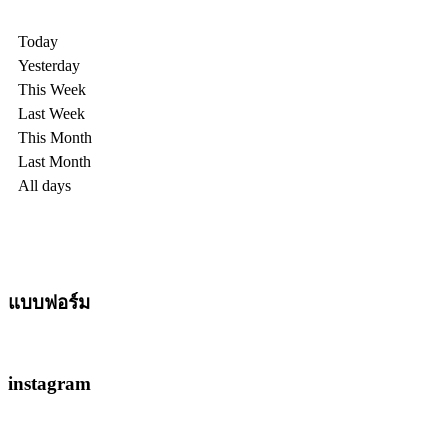
Today
Yesterday
This Week
Last Week
This Month
Last Month
All days
แบบฟอร์ม
instagram