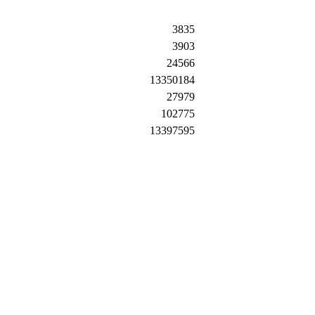
3835
3903
24566
13350184
27979
102775
13397595