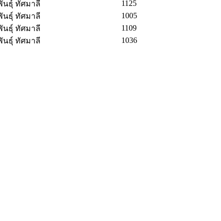
1125
นธุ์ ทัศมาลี
1005
นธุ์ ทัศมาลี
1109
นธุ์ ทัศมาลี
1036
นธุ์ ทัศมาลี