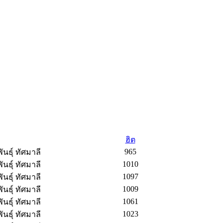
ฮิต
965
นธุ์ ทัศมาลี
1010
นธุ์ ทัศมาลี
1097
นธุ์ ทัศมาลี
1009
นธุ์ ทัศมาลี
1061
นธุ์ ทัศมาลี
1023
นธุ์ ทัศมาลี