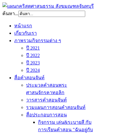
ค้นหา...
หน้าแรก
เกี่ยวกับเรา
ภาพรวมกิจกรรมต่าง ๆ
ปี 2021
ปี 2022
ปี 2023
ปี 2024
สื่อคำสอนจันท์
ประมวลคำสอนพระ
ศาสนจักรคาทอลิก
วารสารคำสอนจันท์
รวมแผนการสอนคำสอนจันท์
สื่อประกอบการสอน
กิจกรรม เล่น&ระบายสี กับ
การเรียนคำสอน "ฉันอยู่กับ