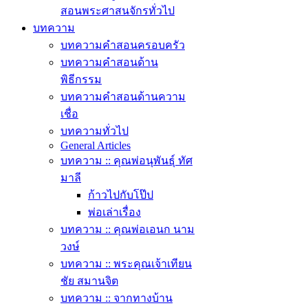
สอนพระศาสนจักรทั่วไป
บทความ
บทความคำสอนครอบครัว
บทความคำสอนด้าน
พิธีกรรม
บทความคำสอนด้านความ
เชื่อ
บทความทั่วไป
General Articles
บทความ :: คุณพ่อนุพันธุ์ ทัศ
มาลี
ก้าวไปกับโป๊ป
พ่อเล่าเรื่อง
บทความ :: คุณพ่อเอนก นาม
วงษ์
บทความ :: พระคุณเจ้าเทียน
ชัย สมานจิต
บทความ :: จากทางบ้าน