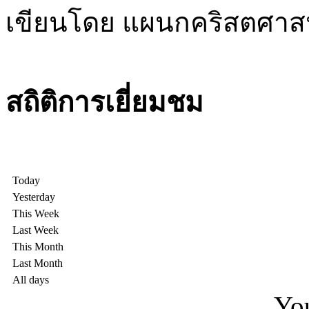
เขียนโดย แผนกคริสตศา
สถิติการเยี่ยมชม
Today
Yesterday
This Week
Last Week
This Month
Last Month
All days
You