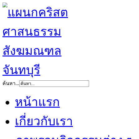
ค้นหา...
หน้าแรก
เกี่ยวกับเรา