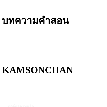
บทความคำสอน
KAMSONCHAN
องค์กรคาทอลิก