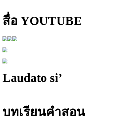
สื่อ YOUTUBE
Laudato si’
บทเรียนคำสอน