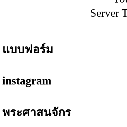
Server 
แบบฟอร์ม
instagram
พระศาสนจักร