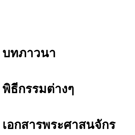
บทภาวนา
พิธีกรรมต่างๆ
เอกสารพระศาสนจักร