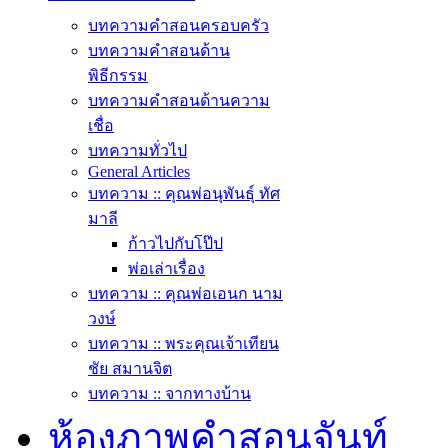
บทความคำสอนครอบครัว
บทความคำสอนด้าน
พิธีกรรม
บทความคำสอนด้านความ
เชื่อ
บทความทั่วไป
General Articles
บทความ :: คุณพ่อนุพันธุ์ ทัศ
มาลี
ก้าวไปกับโป๊ป
พ่อเล่าเรื่อง
บทความ :: คุณพ่อเอนก นาม
วงษ์
บทความ :: พระคุณเจ้าเทียน
ชัย สมานจิต
บทความ :: จากทางบ้าน
ห้องภาพคำสอนจันท์