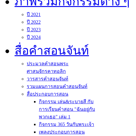
ภาพรวมกิจกรรมต่าง ๆ
ปี 2021
ปี 2022
ปี 2023
ปี 2024
สื่อคำสอนจันท์
ประมวลคำสอนพระ
ศาสนจักรคาทอลิก
วารสารคำสอนจันท์
รวมแผนการสอนคำสอนจันท์
สื่อประกอบการสอน
กิจกรรม เล่น&ระบายสี กับ
การเรียนคำสอน "ฉันอยู่กับ
พวกเธอ" เล่ม 1
กิจกรรม 365 วันกับพระเจ้า
เพลงประกอบการสอน