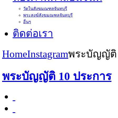
วัดในสังฆมณฑลจันทบุรี
พระสงฆ์สังฆมณฑลจันทบุรี
อื่นๆ
ติดต่อเรา
Home
Instagram
พระบัญญัติ
พระบัญญัติ 10 ประการ