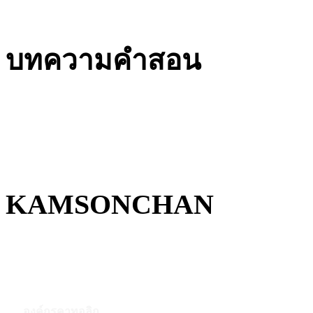
บทความคำสอน
KAMSONCHAN
องค์กรคาทอลิก