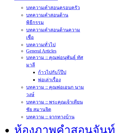
บทความคำสอนครอบครัว
บทความคำสอนด้าน
พิธีกรรม
บทความคำสอนด้านความ
เชื่อ
บทความทั่วไป
General Articles
บทความ :: คุณพ่อนุพันธุ์ ทัศ
มาลี
ก้าวไปกับโป๊ป
พ่อเล่าเรื่อง
บทความ :: คุณพ่อเอนก นาม
วงษ์
บทความ :: พระคุณเจ้าเทียน
ชัย สมานจิต
บทความ :: จากทางบ้าน
ห้องภาพคำสอนจันท์