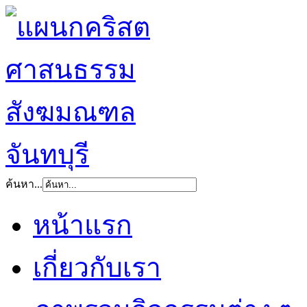
ค้นหา...
หน้าแรก
เกี่ยวกับเรา