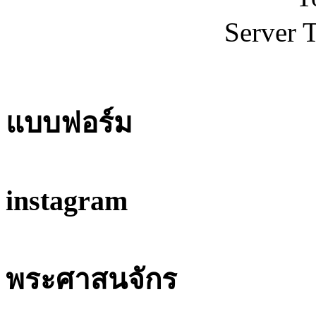
Server 
แบบฟอร์ม
instagram
พระศาสนจักร