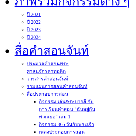
ภาพรวมกิจกรรมต่าง ๆ
ปี 2021
ปี 2022
ปี 2023
ปี 2024
สื่อคำสอนจันท์
ประมวลคำสอนพระ
ศาสนจักรคาทอลิก
วารสารคำสอนจันท์
รวมแผนการสอนคำสอนจันท์
สื่อประกอบการสอน
กิจกรรม เล่น&ระบายสี กับ
การเรียนคำสอน "ฉันอยู่กับ
พวกเธอ" เล่ม 1
กิจกรรม 365 วันกับพระเจ้า
เพลงประกอบการสอน