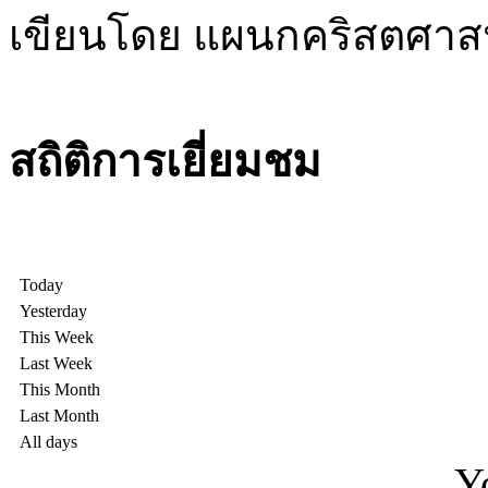
เขียนโดย แผนกคริสตศา
สถิติการเยี่ยมชม
Today
Yesterday
This Week
Last Week
This Month
Last Month
All days
Y