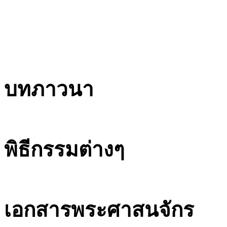
บทภาวนา
พิธีกรรมต่างๆ
เอกสารพระศาสนจักร