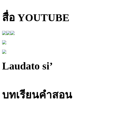
สื่อ YOUTUBE
Laudato si’
บทเรียนคำสอน